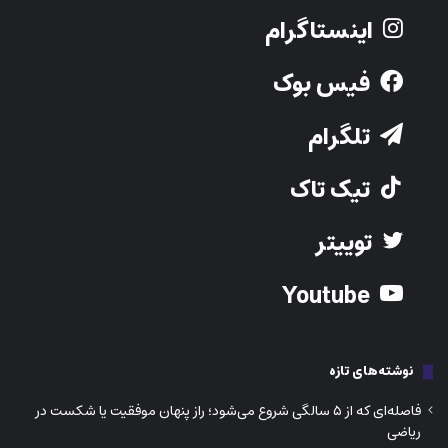
اینستاگرام
فیس بوک
تلگرام
تیک تاک
توییتر
Youtube
نوشته‌های تازه
فاصله‌ای که از ۵ سالگی شروع می‌شود؛ راز پنهان موفقیت یا شکست در
ریاضی