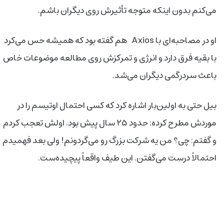
می‌کنم بدون اینکه متوجه تأثیرش روی دیگران باشم.
او در مصاحبه‌ای با Axios هم گفته بود که همیشه حس می‌کرد
با بقیه فرق دارد و انرژی و تمرکزش روی مطالعه موضوعات خاص
باعث سردرگمی دیگران می‌شد.
بیل حتی به اولین‌بار اشاره کرد که کسی احتمال اوتیسم را در
موردش مطرح کرده: حدود ۲۵ سال پیش بود. اولش تعجب کردم
و گفتم: چی؟ من یه شرکت بزرگ رو می‌گردونم! ولی بعد فهمیدم
احتمالاً درست می‌گفتن. این طیف واقعاً پیچیده‌ست.