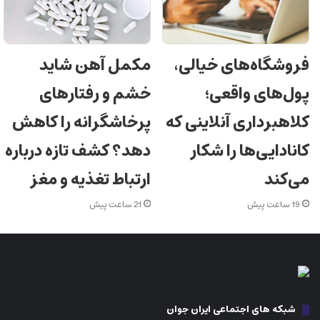
فروشگاه‌های خیالی،
مکمل آهن شاید
پول‌های واقعی؛
خشم و رفتارهای
کلاهبرداری آنلاینی که
پرخاشگرانه را کاهش
کانادایی‌ها را شکار
دهد؟ کشف تازه درباره
می‌کند
ارتباط تغذیه و مغز
19 ساعت پیش
21 ساعت پیش
شبکه های اجتماعی ایران جوان