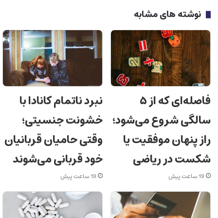
نوشته های مشابه
فاصله‌ای که از ۵
نبرد ناتمام کانادا با
سالگی شروع می‌شود؛
خشونت جنسیتی؛
راز پنهان موفقیت یا
وقتی حامیان قربانیان
شکست در ریاضی
خود قربانی می‌شوند
19 ساعت پیش
19 ساعت پیش