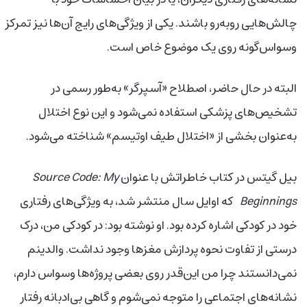
چالش‌هایی روبه‌رو باشند. یکی از ویژگی‌های رایج آن‌ها نیز تمرکز
وسواس‌گونه روی یک موضوع خاص است.
البته در حال حاضر، اصطلاح «آسپرگر» به‌طور رسمی در
تشخیص‌های پزشکی استفاده نمی‌شود و این نوع اختلال
به‌عنوان بخشی از «اختلال طیف اوتیسم» شناخته می‌شود.
بیل گیتس در کتاب خاطراتش با عنوان
Source Code: My
Beginnings
که اوایل سال منتشر شد، به ویژگی‌های رفتاری
خود در کودکی اشاره کرده بود. او نوشته بود: در کودکی من، درک
درستی از تفاوت نحوه پردازش مغزها وجود نداشت. والدینم
نمی‌دانستند چرا من این‌قدر روی بعضی پروژه‌ها وسواس دارم،
نشانه‌های اجتماعی را متوجه نمی‌شوم و گاهی بی‌ادبانه رفتار