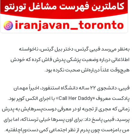
به‌نظر می‌رسد فیبی گیتس، دختر بیل گیتس، ناخواسته
اطلاعاتی درباره وضعیت پزشکی پدرش فاش کرده که خودش
هیچ‌وقت علناً درباره‌اش صحبت نکرده بود.
فیبی، دانشجوی ۲۲ ساله دانشگاه استنفورد، اخیراً مهمان
پادکست معروف «Call Her Daddy» با اجرای الکس کوپر بود.
زمانی که مجری از تجربه او در معرفی دوست‌پسرهایش به پدرش
پرسید، فیبی پاسخ داد: برای اون پسرها خیلی ترسناکه، اما برای
من بامزه‌ست چون پدرم از نظر اجتماعی کمی دست‌وپاچلفتیه.