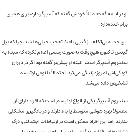
او در ادامه گفت: مثلاً خودش گفته که آسپرگر داره، برای همین
برام خنده‌داره.
این جمله بی‌تکلف از فیبی باعث تعجب خیلی‌ها شد، چرا که بیل
گیتس تاکنون هیچ‌وقت به‌صورت رسمی اعلام نکرده که مبتلا به
سندروم آسپرگر است. البته او پیش‌تر گفته بود اگر در دوران
کودکی‌اش امروزه زندگی می‌کرد، احتمالاً با نوعی اوتیسم
تشخیص داده می‌شد.
سندروم آسپرگر یکی از انواع اوتیسم است که افراد دارای آن
معمولاً بهره هوشی متوسط یا بالا دارند و در یادگیری مشکلی
ندارند. اما این افراد ممکن است در ارتباطات اجتماعی، درک
نشانه‌های رفتاری دیگران، یا در بیان احساسات خود با