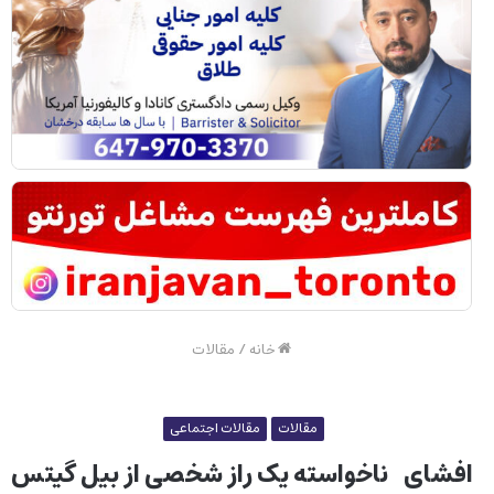
خانه
/
مقالات
مقالات
مقالات اجتماعی
افشای ناخواسته یک راز شخصی از بیل گیتس