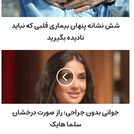
شش نشانه پنهان بیماری قلبی که نباید
نادیده بگیرید
جوانی بدون جراحی؛ راز صورت درخشان
سلما هایک