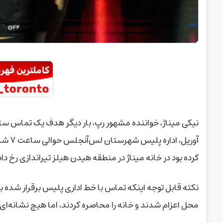
آوریل
کرده بود در خانه‌ میناژ در منطقه‌ هیدن هیلز تیراندازی رخ دا
محل اعزام شدند و خانه را محاصره کردند، اما هیچ نشانه‌ای از