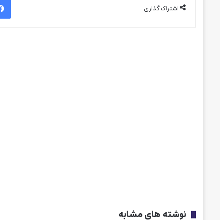
اشتراک گذاری
نوشته های مشابه