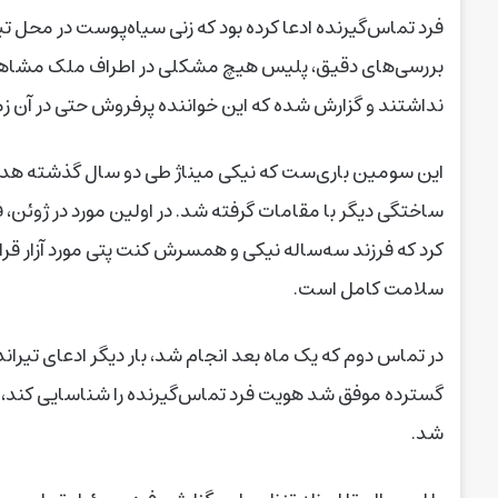
فرد تماس‌گیرنده ادعا کرده بود که زنی سیاه‌پوست در محل تیر
بررسی‌های دقیق، پلیس هیچ مشکلی در اطراف ملک مشاهده نک
نداشتند و گزارش شده که این خواننده‌ پرفروش حتی در آن 
ساختگی دیگر با مقامات گرفته شد. در اولین مورد در ژوئن،
کرد که فرزند سه‌ساله‌ نیکی و همسرش کنت پتی مورد آزار 
سلامت کامل است.
در تماس دوم که یک ماه بعد انجام شد، بار دیگر ادعای تیرا
گسترده موفق شد هویت فرد تماس‌گیرنده را شناسایی کند، ا
شد.