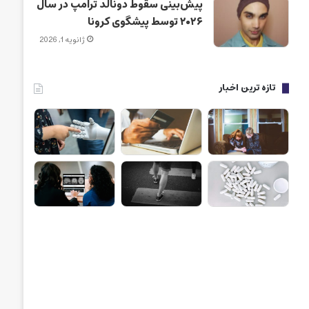
پیش‌بینی سقوط دونالد ترامپ در سال
۲۰۲۶ توسط پیشگوی کرونا
ژانویه 1, 2026
تازه ترین اخبار