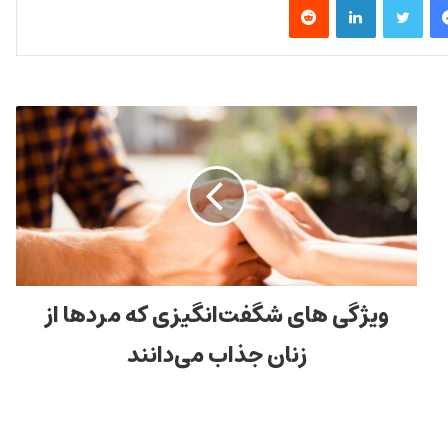
ویژگی های شگفت‌انگیزی که مردها از
زنان جذاب می‌دانند