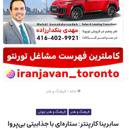
خانه
/
فرهنگ و هنر
فرهنگ و هنر
فرهنگ و هنر جهان
سابرینا کارپنتر: ستاره‌ای با جذابیتی بی‌پروا