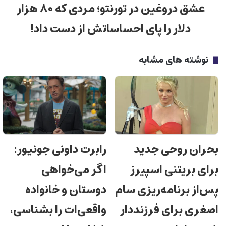
عشق دروغین در تورنتو؛ مردی که ۸۰ هزار
دلار را پای احساساتش از دست داد!
نوشته های مشابه
بحران روحی جدید
رابرت داونی جونیور:
برای بریتنی اسپیرز
اگر می‌خواهی
پس‌از برنامه‌ریزی سام
دوستان و خانواده
اصغری برای فرزنددار
واقعی‌ات را بشناسی،