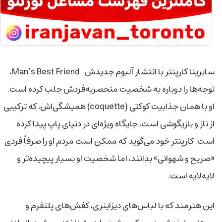
سابرینا کارپنتر با انتشار آلبوم جدیدش Man’s Best Friend،
توجه‌ها را دوباره به شخصیت منحصر‌به‌فردش جلب کرده است.
او با همان جذابیت کوکتی (coquette) همیشگی‌اش، که ترکیبی
از ناز و بازیگوشی است، جایگاه ویژه‌ای در دنیای پاپ پیدا کرده
است. کارپنتر خود می‌گوید که ممکن است مردم او را صرفاً فردی
«صریح و شهوانی» بدانند، اما شخصیت او بسیار پیچیده‌تر و
لایه‌لایه است.
این هنرمند که با لباس‌های دیزاینری، کفش‌های پلتفرم و