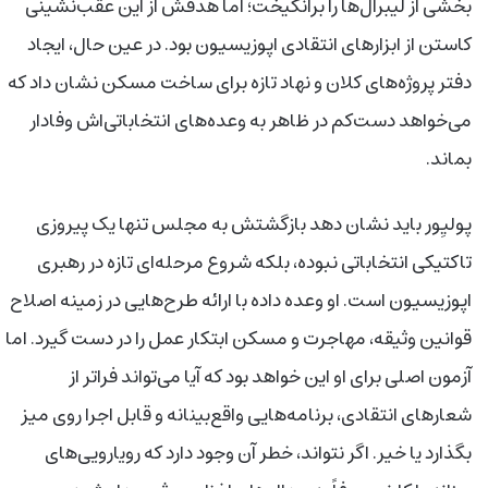
بخشی از لیبرال‌ها را برانگیخت؛ اما هدفش از این عقب‌نشینی
کاستن از ابزارهای انتقادی اپوزیسیون بود. در عین حال، ایجاد
دفتر پروژه‌های کلان و نهاد تازه برای ساخت مسکن نشان داد که
می‌خواهد دست‌کم در ظاهر به وعده‌های انتخاباتی‌اش وفادار
بماند.
پولیِور باید نشان دهد بازگشتش به مجلس تنها یک پیروزی
تاکتیکی انتخاباتی نبوده، بلکه شروع مرحله‌ای تازه در رهبری
اپوزیسیون است. او وعده داده با ارائه طرح‌هایی در زمینه اصلاح
قوانین وثیقه، مهاجرت و مسکن ابتکار عمل را در دست گیرد. اما
آزمون اصلی برای او این خواهد بود که آیا می‌تواند فراتر از
شعارهای انتقادی، برنامه‌هایی واقع‌بینانه و قابل اجرا روی میز
بگذارد یا خیر. اگر نتواند، خطر آن وجود دارد که رویارویی‌های