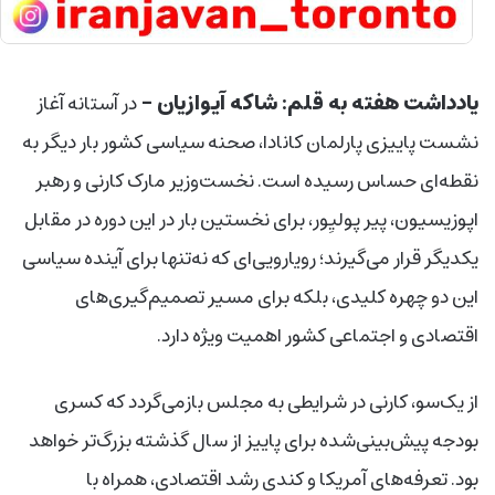
یادداشت هفته
به قلم: شاکه آیوازیان –
در آستانه آغاز
نشست پاییزی پارلمان کانادا، صحنه سیاسی کشور بار دیگر به
نقطه‌ای حساس رسیده است. نخست‌وزیر مارک کارنی و رهبر
اپوزیسیون، پیر پولیِور، برای نخستین بار در این دوره در مقابل
یکدیگر قرار می‌گیرند؛ رویارویی‌ای که نه‌تنها برای آینده سیاسی
این دو چهره کلیدی، بلکه برای مسیر تصمیم‌گیری‌های
اقتصادی و اجتماعی کشور اهمیت ویژه دارد.
از یک‌سو، کارنی در شرایطی به مجلس بازمی‌گردد که کسری
بودجه پیش‌بینی‌شده برای پاییز از سال گذشته بزرگ‌تر خواهد
بود. تعرفه‌های آمریکا و کندی رشد اقتصادی، همراه با