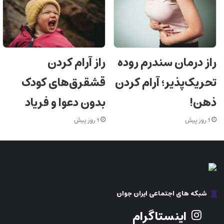
راز درمان سندرم روده
راز آرام کردن
تحریک‌پذیر؛ آرام کردن
قشقرق‌های کودک
ذهن!
بدون دعوا و فریاد
1 روز پیش
1 روز پیش
شبکه های اجتماعی ایران جوان
اینستاگرام