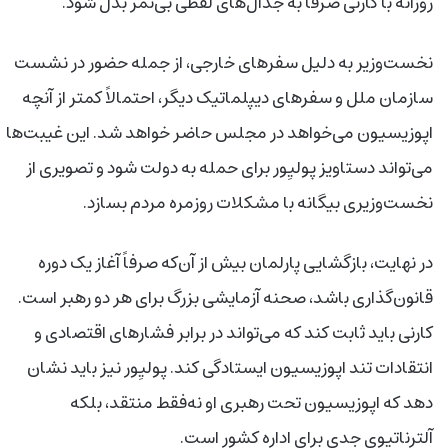
روزانه با کارنی صرفاً به جدال‌های لفظی بی‌ثمر بدل شود.
نخست‌وزیر به دلیل سفرهای خارجی، از جمله حضور در نشست
سازمان ملل و سفرهای دیپلماتیک دیگر، احتمالاً کمتر از آنچه
اپوزیسیون می‌خواهد در مجلس حاضر خواهد شد. این غیبت‌ها
می‌تواند دستاویز پولیِور برای حمله به دولت شود و تصویری از
نخست‌وزیری بیگانه با مشکلات روزمره مردم بسازد.
در نهایت، بازگشایی پارلمان بیش از آن‌که صرفاً آغاز یک دوره
قانون‌گذاری باشد، صحنه آزمایشی بزرگ برای هر دو رهبر است.
کارنی باید ثابت کند که می‌تواند در برابر فشارهای اقتصادی و
انتقادات تند اپوزیسیون ایستادگی کند. پولیِور نیز باید نشان
دهد که اپوزیسیون تحت رهبری او نه‌فقط منتقد، بلکه
آلترناتیوی جدی برای اداره کشور است.