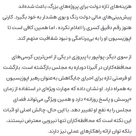
هزینه‌های تازه دولت برای پروژه‌های بزرگ، باعث شده‌اند
پیش‌بینی‌های مالی دولت رنگ و بوی هشدار به خود بگیرد. کارنی
هنوز رقم دقیق کسری را اعلام نکرده ، اما همین کافی است تا
اپوزیسیون او را به بی‌برنامگی و نبود شفافیت متهم کند.
از سوی دیگر، پولیِور با پیروزی در یکی از امن‌ترین کرسی‌های
محافظه‌کاران در آلبرتا دوباره به مجلس بازگشته است. بازگشت
او فرصتی تازه برای احیای جایگاهش به‌عنوان رهبر اپوزیسیون
به همراه دارد. او نشان داده که مهارت ویژه‌ای در استفاده از زمان
«پرسش و پاسخ روزانه» دارد و همین ویژگی می‌تواند فضای
مجلس را به نفع او تغییر دهد. با این حال، چالش اصلی او اثبات
این نکته است که محافظه‌کاران تنها نیرویی معترض نیستند،
بلکه توان ارائه راهکارهای عملی نیز دارند.