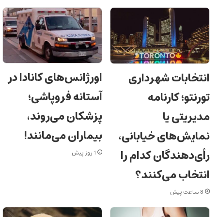
اورژانس‌های کانادا در
انتخابات شهرداری
آستانه فروپاشی؛
تورنتو؛ کارنامه
پزشکان می‌روند،
مدیریتی یا
بیماران می‌مانند!
نمایش‌های خیابانی،
رأی‌دهندگان کدام را
1 روز پیش
انتخاب می‌کنند؟
8 ساعت پیش