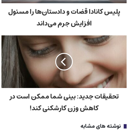
پلیس کانادا قضات و دادستان‌ها را مسئول
افزایش جرم می‌داند
تحقیقات جدید: بینی شما ممکن است در
کاهش وزن کارشکنی کند!
نوشته های مشابه