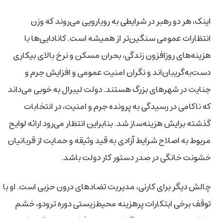
اینک، هر دو رهبر در شرایطی به رویارویی می‌روند که وزن
انتظارات عمومی سنگین‌تر از همیشه است. کانادایی‌ها با
هزینه‌های روزافزون زندگی، بحران مسکن و نرخ بالای بیکاری
دست‌به‌گریبان‌اند و نگران امنیت عمومی و افزایش جرم و
جنایت در شهرهای بزرگ هستند. دولت لیبرال به خوبی می‌داند
که ناکامی در رسیدگی به پرونده جرم و امنیت، در انتخابات
گذشته برایش هزینه‌ساز شد. بنابراین انتظار می‌رود ارائه لوایح
مربوط به اصلاح شرایط آزادی به قید وثیقه و حمایت از قربانیان
خشونت خانگی در صدر دستور کار دولت باشد.
چالش دیگر برای کارنی، مدیریت تضادهای درون حزبی است. او با
توقف برخی ابتکارات پرهزینه محیط‌زیستی دوره ترودو، خشم