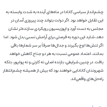
چشم‌انداز سیاسی کانادا در ماه‌های آینده به شدت وابسته به
این تقابل خواهد بود. اگر دولت بتواند چند پیروزی آسان در
مجلس به دست آورد و اپوزیسیون رویکردی سازنده‌تر نشان
دهد، شاید این دوره به فرصتی برای آرامش نسبی بدل شود. اما
اگر تنش‌ها اوج بگیرند و جدال‌ها صرفاً بر سر شعارها باقی
بمانند، اعتماد عمومی نسبت به هر دو جناح کاهش خواهد
یافت. در چنین شرایطی، بازنده اصلی نه کارنی و نه پولیِور، بلکه
شهروندان کانادایی خواهند بود که بیش از همیشه چشم‌انتظار
راه‌حل‌های واقعی‌اند.