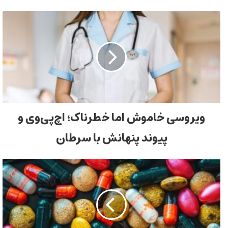
ویروسی خاموش اما خطرناک؛ اچ‌پی‌وی و
پیوند پنهانش با سرطان