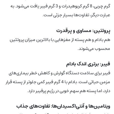
گرم چربی، 8 گرم کربوهیدرات و 3 گرم فیبر یافت می‌شود. به
عبارت دیگر، تفاوت‌ها بسیار جزئی است.
پروتئین: مساوی و پرقدرت
هم بادام و هم پسته از مغزهایی با بالاترین میزان پروتئین
محسوب می‌شوند.
فیبر: برتری اندک بادام
فیبر برای سلامت دستگاه گوارش و کاهش خطر بیماری‌های
مزمن حیاتی است. بادام با 4 گرم فیبر کمی جلوتر از پسته قرار
دارد، اما پسته هم سهم خوبی در رژیم پرفیبر دارد.
ویتامین‌ها و آنتی‌اکسیدان‌ها: تفاوت‌های جذاب