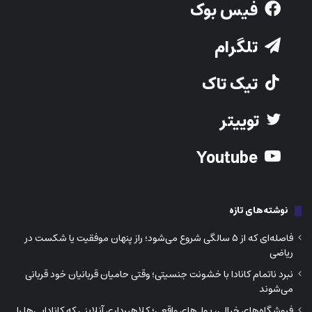
فیس بوک
تلگرام
تیک تاک
توییتر
Youtube
نوشته‌های تازه
فاصله‌ای که از ۵ سالگی شروع می‌شود؛ راز پنهان موفقیت یا شکست در
ریاضی
نبرد ناتمام کانادا با خشونت جنسیتی؛ وقتی حامیان قربانیان خود قربانی
می‌شوند
فروشگاه‌های خیالی، پول‌های واقعی؛ کلاهبرداری آنلاینی که کانادایی‌ها را