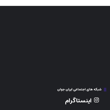
شبکه های اجتماعی ایران جوان
اینستاگرام