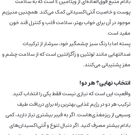
بادام منبع فوق‌العاده‌ای از ویتامین E است که به سلامت
پوست و خاصیت آنتی‌اکسیدانی کمک می‌کند. همچنین منیزیم
موجود در آن برای خواب بهتر، سلامت قلب و کنترل قند خون
مفید است.
پسته اما با رنگ سبز چشمگیر خود، سرشار از ترکیبات
ضدالتهابی مانند لوتئین و زآگزانتین است که از سلامت چشم و
مغز پشتیبانی می‌کنند.
انتخاب نهایی؟ هر دو!
واقعیت این است که نیازی نیست فقط یکی را انتخاب کنید.
ترکیب هر دو در رژیم غذایی بهترین راه برای دریافت طیف
وسیعی از ریزمغذی‌هاست. اگر به فیبر بیشتری نیاز دارید، کمی
بادام بیشتر مصرف کنید. اگر دنبال تنوع و آنتی‌اکسیدان‌های