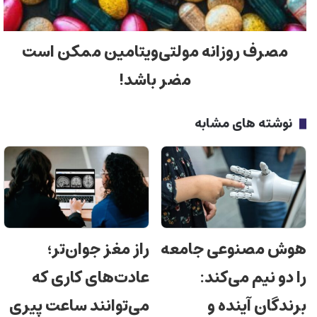
مصرف روزانه مولتی‌ویتامین ممکن است
مضر باشد!
نوشته های مشابه
هوش مصنوعی جامعه
راز مغز جوان‌تر؛
را دو نیم می‌کند:
عادت‌های کاری که
برندگان آینده و
می‌توانند ساعت پیری