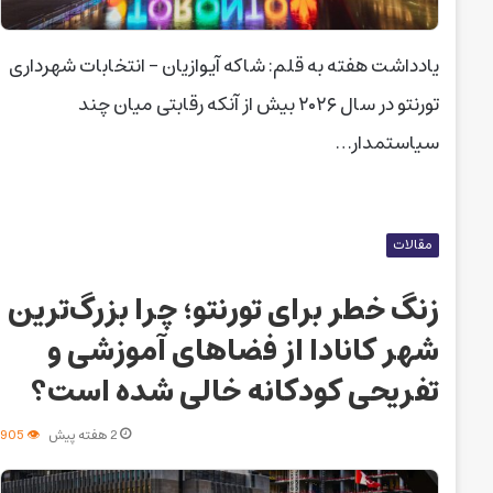
یادداشت هفته به قلم: شاکه آیوازیان – انتخابات شهرداری
تورنتو در سال ۲۰۲۶ بیش از آنکه رقابتی میان چند
سیاستمدار…
مقالات
زنگ خطر برای تورنتو؛ چرا بزرگ‌ترین
شهر کانادا از فضاهای آموزشی و
تفریحی کودکانه خالی شده است؟
2 هفته پیش
905