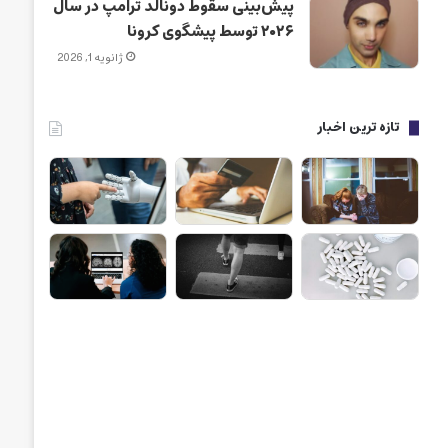
پیش‌بینی سقوط دونالد ترامپ در سال
۲۰۲۶ توسط پیشگوی کرونا
ژانویه 1, 2026
تازه ترین اخبار