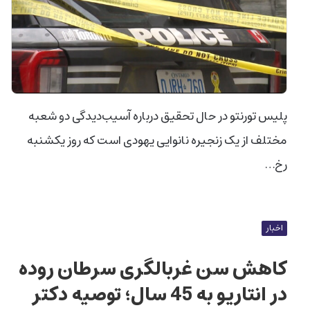
پلیس تورنتو در حال تحقیق درباره آسیب‌دیدگی دو شعبه
مختلف از یک زنجیره نانوایی یهودی است که روز یکشنبه
رخ…
اخبار
کاهش سن غربالگری سرطان روده
در انتاریو به 45 سال؛ توصیه دکتر