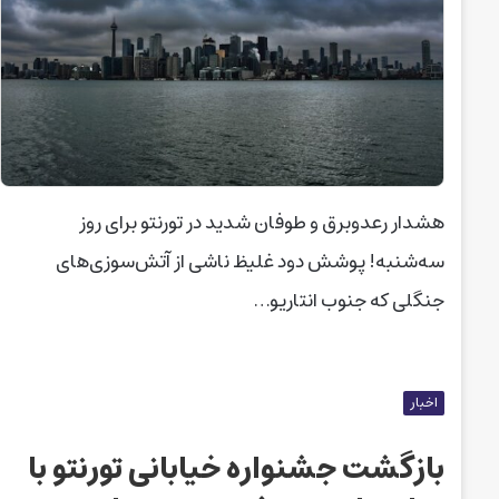
هشدار رعدوبرق و طوفان شدید در تورنتو برای روز
سه‌شنبه! پوشش دود غلیظ ناشی از آتش‌سوزی‌های
جنگلی که جنوب انتاریو…
اخبار
بازگشت جشنواره خیابانی تورنتو با