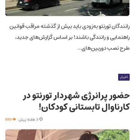
رانندگان تورنتو به‌زودی باید بیش از گذشته مراقب قوانین
راهنمایی و رانندگی باشند! بر اساس گزارش‌های جدید،
طرح نصب دوربین‌های…
اخبار
حضور پرانرژی شهردار تورنتو در
کارناوال تابستانی کودکان!
3 هفته پیش
899