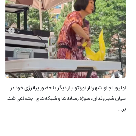
اولیویا چاو، شهردار تورنتو، بار دیگر با حضور پرانرژی خود در
میان شهروندان، سوژه رسانه‌ها و شبکه‌های اجتماعی شد.
بر…