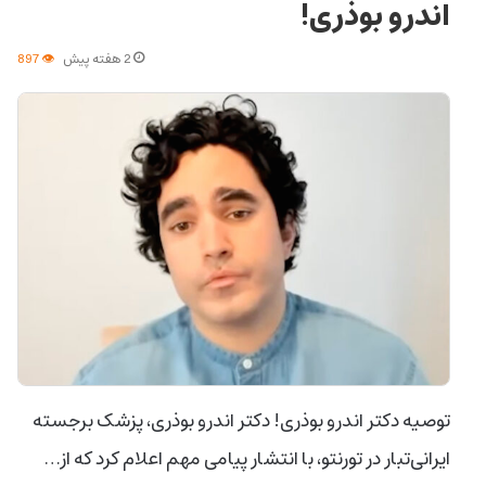
اندرو بوذری!
2 هفته پیش
897
توصیه دکتر اندرو بوذری! دکتر اندرو بوذری، پزشک برجسته
ایرانی‌تبار در تورنتو، با انتشار پیامی مهم اعلام کرد که از…