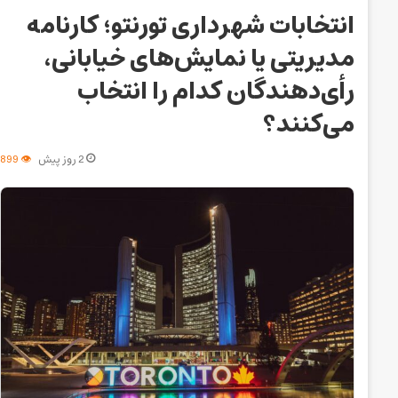
انتخابات شهرداری تورنتو؛ کارنامه
مدیریتی یا نمایش‌های خیابانی،
رأی‌دهندگان کدام را انتخاب
می‌کنند؟
2 روز پیش
899