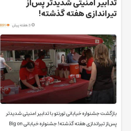
تدابیر امنیتی شدیدتر پس‌از
تیراندازی هفته گذشته!
3 هفته پیش
891
بازگشت جشنواره خیابانی تورنتو با تدابیر امنیتی شدیدتر
پس‌از تیراندازی هفته گذشته! جشنواره خیابانی Big on