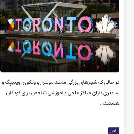
در حالی که شهرهای بزرگی مانند مونترال، ونکوور، وینیپگ و
سادبری دارای مراکز علمی و آموزشی شاخص برای کودکان
هستند،…
اخبار