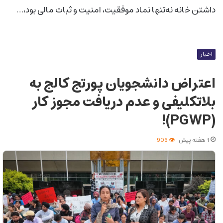
داشتن خانه نه‌تنها نماد موفقیت، امنیت و ثبات مالی بود،…
اخبار
اعتراض دانشجویان پورتج کالج به
بلاتکلیفی و عدم دریافت مجوز کار
(PGWP)!
1 هفته پیش
906