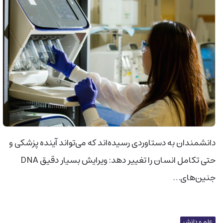
دانشمندان به دستاوردی رسیده‌اند که می‌تواند آینده پزشکی و
حتی تکامل انسان را تغییر دهد: ویرایش بسیار دقیق DNA
جنین‌های…
علم و دانش