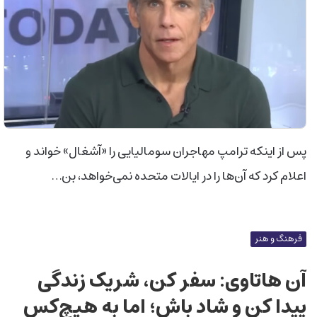
پس از اینکه ترامپ مهاجران سومالیایی را «آشغال» خواند و
اعلام کرد که آن‌ها را در ایالات متحده نمی‌خواهد، بن…
فرهنگ و هنر
آن‌ هاتاوی: سفر کن، شریک زندگی
پیدا کن و شاد باش؛ اما به هیچ‌کس