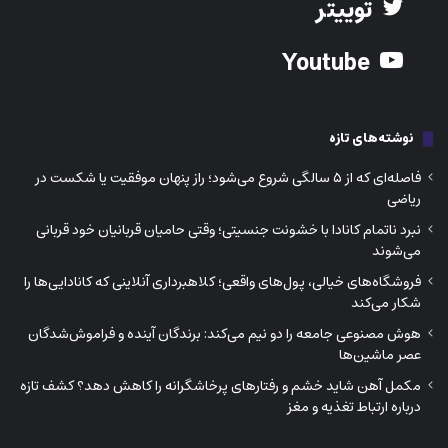
توییتر
Youtube
نوشته‌های تازه
فاصله‌ای که از ۵ سالگی شروع می‌شود؛ راز پنهان موفقیت یا شکست در
ریاضی
نبرد ناتمام کانادا با خشونت جنسیتی؛ وقتی حامیان قربانیان خود قربانی
می‌شوند
فروشگاه‌های خیالی، پول‌های واقعی؛ کلاهبرداری آنلاینی که کانادایی‌ها را
شکار می‌کند
هوش مصنوعی جامعه را دو نیم می‌کند: برندگان آینده و فراموش‌شدگان
عصر ماشین‌ها
مکمل آهن شاید خشم و رفتارهای پرخاشگرانه را کاهش دهد؟ کشف تازه
درباره ارتباط تغذیه و مغز