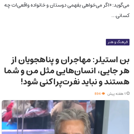
می‌گوید: «اگر می‌خواهی بفهمی دوستان و خانواده واقعی‌ات چه
کسانی…
فرهنگ و هنر
بن استیلر: مهاجران و پناهجویان از
هر جایی، انسان‌هایی مثل من و شما
هستند و نباید نفرت‌پراکنی شود!
1 هفته پیش
894