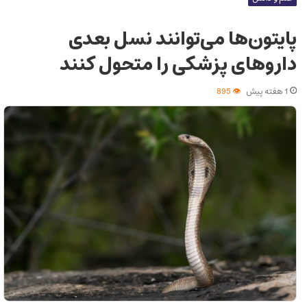
پایتون‌ها می‌توانند نسل بعدی
داروهای پزشکی را متحول کنند
1 هفته پیش
895