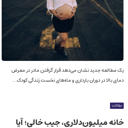
یک مطالعه جدید نشان می‌دهد قرار گرفتن مادر در معرض
دمای بالا در دوران بارداری و ماه‌های نخست زندگی کودک…
مقالات
خانه‌ میلیون‌دلاری، جیب‌ خالی؛ آیا