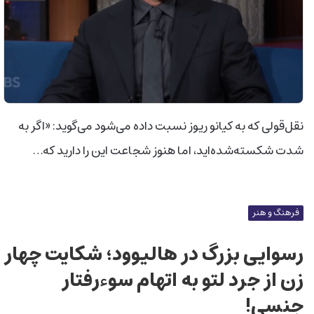
نقل‌قولی که به کیانو ریوز نسبت داده می‌شود می‌گوید: «اگر به
شدت شکسته‌شده‌اید، اما هنوز شجاعت این را دارید که…
فرهنگ و هنر
رسوایی بزرگ در هالیوود؛ شکایت چهار
زن از جرد لتو به اتهام سوءرفتار
جنسی!