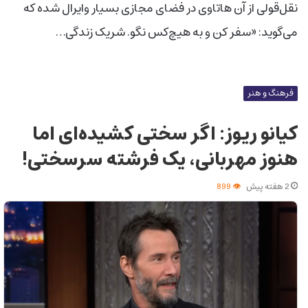
نقل‌قولی از آن‌ هاتاوی در فضای مجازی بسیار وایرال شده که
می‌گوید: «سفر کن و به هیچ‌کس نگو. شریک زندگی…
فرهنگ و هنر
کیانو ریوز: اگر سختی کشیده‌ای اما
هنوز مهربانی، یک فرشته سرسختی!
2 هفته پیش
899