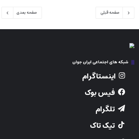
صفحه قبلی
صفحه بعدی
شبکه های اجتماعی ایران جوان
اینستاگرام
فیس بوک
تلگرام
تیک تاک