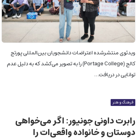
ویدئوی منتشرشده اعتراضات دانشجویان بین‌المللی پورتج
کالج (Portage College) را به تصویر می‌کشد که به دلیل عدم
توانایی در دریافت…
فرهنگ و هنر
رابرت داونی جونیور: اگر می‌خواهی
دوستان و خانواده واقعی‌ات را