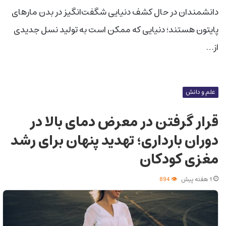
دانشمندان در حال کشف دنیایی شگفت‌انگیز در بدن مارهای
پایتون هستند؛ دنیایی که ممکن است به تولید نسل جدیدی
از…
علم و دانش
قرار گرفتن در معرض دمای بالا در
دوران بارداری؛ تهدید پنهان برای رشد
مغزی کودکان
1 هفته پیش
894