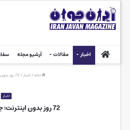
خانه
اخبار
مقالات
آرشیو مجله
سفار
خانه
/
اخبار
/
72 روز بدون اینترنت؛ جنگ مردم ایران برای بقا!
اخبار
72 روز بدون اینترنت؛ جنگ مردم ایران برای بقا!