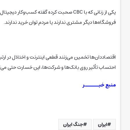
یکی از زنانی که با CBC صحبت کرده گفته کسب‌وک
فروشگاه‌ها دیگر مشتری ندارند یا مردم توان خرید ندارند.
اقتصاددان‌ها تخمین می‌زنند قطعی اینترنت و اختلال در ارتبا
احتساب تأثیر روی بانک‌ها و شرکت‌ها، این خسارت حتی می‌توان
منبع خبــــــر
ایران
جنگ ایران