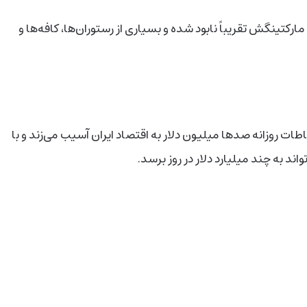
ار دیجیتال مارکتینگش تقریباً نابود شده و بسیاری از رستوران‌ها، کافه‌ها و
طات روزانه صدها میلیون دلار به اقتصاد ایران آسیب می‌زند و با
د به چند میلیارد دلار در روز برسد.