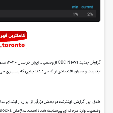
گزارش جد
اینترنت و بحران اقتصادی ارائه می‌دهد؛ جایی که بسیاری می‌
طبق این گزارش، اینترنت در بخش بزرگی از ایران از ابتدای سا