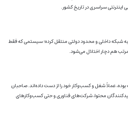
ی اینترنتی سراسری در تاریخ کشور.
ا به شبکه داخلی و محدود دولتی منتقل کرده؛ سیستمی که فقط
رتب هم دچار اختلال می‌شود.
بوده، عملاً شغل و کسب‌وکار خود را از دست داده‌اند. صاحبان
تولیدکنندگان محتوا، شرکت‌های فناوری و حتی کسب‌وکارهای