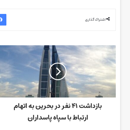
اشتراک گذاری
بازداشت ۴۱ نفر در بحرین به اتهام
ارتباط با سپاه پاسداران