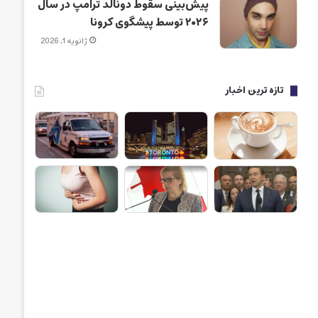
پیش‌بینی سقوط دونالد ترامپ در سال
۲۰۲۶ توسط پیشگوی کرونا
ژانویه 1, 2026
تازه ترین اخبار