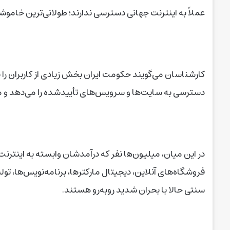
عملاً به اینترنت جهانی دسترسی ندارند؛ طولانی‌ترین خاموش
کارشناسان می‌گویند حکومت ایران بخش زیادی از کاربران ر
دسترسی به سایت‌ها و سرویس‌های تأییدشده را می‌دهد و م
در این میان، میلیون‌ها نفر که درآمدشان وابسته به اینترنت 
فروشگاه‌های آنلاین، دیجیتال مارکترها، برنامه‌نویس‌ها، 
سنتی حالا با بحران شدید روبه‌رو هستند.