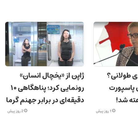
ی طولانی؟
ژاپن از «یخچال انسان»
ن پاسپورت
رونمایی کرد؛ پناهگاهی ۱۰
دقیقه‌ای در برابر جهنم گرما
1 روز پیش
2 روز پیش