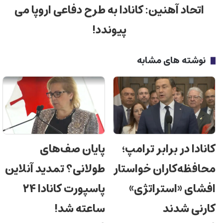
اتحاد آهنین: کانادا به طرح دفاعی اروپا می
پیوندد!
نوشته های مشابه
کانادا در برابر ترامپ؛
پایان صف‌های
محافظه‌کاران خواستار
طولانی؟ تمدید آنلاین
افشای «استراتژی»
پاسپورت کانادا ۲۴
کارنی شدند
ساعته شد!