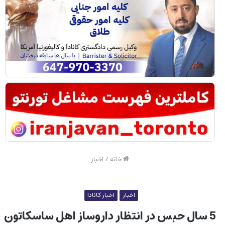
خانه
/
اخبار
اخبار
اخبار کانادا
5 سال حبس در انتظار داروساز اهل ساسکاتون