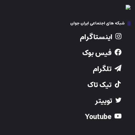
شبکه های اجتماعی ایران جوان
اینستاگرام
فیس بوک
تلگرام
تیک تاک
توییتر
Youtube