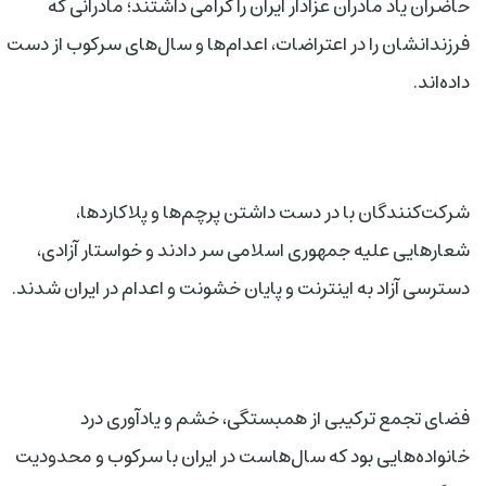
حاضران یاد مادران عزادار ایران را گرامی داشتند؛ مادرانی که
فرزندانشان را در اعتراضات، اعدام‌ها و سال‌های سرکوب از دست
داده‌اند.
شرکت‌کنندگان با در دست داشتن پرچم‌ها و پلاکاردها،
شعارهایی علیه جمهوری اسلامی سر دادند و خواستار آزادی،
دسترسی آزاد به اینترنت و پایان خشونت و اعدام در ایران شدند.
فضای تجمع ترکیبی از همبستگی، خشم و یادآوری درد
خانواده‌هایی بود که سال‌هاست در ایران با سرکوب و محدودیت