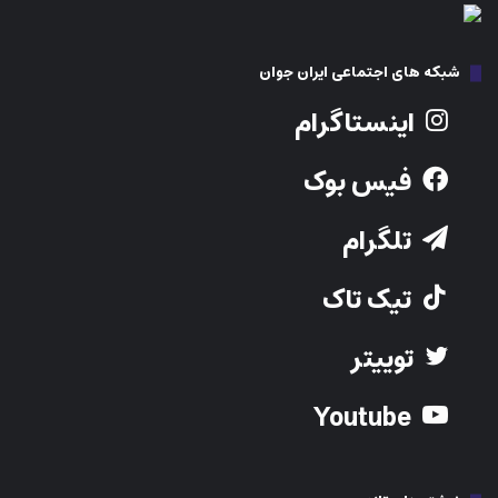
شبکه های اجتماعی ایران جوان
اینستاگرام
فیس بوک
تلگرام
تیک تاک
توییتر
Youtube