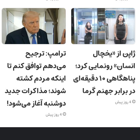
ژاپن از «یخچال
ترامپ: ترجیح
انسان» رونمایی کرد؛
می‌دهم توافق کنم تا
پناهگاهی ۱۰ دقیقه‌ای
اینکه مردم کشته
در برابر جهنم گرما
شوند؛ مذاکرات جدید
دوشنبه آغاز می‌شود!
4 روز پیش
4 روز پیش