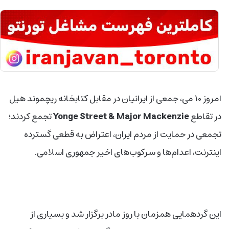
امروز ۱۰ می، جمعی از ایرانیان در مقابل کتابخانه ریچموند هیل
در تقاطع
Yonge Street & Major Mackenzie
تجمع کردند؛
تجمعی در حمایت از مردم ایران، اعتراض به قطعی گسترده
اینترنت، اعدام‌ها و سرکوب‌های اخیر جمهوری اسلامی.
این گردهمایی همزمان با روز مادر برگزار شد و بسیاری از