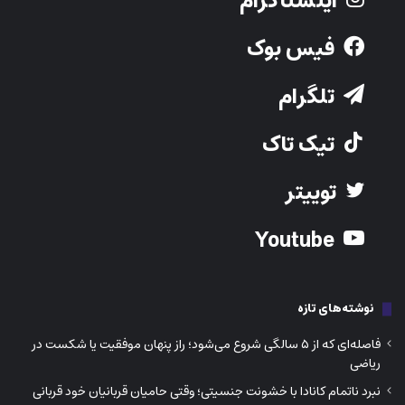
اینستاگرام
فیس بوک
تلگرام
تیک تاک
توییتر
Youtube
نوشته‌های تازه
فاصله‌ای که از ۵ سالگی شروع می‌شود؛ راز پنهان موفقیت یا شکست در
ریاضی
نبرد ناتمام کانادا با خشونت جنسیتی؛ وقتی حامیان قربانیان خود قربانی