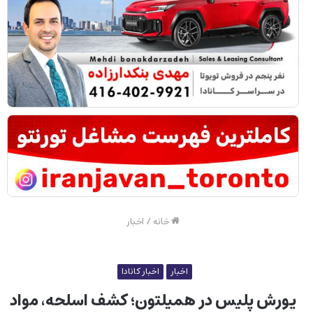
خانه
/
اخبار
اخبار
اخبار کانادا
یورش پلیس در همیلتون؛ کشف اسلحه، مواد