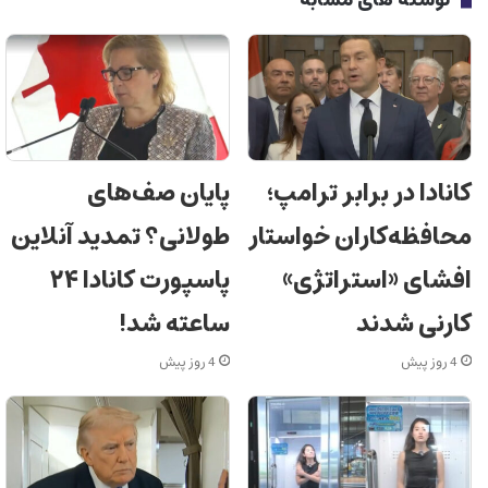
نوشته های مشابه
کانادا در برابر ترامپ؛
پایان صف‌های
محافظه‌کاران خواستار
طولانی؟ تمدید آنلاین
افشای «استراتژی»
پاسپورت کانادا ۲۴
کارنی شدند
ساعته شد!
4 روز پیش
4 روز پیش