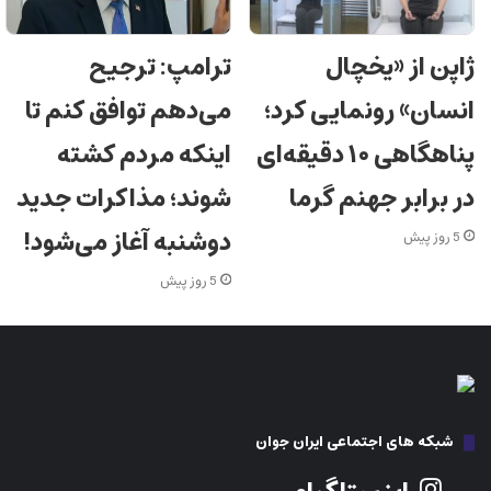
ژاپن از «یخچال
ترامپ: ترجیح
انسان» رونمایی کرد؛
می‌دهم توافق کنم تا
پناهگاهی ۱۰ دقیقه‌ای
اینکه مردم کشته
در برابر جهنم گرما
شوند؛ مذاکرات جدید
دوشنبه آغاز می‌شود!
5 روز پیش
5 روز پیش
شبکه های اجتماعی ایران جوان