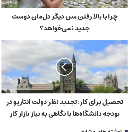
چرا با بالا رفتن سن دیگر دل‌مان دوست
جدید نمی‌خواهد؟
تحصیل برای کار: تجدید نظر دولت انتاریو در
بودجه دانشگاه‌ها با نگاهی به نیاز بازار کار