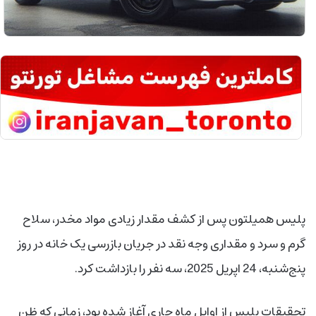
پلیس همیلتون پس از کشف مقدار زیادی مواد مخدر، سلاح
گرم و سرد و مقداری وجه نقد در جریان بازرسی یک خانه در روز
پنج‌شنبه، 24 اپریل 2025، سه نفر را بازداشت کرد.
تحقیقات پلیس از اوایل ماه جاری آغاز شده بود، زمانی که ظن