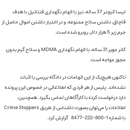
لیسا کیچنر 37 ساله، نیز با اتهام نگهداری فنتانیل با هدف
قاچاق، داشتن سلاح ممنوعه، و در اختیار داشتن اموال حاصل از
جرم زیر 5 هزار دلار، روبرو شده است.
کانر مویر 31 ساله، با اتهام نگهداری MDMA و سلاح گرم بدون
مجوز مواجه است.
تاکنون هیچ‌یک از این اتهامات در دادگاه بررسی یا اثبات
نشده‌اند. پلیس از هر فردی که اطلاعاتی در خصوص این پرونده
دارد درخواست کرده با کارآگاهان تماس بگیرد. همچنین،
اطلاعات را می‌توان بصورت ناشناس از طریق Crime Stoppers
با شماره 1-800-222-8477 گزارش کرد.