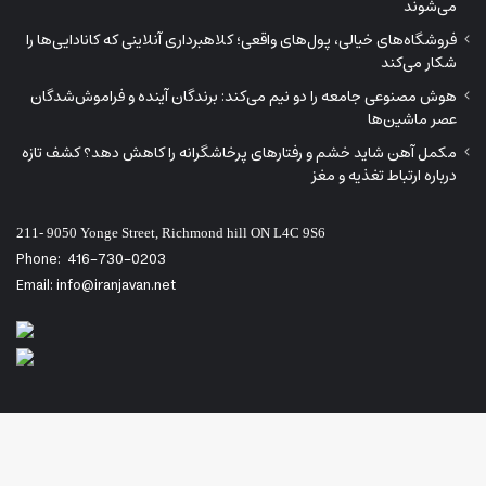
می‌شوند
فروشگاه‌های خیالی، پول‌های واقعی؛ کلاهبرداری آنلاینی که کانادایی‌ها را
شکار می‌کند
هوش مصنوعی جامعه را دو نیم می‌کند: برندگان آینده و فراموش‌شدگان
عصر ماشین‌ها
مکمل آهن شاید خشم و رفتارهای پرخاشگرانه را کاهش دهد؟ کشف تازه
درباره ارتباط تغذیه و مغز
211- 9050 Yonge Street, Richmond hill ON L4C 9S6
Phone:
416-730-0203
Email: info@iranjavan.net