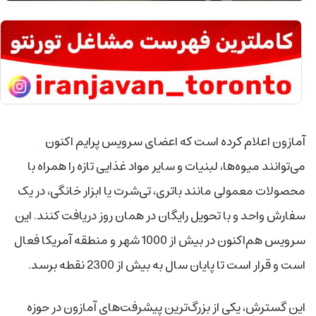
آمازون اعلام کرده است که اعضای سرویس پرایم اکنون
می‌توانند میوه‌ها، لبنیات و سایر مواد غذایی تازه را همراه با
محصولات معمولی مانند باتری، تی‌شرت یا ابزار خانگی، در یک
سفارش واحد و با تحویل رایگان در همان روز دریافت کنند. این
سرویس هم‌اکنون در بیش از 1000 شهر و منطقه آمریکا فعال
است و قرار است تا پایان سال به بیش از 2300 نقطه برسد.
این گسترش، یکی از بزرگ‌ترین پیشرفت‌های آمازون در حوزه