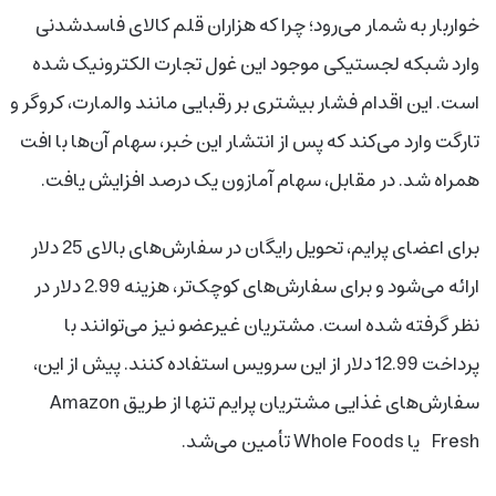
خواربار به شمار می‌رود؛ چرا که هزاران قلم کالای فاسدشدنی
وارد شبکه لجستیکی موجود این غول تجارت الکترونیک شده
است. این اقدام فشار بیشتری بر رقبایی مانند والمارت، کروگر و
تارگت وارد می‌کند که پس از انتشار این خبر، سهام آن‌ها با افت
همراه شد. در مقابل، سهام آمازون یک درصد افزایش یافت.
برای اعضای پرایم، تحویل رایگان در سفارش‌های بالای 25 دلار
ارائه می‌شود و برای سفارش‌های کوچک‌تر، هزینه 2.99 دلار در
نظر گرفته شده است. مشتریان غیرعضو نیز می‌توانند با
پرداخت 12.99 دلار از این سرویس استفاده کنند. پیش از این،
سفارش‌های غذایی مشتریان پرایم تنها از طریق Amazon
Fresh یا Whole Foods تأمین می‌شد.