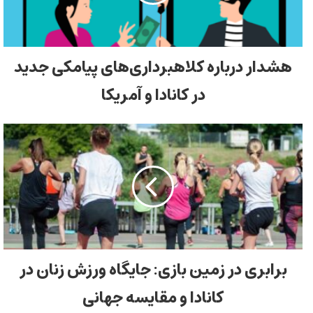
هشدار درباره کلاهبرداری‌های پیامکی جدید
در کانادا و آمریکا
برابری در زمین بازی: جایگاه ورزش زنان در
کانادا و مقایسه جهانی