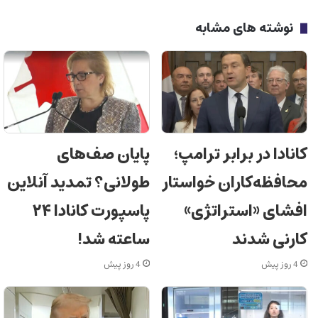
نوشته های مشابه
کانادا در برابر ترامپ؛
پایان صف‌های
محافظه‌کاران خواستار
طولانی؟ تمدید آنلاین
افشای «استراتژی»
پاسپورت کانادا ۲۴
کارنی شدند
ساعته شد!
4 روز پیش
4 روز پیش