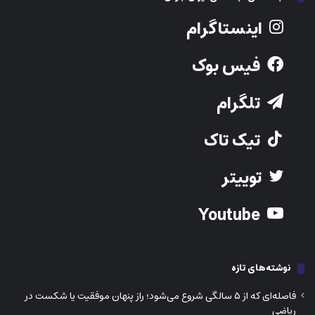
اینستاگرام
فیس بوک
تلگرام
تیک تاک
توییتر
Youtube
نوشته‌های تازه
فاصله‌ای که از ۵ سالگی شروع می‌شود؛ راز پنهان موفقیت یا شکست در
ریاضی