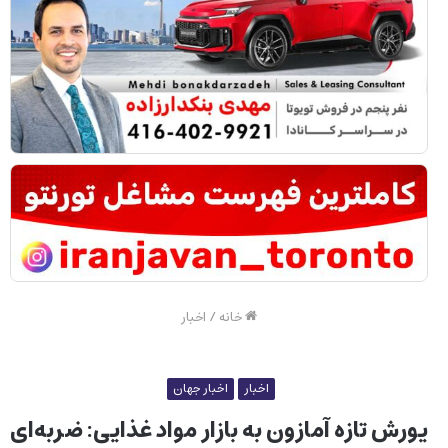
خانه
/
اخبار
اخبار
اخبار جهان
یورش تازه آمازون به بازار مواد غذایی: ضربه‌ای