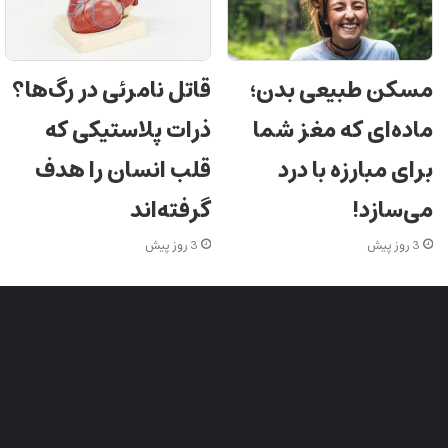
مسکن طبیعی بدن؛
قاتل نامرئی در رگ‌ها؟
ماده‌ای که مغز شما
ذرات پلاستیکی که
برای مبارزه با درد
قلب انسان را هدف
می‌سازد!
گرفته‌اند
3 روز پیش
3 روز پیش