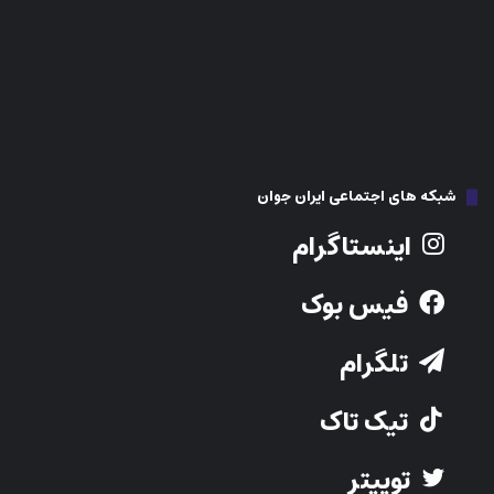
شبکه های اجتماعی ایران جوان
اینستاگرام
فیس بوک
تلگرام
تیک تاک
توییتر