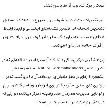
کودک را درک کند و به آن‌ها پاسخ دهد.
این تغییرات بیشتر در بخش‌هایی از مغز رخ می‌دهد که مسئول
تشخیص احساسات، تفسیر نشانه‌های اجتماعی و ایجاد ارتباط
عاطفی هستند. به بیان دیگر، مغز مادر خود را برای مراقبت بهتر
از فرزند «بازبرنامه‌ریزی» می‌کند.
پژوهشگران مرکز پزشکی دانشگاه آمستردام در مطالعه‌ای که در
نشریه علمی Nature Communications منتشر شده، به
الگوهای تازه‌ای در مغز مادران پی برده‌اند. آن‌ها دریافتند که در
بارداری‌های بعدی، مغز بیشتر روی افزایش توجه، واکنش سریع
و توانایی مدیریت هم‌زمان چند وظیفه تمرکز می‌کند؛ مهارتی که
در زندگی روزمره مادران بسیار حیاتی است.