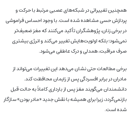
همچنین تغییراتی در شبکه‌های عصبی مرتبط با حرکت و
پردازش حسی مشاهده شده است. با وجود احساس فراموشی
در برخی زنان، پژوهشگران تأکید می‌کنند که مغز ضعیف‌تر
نمی‌شود؛ بلکه اولویت‌هایش تغییر می‌کند و انرژی بیشتری
صرف مراقبت، همدلی و درک عاطفی می‌شود.
برخی مطالعات حتی نشان می‌دهد این تغییرات می‌تواند از
مادران در برابر افسردگی پس از زایمان محافظت کند.
دانشمندان می‌گویند مغز پس از بارداری کاملاً به حالت قبل
بازنمی‌گردد، زیرا برای همیشه با نقش جدید «مادر بودن» سازگار
شده است.