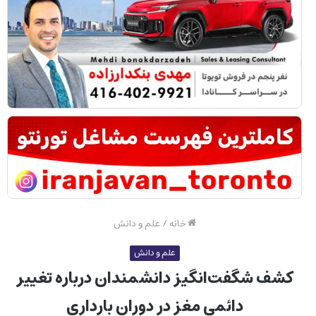
خانه
/
علم و دانش
علم و دانش
کشف شگفت‌انگیز دانشمندان درباره تغییر
دائمی مغز در دوران بارداری