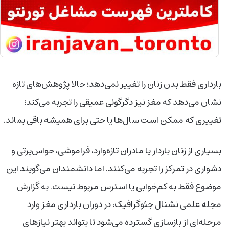
بارداری فقط بدن زنان را تغییر نمی‌دهد؛ حالا پژوهش‌های تازه
نشان می‌دهد که مغز نیز دگرگونی عمیقی را تجربه می‌کند؛
تغییری که ممکن است سال‌ها یا حتی برای همیشه باقی بماند.
بسیاری از زنان باردار یا مادران تازه‌وارد، فراموشی، حواس‌پرتی و
دشواری در تمرکز را تجربه می‌کنند. اما دانشمندان می‌گویند این
موضوع فقط به کم‌خوابی یا استرس مربوط نیست. به گزارش
مجله علمی نشنال جئوگرافیک، در دوران بارداری مغز وارد
مرحله‌ای از بازسازی گسترده می‌شود تا بتواند بهتر نیازهای