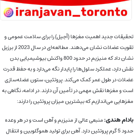
تحقیقات جدید اهمیت مغزها (آجیل) را برای سلامت عمومی و
تقویت عضلات نشان می‌دهند. مطالعه‌ای در سال 2023 از برزیل
نشان داد که منیزیم در حدود 800 واکنش بیوشیمیایی بدن
نقش دارد، عملکرد سلول‌ها را پایدار نگه می‌دارد و به حفظ قدرت
عضلات در طول عمر کمک می‌کند. پروتئین، ستون عضله‌سازی
است و مغزها نقش مهمی در تأمین آن دارند. در ادامه، نگاهی به
مغزهایی می‌اندازیم که بیشترین میزان پروتئین را دارند:
بادام هندی:
منبعی عالی از منیزیم و آهن است و در هر وعده
حدود 5 گرم پروتئین دارد. آهن برای تولید هموگلوبین و انتقال