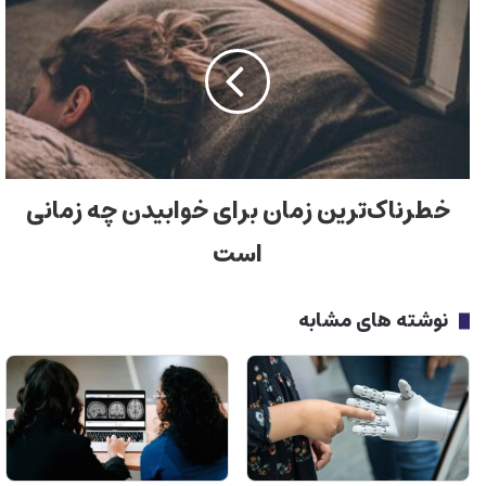
خطرناک‌ترین زمان برای خوابیدن چه زمانی
است
نوشته های مشابه