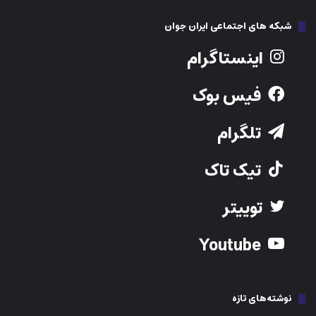
شبکه های اجتماعی ایران جوان
اینستاگرام
فیس بوک
تلگرام
تیک تاک
توییتر
Youtube
نوشته‌های تازه