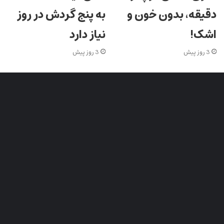
دقیقه، بدون خون و
به پنج گردش در روز
اشک!
نیاز دارد
3 روز پیش
3 روز پیش