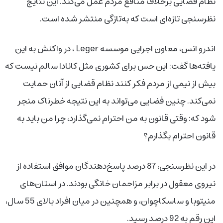
نظام قضایی برخلاف منافع مردم عمل می‌کند. این نتایج
نظرسنجی تازه‌ای است که به‌تازگی منتشر شده است.
اندرو انس، معاون اجرایی موسسه Leger ، در واکنش به این
یافته‌ها گفت: این حس برای کشوری مثل کانادا سالم نیست که
بیش از نیمی از مردم فکر کنند نظام قضایی از آنان حمایت
نمی‌کند. چنین فضایی می‌تواند به این نتیجه خطرناک منجر
شود که: وقتی قانون به من احترام نمی‌گذارد، چرا من باید به
قانون احترام بگذارم؟
در این نظرسنجی، 87 درصد پاسخ‌دهندگان موافق استفاده از
نیروی معقول در برابر مزاحمان خانگی بودند. در استان‌های
منیتوبا و ساسکاچوان، و همچنین در میان افراد بالای 55 سال،
این رقم به 92 درصد رسید.