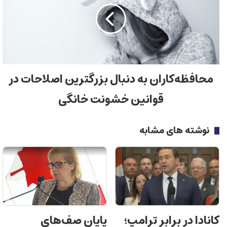
محافظه‌کاران به دنبال بزرگترین اصلاحات در
قوانین خشونت خانگی
نوشته های مشابه
کانادا در برابر ترامپ؛
پایان صف‌های