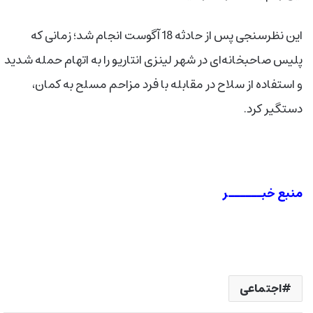
این نظرسنجی پس از حادثه 18 آگوست انجام شد؛ زمانی که
پلیس صاحبخانه‌ای در شهر لینزی انتاریو را به اتهام حمله شدید
و استفاده از سلاح در مقابله با فرد مزاحم مسلح به کمان،
دستگیر کرد.
منبع خبــــــر
اجتماعی