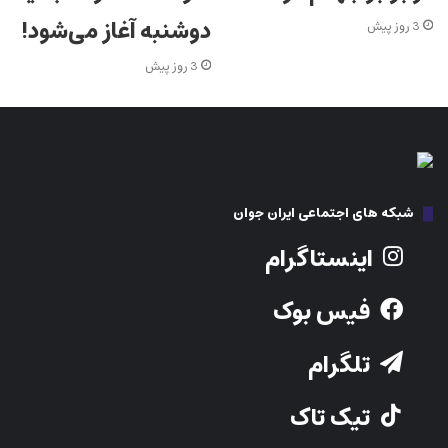
دوشنبه آغاز می‌شود!
3 روز پیش
3 روز پیش
شبکه های اجتماعی ایران جوان
اینستاگرام
فیس بوک
تلگرام
تیک تاک