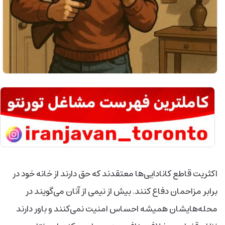
اکثریت قاطع کانادایی‌ها معتقدند که حق دارند از خانه خود در
برابر مزاحمان دفاع کنند. بیش از نیمی از آنان می‌گویند در
محله‌هایشان همیشه احساس امنیت نمی‌کنند و باور دارند