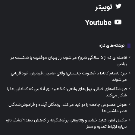
توییتر
Youtube
نوشته‌های تازه
فاصله‌ای که از ۵ سالگی شروع می‌شود؛ راز پنهان موفقیت یا شکست در
ریاضی
نبرد ناتمام کانادا با خشونت جنسیتی؛ وقتی حامیان قربانیان خود قربانی
می‌شوند
فروشگاه‌های خیالی، پول‌های واقعی؛ کلاهبرداری آنلاینی که کانادایی‌ها را
شکار می‌کند
هوش مصنوعی جامعه را دو نیم می‌کند: برندگان آینده و فراموش‌شدگان
عصر ماشین‌ها
مکمل آهن شاید خشم و رفتارهای پرخاشگرانه را کاهش دهد؟ کشف تازه
درباره ارتباط تغذیه و مغز