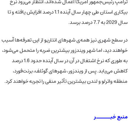
ترامپ رئیس‌جمهور آمریکا اعمال شده‌اند، انتظار می‌رود نرخ
بیکاری استان طی چهار سال آینده 1.1 درصد افزایش یافته و تا
سال 2029 به 7.7 درصد برسد.
در سطح شهری نیز همه‌ی شهرهای انتاریو از این تعرفه‌ها آسیب
خواهند دید، اما شهر ویندزور بیشترین ضربه را متحمل می‌شود،
به طوری که نرخ اشتغال در آن در سال آینده حدود 1.6 درصد
کاهش می‌یابد. پس از ویندزور، شهرهای گوئلف، برنت‌فورد،
منطقه‌ واترلو و لندن بیشترین تأثیر منفی را تجربه خواهند کرد.
منبع خبــــــر