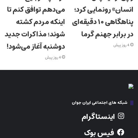
انسان» رونمایی کرد؛
می‌دهم توافق کنم تا
پناهگاهی ۱۰ دقیقه‌ای
اینکه مردم کشته
در برابر جهنم گرما
شوند؛ مذاکرات جدید
دوشنبه آغاز می‌شود!
4 روز پیش
4 روز پیش
شبکه های اجتماعی ایران جوان
اینستاگرام
فیس بوک