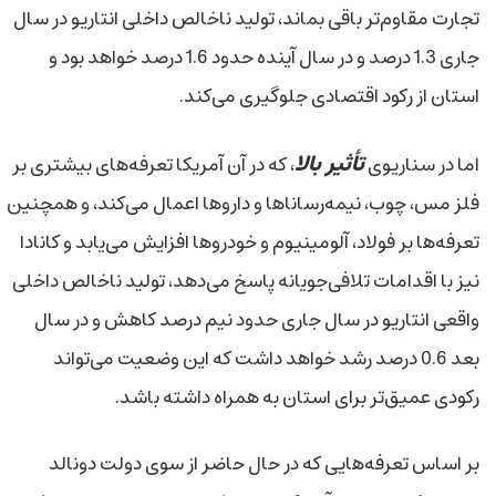
تجارت‌ مقاوم‌تر باقی بماند، تولید ناخالص داخلی انتاریو در سال
جاری 1.3 درصد و در سال آینده حدود 1.6 درصد خواهد بود و
استان از رکود اقتصادی جلوگیری می‌کند.
تأثیر بالا
اما در سناریوی
، که در آن آمریکا تعرفه‌های بیشتری بر
فلز مس، چوب، نیمه‌رساناها و داروها اعمال می‌کند، و همچنین
تعرفه‌ها بر فولاد، آلومینیوم و خودروها افزایش می‌یابد و کانادا
نیز با اقدامات تلافی‌جویانه پاسخ می‌دهد، تولید ناخالص داخلی
واقعی انتاریو در سال جاری حدود نیم درصد کاهش و در سال
بعد 0.6 درصد رشد خواهد داشت که این وضعیت می‌تواند
رکودی عمیق‌تر برای استان به همراه داشته باشد.
بر اساس تعرفه‌هایی که در حال حاضر از سوی دولت دونالد