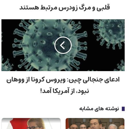
قلبی و مرگ زودرس مرتبط هستند
ادعای جنجالی چین: ویروس کرونا از ووهان
نبود، از آمریکا آمد!
نوشته های مشابه