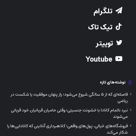
تلگرام
تیک تاک
توییتر
Youtube
نوشته‌های تازه
فاصله‌ای که از ۵ سالگی شروع می‌شود؛ راز پنهان موفقیت یا شکست در
ریاضی
نبرد ناتمام کانادا با خشونت جنسیتی؛ وقتی حامیان قربانیان خود قربانی
می‌شوند
فروشگاه‌های خیالی، پول‌های واقعی؛ کلاهبرداری آنلاینی که کانادایی‌ها را
شکار می‌کند