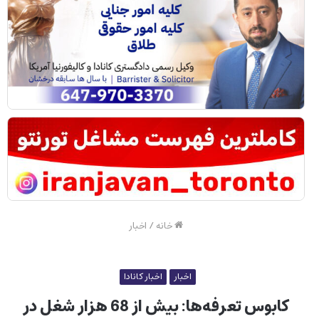
خانه
/
اخبار
اخبار
اخبار کانادا
کابوس تعرفه‌ها: بیش از 68 هزار شغل در