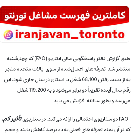
طبق گزارش دفتر پاسخگویی مالی انتاریو (FAO) که چهارشنبه
منتشر شد، تعرفه‌های اعمال‌شده از سوی ایالات متحده منجر
به از دست رفتن 68,100 شغل در استان در سال جاری شود. این
رقم سال آینده تقریباً دو برابر می‌شود و به 119,200 شغل
می‌رسد و بطور سالانه افزایش می یابد.
تأثیر کم
FAO دو سناریوی احتمالی را ارائه می‌کند. در سناریوی
،
که در آن تمام تعرفه‌های فعلی به ده درصد کاهش یابند و حجم