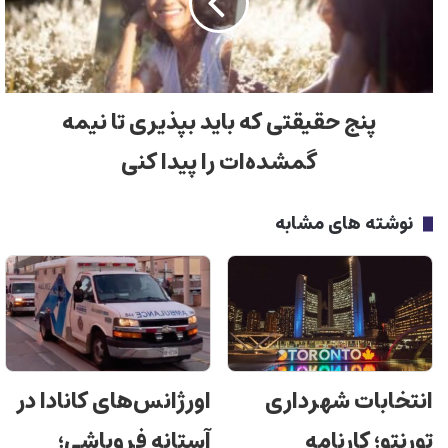
پنج حقیقتی که باید بپذیری تا نیمه‌
گمشده‌ات را پیدا کنی
نوشته های مشابه
اورژانس‌های کانادا در
انتخابات شهرداری
آستانه فروپاشی؛
تورنتو؛ کارنامه