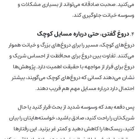
می‌کنید. صحبت صادقانه می‌تواند از بسیاری مشکلات و
وسوسه خیانت جلوگیری کند.
دروغ گفتن، حتی درباره مسایل کوچک
۴.
دروغ‌های کوچک، مسیر را برای دروغ‌های بزرگ و خیانت هموار
می‌کنند. تفاوت بین دروغ برای محافظت از احساس شریک و
دروغ برای فرار از مواجهه با حقیقت اهمیت دارد. پژوهش‌ها
نشان می‌دهند کسانی که دروغ‌های کوچک می‌گویند، بیشتر
احتمال دارد درباره مسایل مهم هم فریب دهند.
پس دفعه بعد که وسوسه شدید از بحث فرار کنید یا حال
شریک‌تان را راحت کنید، صادق باشید، خواسته‌هایتان را بیان
کنید، ریسک‌ها را کاهش دهید و کمتر غر بزنید. این رفتارها