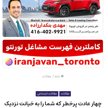
خانه
/
مقالات
مقالات
مقالات اجتماعی
چهار عادت پرخطر که شما را به خیانت نزدیک