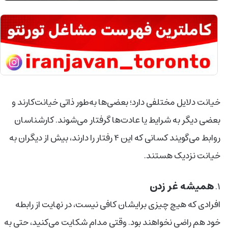
خیانت دلایل مختلفی دارد؛ بعضی‌ها به‌طور ذاتی خیانت‌کارند و
بعضی دیگر به شرایط یا عادت‌ها گرفتار می‌شوند. کارشناسان
روابط می‌گویند کسانی که این ۴ رفتار را دارند، بیش از دیگران به
خیانت نزدیک‌ هستند.
همیشه غر زدن
۱.
افرادی که هیچ چیزی برایشان کافی نیست، در نهایت از رابطه
خود هم راضی نخواهند بود. وقتی مدام شکایت می‌کنید، حتی به