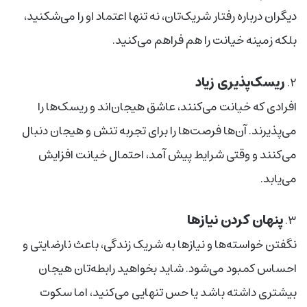
دیگران درباره رفتار شریک‌تان، نه تنها اعتماد او را می‌شکنید،
بلکه زمینه خیانت را هم فراهم می‌کنید.
ریسک‌پذیری زیاد
۲.
افرادی که خیانت می‌کنند، عاشق هیجان‌اند و ریسک‌ها را
می‌پذیرند. آن‌ها فرصت‌ها را برای تجربه تنش و هیجان دنبال
می‌کنند و وقتی شرایط پیش آمد، احتمال خیانت افزایش
می‌یابد.
پنهان کردن نیازها
۳.
نگفتن خواسته‌ها و نیازها به شریک زندگی، باعث نارضایتی و
احساس کمبود می‌شود. شاید بخواهید رابطه‌تان هیجان
بیشتری داشته باشد یا حس تنهایی می‌کنید، اما سکوت