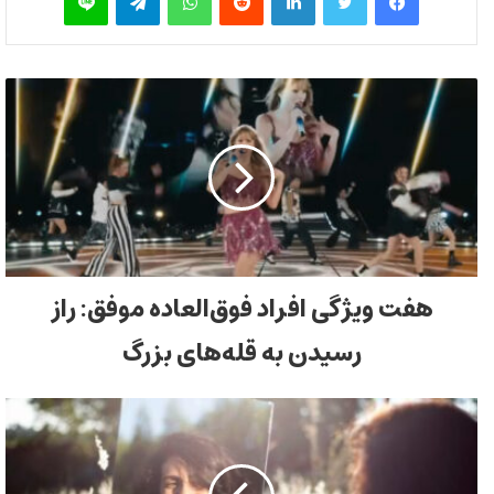
هفت ویژگی افراد فوق‌العاده موفق: راز
رسیدن به قله‌های بزرگ