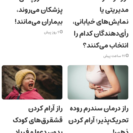
پزشکان می‌روند،
مدیریتی یا
بیماران می‌مانند!
نمایش‌های خیابانی،
رأی‌دهندگان کدام را
1 روز پیش
انتخاب می‌کنند؟
11 ساعت پیش
راز درمان سندرم روده
راز آرام کردن
تحریک‌پذیر؛ آرام کردن
قشقرق‌های کودک
ذهن!
بدون دعوا و فریاد