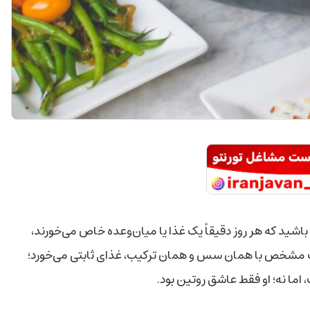
اشید که هر روز دقیقاً یک غذا یا میان‌وعده‌ خاص می‌خورند،
ت مشخص با همان سس و همان ترکیب، غذای ثابتی می‌خورد؛
ا نه؛ او فقط عاشق روتین بود.