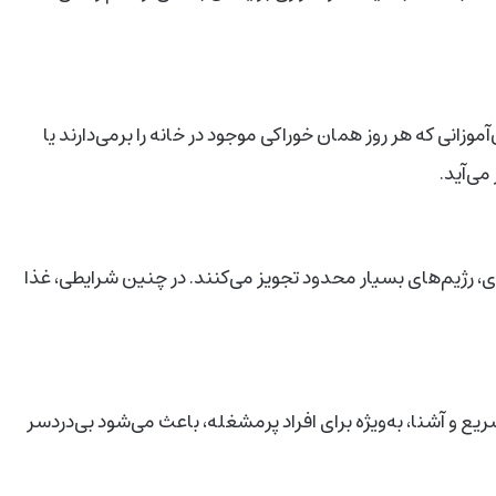
زانی که هر روز همان خوراکی موجود در خانه را برمی‌دارند یا
ی‌آید.
، رژیم‌های بسیار محدود تجویز می‌کنند. در چنین شرایطی، غذا
 و آشنا، به‌ویژه برای افراد پرمشغله، باعث می‌شود بی‌دردسر