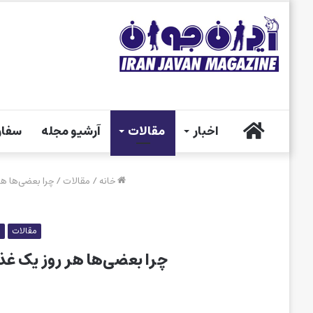
خانه
اخبار
مقالات
آرشیو مجله
سفار
خانه
/
مقالات
/
چرا بعضی‌ها هر
مقالات
م
چرا بعضی‌ها هر روز یک غذا