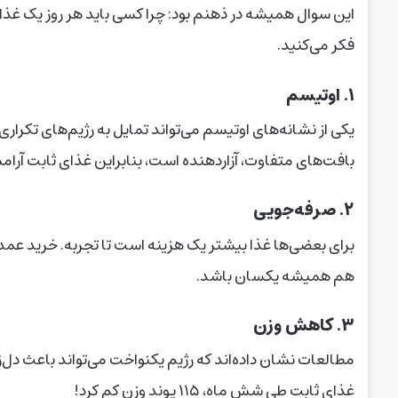
این سوال همیشه در ذهنم بود: چرا کسی باید هر روز یک غذای
فکر می‌کنید.
۱. اوتیسم
یکی از نشانه‌های اوتیسم می‌تواند تمایل به رژیم‌های تکراری 
بافت‌های متفاوت، آزاردهنده است، بنابراین غذای ثابت آر
۲. صرفه‌جویی
برای بعضی‌ها غذا بیشتر یک هزینه است تا تجربه. خرید عمده
هم همیشه یکسان باشد.
۳. کاهش وزن
مطالعات نشان داده‌اند که رژیم یکنواخت می‌تواند باعث دل‌
غذای ثابت طی شش ماه، ۱۱۵ پوند وزن کم کرد!