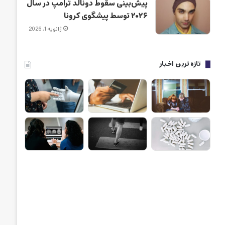
پیش‌بینی سقوط دونالد ترامپ در سال
۲۰۲۶ توسط پیشگوی کرونا
ژانویه 1, 2026
تازه ترین اخبار