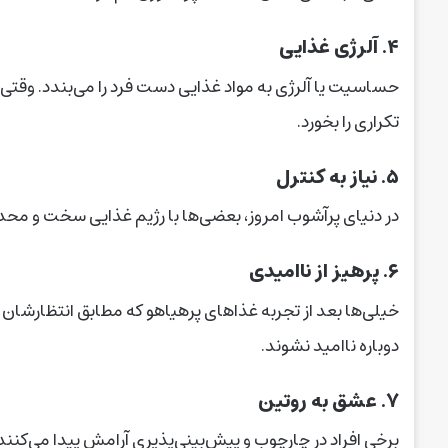
۴. آلرژی غذایی
حساسیت یا آلرژی به مواد غذایی دست فرد را می‌بندد. وقت
تکراری را بخورد.
۵. نیاز به کنترل
در دنیای پرآشوب امروز، بعضی‌ها با رژیم غذایی سخت و محد
۶. پرهیز از ناامیدی
خیلی‌ها بعد از تجربه‌ غذاهای پرهیاهو که مطابق انتظارشان 
دوباره ناامید نشوند.
۷. عشق به روتین
برخی افراد در چارچوب و پیش‌بینی‌پذیری آرامش پیدا می‌کنند.