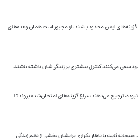
ی گزینه‌های ایمن محدود باشند، او مجبور است همان وعده‌های
ود سعی می‌کنند کنترل بیشتری بر زندگی‌شان داشته باشند.
نبوده، ترجیح می‌دهند سراغ گزینه‌های امتحان‌شده بروند تا
 صبحانه‌ ثابت یا ناهار تکراری برایشان بخشی از نظم زندگی