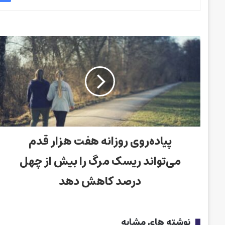
پیاده‌روی روزانه هفت هزار قدم
می‌تواند ریسک مرگ را بیش از چهل
درصد کاهش دهد
نوشته های مشابه