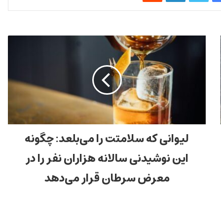
لیوانی که سلامتت را می‌بلعد: چگونه
این نوشیدنی سالانه هزاران نفر را در
معرض سرطان قرار می‌دهد