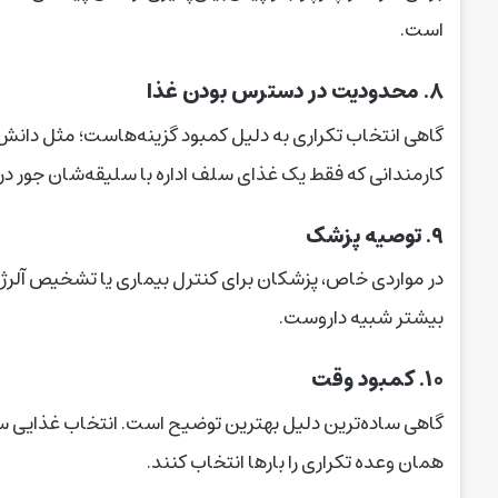
است.
۸. محدودیت در دسترس بودن غذا
گاهی انتخاب تکراری به دلیل کمبود گزینه‌هاست؛ مثل دانش‌آمو
کارمندانی که فقط یک غذای سلف اداره با سلیقه‌شان جور در م
۹. توصیه‌ پزشک
در مواردی خاص، پزشکان برای کنترل بیماری یا تشخیص آلرژی
بیشتر شبیه داروست.
۱۰. کمبود وقت
گاهی ساده‌ترین دلیل بهترین توضیح است. انتخاب غذایی سریع
همان وعده‌ تکراری را بارها انتخاب کنند.