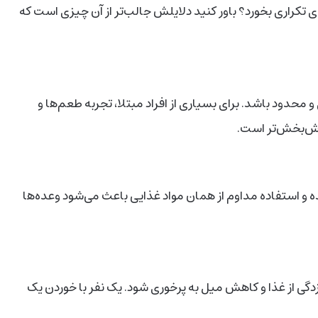
 تکراری بخورد؟ باور کنید دلایلش جالب‌تر از آن چیزی است که
و محدود باشد. برای بسیاری از افراد مبتلا، تجربه‌ طعم‌ها و
امش‌بخش‌تر است.
 و استفاده‌ مداوم از همان مواد غذایی باعث می‌شود وعده‌ها
زدگی از غذا و کاهش میل به پرخوری شود. یک نفر با خوردن یک