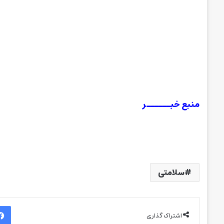
منبع خبــــــر
سلامتی
اشتراک گذاری