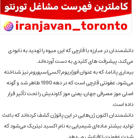
دانشمندان در مبارزه با قارچی که این میوه را تهدید به نابودی
می‌کند، پیشرفت های کلیدی به دست آورده‌اند.
بیماری پاناما، که به عنوان
فوزاریوم اکسی‌اسپوروم
نیز شناخته
می‌شود، عفونتی قارچی است که در دهه 1990 ظاهر شد و گونه
اصلی موز مصرفی جهان، یعنی موز کاوندیش را تحت تأثیر قرار
داده است.
دانشمندان اکنون ژن‌هایی در این پاتوژن کشف کرده‌اند که باعث
تولید بیشتر ماده‌ای شیمیایی به نام اکسید نیتریک می‌شود که
شدت عفونت را افزایش می‌دهد.