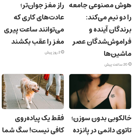
هوش مصنوعی جامعه
راز مغز جوان‌تر؛
را دو نیم می‌کند:
عادت‌های کاری که
برندگان آینده و
می‌توانند ساعت پیری
فراموش‌شدگان عصر
مغز را عقب بکشند
ماشین‌ها
2 روز پیش
20 ساعت پیش
خالکوبی بدون سوزن؛
فقط یک پیاده‌روی
تاتوی دائمی در پانزده
کافی نیست! سگ شما