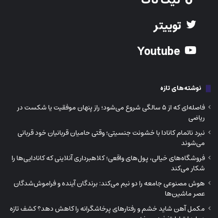
تیک تاک
توییتر
Youtube
نوشته‌های تازه
فاصله‌ای که از ۵ سالگی شروع می‌شود؛ راز پنهان موفقیت یا شکست در
ریاضی
نبرد ناتمام کانادا با خشونت جنسیتی؛ وقتی حامیان قربانیان خود قربانی
می‌شوند
فروشگاه‌های خیالی، پول‌های واقعی؛ کلاهبرداری آنلاینی که کانادایی‌ها را
شکار می‌کند
هوش مصنوعی جامعه را دو نیم می‌کند: برندگان آینده و فراموش‌شدگان
عصر ماشین‌ها
مکمل آهن شاید خشم و رفتارهای پرخاشگرانه را کاهش دهد؟ کشف تازه