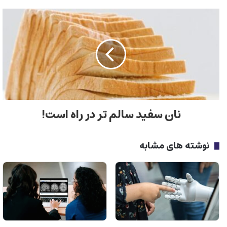
نان سفید سالم تر در راه است!
نوشته های مشابه