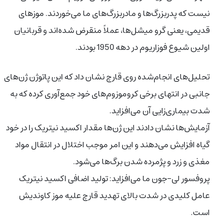
نیست که پدربزرگ‌ها و مادربزرگ‌های ما می‌خوردند. موزهای
قدیمی، یعنی گرو میشل‌ها، عملاً منقرض شده‌اند و قربانیان
اولین شیوع فوزاریوم در دهه 1950 بودند.
تحلیل‌های انجام‌شده روی قارچ نشان داد که این پاتوژن ژن‌های
جانبی در انتهای برخی کروموزوم‌های خود جمع‌آوری کرده که به
شدت بیماری‌زایی آن می‌افزاید.
آزمایش‌ها نشان دادند این ژن‌ها مقدار اکسید نیتریک را در خود
گیاه افزایش می‌دهند و این امر موجب اختلال در انتقال مواد
مغذی و زرد و پژمرده شدن برگ‌ها می‌شود.
پروفسور لی-جون ما می‌افزاید: تولید اضافی اکسید نیتریک
عامل کلیدی در شدت بالای تهدید قارچ علیه موز کاوندیش
است.