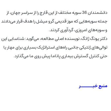
دانشمندان 36 سویه مختلف از این قارچ را از سراسر جهان، از
جمله سویه‌هایی که موز قدیمی گرو میشل را هدف قرار می‌دادند
و سویه‌های امروزی، گردآوری کردند.
دکتر یونگ ژانگ، نویسنده اصلی مطالعه، می‌گوید: شناسایی این
توالی‌های ژنتیکی جانبی راه‌های استراتژیک بسیاری برای مهار یا
حتی کنترل گسترش بیماری پاناما پیش روی ما می‌گذارد.
منبع خبــــــر