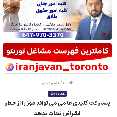
خانه
/
علم و دانش
علم و دانش
پیشرفت کلیدی علمی می تواند موز را از خطر
انقراض نجات بدهد