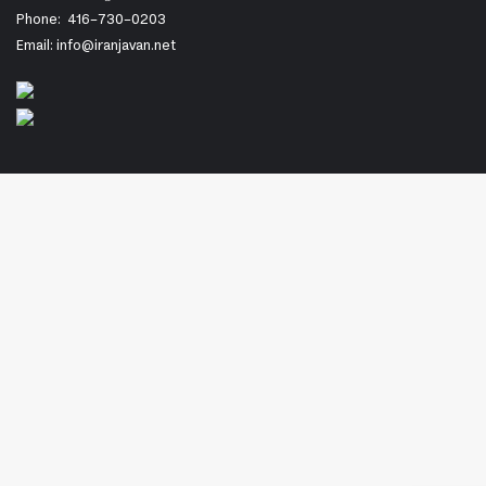
Phone:
416-730-0203
Email: info@iranjavan.net