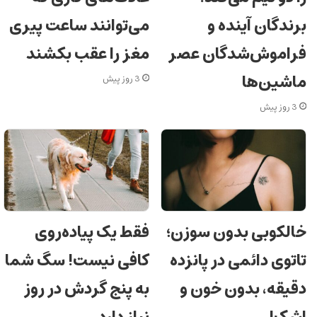
برندگان آینده و
می‌توانند ساعت پیری
فراموش‌شدگان عصر
مغز را عقب بکشند
ماشین‌ها
3 روز پیش
3 روز پیش
خالکوبی بدون سوزن؛
فقط یک پیاده‌روی
تاتوی دائمی در پانزده
کافی نیست! سگ شما
دقیقه، بدون خون و
به پنج گردش در روز