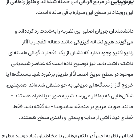
یوتوپیایی‌
در مریخ قربانی این حمله شده‌اند و هنوز ردهایی از
این رویداد در سطح این سیاره باقی مانده است.
دانشمندان جریان اصلی این نظریه را به‌شدت رد کرده‌اند و
می‌گویند هیچ نشانه فیزیکی مانند دهانه انفجار یا آثار
رادیواکتیو وجود ندارد که نشان از یک انفجار ناگهانی هسته‌ای
داشته باشد. ناسا نیز توضیح داده است که عناصر شیمیایی
موجود در سطح مریخ احتمالاً از طریق برخورد شهاب‌سنگ‌ها یا
خروج گاز از سنگ‌های مریخی به جو منتقل شده‌اند. همچنین،
شکل‌هایی که به‌نظر می‌رسد شبیه صورت یا اهرام هستند –
مانند صورت مریخ در منطقه سایدونیا – به گفته ناسا فقط
خطای دید ناشی از سایه و پستی و بلندی سطح هستند.
اما این نظریه اخیراً در پلتفرم‌هایی با مخاطبان زیاد دوباره مطرح