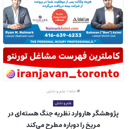
خانه
/
علم و دانش
علم و دانش
پژوهشگر هاروارد نظریه جنگ هسته‌ای در
مریخ را دوباره مطرح می‌کند