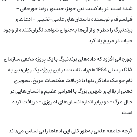
شده است. در پادکست دنی جونز، جیسون رضا جورجانی –
فیلسوف و نویسنده داستان‌های علمی–تخیلی – ادعاهای
برندنبرگ را مطرح و از آن‌ها به‌عنوان شواهد نگران‌کننده از وجود
حیات در مریخ یاد کرد.
جورجانی افزود که داده‌های برندنبرگ با یک پروژه مخفی سازمان
CIA در سال 1984 هم‌راستاست. در این پروژه، یک روان‌بین به
نام جو مک‌ماناگل تنها با دریافت مختصات مریخ، تصویری
ذهنی از بقایای شهری بزرگ با اهرامی عظیم و انسان‌هایی در
حال مرگ – دو برابر اندازه انسان‌های امروزی – دریافت کرده
است.
گرچه جامعه علمی به‌طور کلی این ادعاها را بی‌اساس می‌داند،