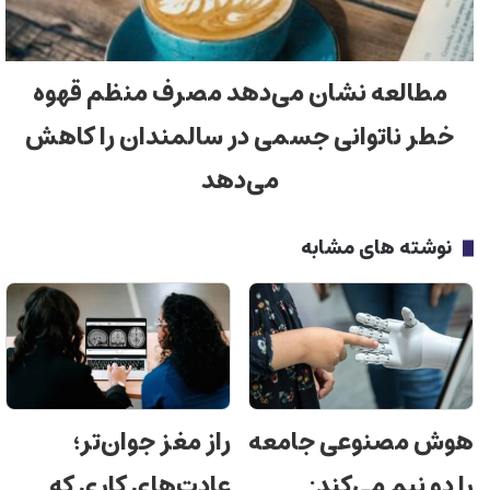
مطالعه‌ نشان می‌دهد مصرف منظم قهوه
خطر ناتوانی جسمی در سالمندان را کاهش
می‌دهد
نوشته های مشابه
هوش مصنوعی جامعه
راز مغز جوان‌تر؛
را دو نیم می‌کند:
عادت‌های کاری که