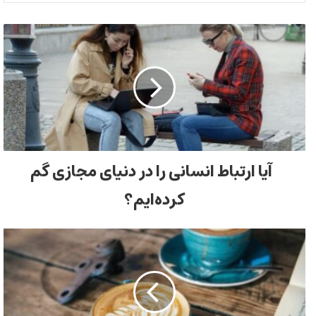
آیا ارتباط انسانی را در دنیای مجازی گم
کرده‌ایم؟