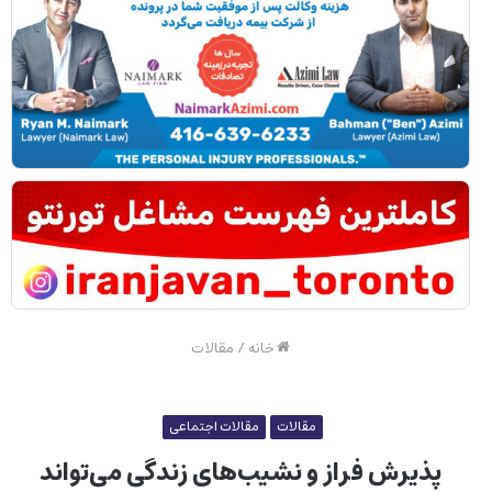
خانه
/
مقالات
مقالات
مقالات اجتماعی
پذیرش فراز و نشیب‌های زندگی می‌تواند