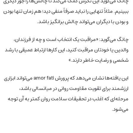
چانگ می‌گوید این نگرش کمک می‌کند تا چالش‌ها را جور دیگری
ببینیم. مثلاً تنهایی را نباید صرفاً منفی دید؛ هم زمان تنها بودن
و بودن با دیگران می‌تواند چالش برانگیز باشد.
چانگ می‌گوید: «مراقبت یک انتخاب است و چه از فرزندان،
والدین یا خودتان مراقبت کنید، این کارها ارتباط عمیقی با رشد
شخصی و رضایت خاطر دارند.»
این یافته‌ها نشان می‌دهد که پرورش amor fati می‌تواند ابزاری
ارزشمند برای تقویت مقاومت روانی در میانسالی باشد،
مرحله‌ای که اغلب در تحقیقات سلامت روان کمتر به آن توجه
می‌شود.