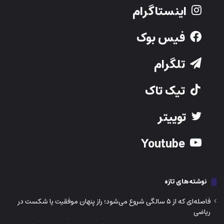
اینستاگرام
فیس بوک
تلگرام
تیک تاک
توییتر
Youtube
نوشته‌های تازه
فاصله‌ای که از ۵ سالگی شروع می‌شود؛ راز پنهان موفقیت یا شکست در
ریاضی