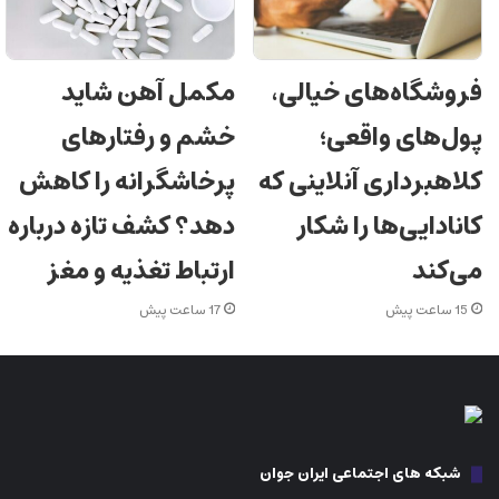
فروشگاه‌های خیالی،
مکمل آهن شاید
پول‌های واقعی؛
خشم و رفتارهای
کلاهبرداری آنلاینی که
پرخاشگرانه را کاهش
کانادایی‌ها را شکار
دهد؟ کشف تازه درباره
می‌کند
ارتباط تغذیه و مغز
15 ساعت پیش
17 ساعت پیش
شبکه های اجتماعی ایران جوان