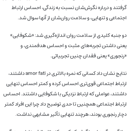
گرفتند و درباره نگرش‌شان نسبت به زندگی، احساس ارتباط
اجتماعی و تنهایی، و سلامت روان‌شان از آنها سوال شد.
دو جنبه کلیدی از سلامت روان اندازه‌گیری شد: «شکوفایی»
یعنی داشتن تجربه‌های مثبت و احساس هدفمندی، و
«رنجوری» یعنی فقدان چنین تجربیاتی.
نتایج نشان داد کسانی که نمره بالاتری در amor fati داشتند،
ارتباط اجتماعی قوی‌تری احساس کرده و کمتر احساس تنهایی
داشتند، عواملی که ارتباط نزدیکی با شکوفایی داشتند. احساس
ارتباط اجتماعی همچنین تا حدی توضیح داد چرا این افراد کمتر
دچار رنجوری بودند، هرچند تنهایی تأثیر مشابهی نداشت.