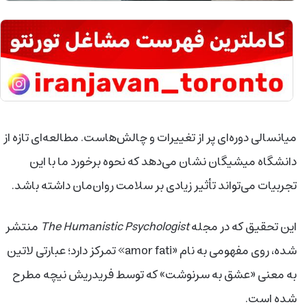
میانسالی دوره‌ای پر از تغییرات و چالش‌هاست. مطالعه‌ای تازه از
دانشگاه میشیگان نشان می‌دهد که نحوه برخورد ما با این
تجربیات می‌تواند تأثیر زیادی بر سلامت روان‌مان داشته باشد.
این تحقیق که در مجله
The Humanistic Psychologist
منتشر
شده، روی مفهومی به نام «amor fati» تمرکز دارد؛ عبارتی لاتین
به معنی «عشق به سرنوشت» که توسط فریدریش نیچه مطرح
شده است.