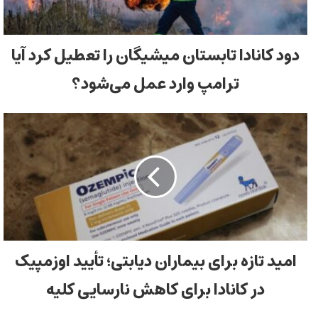
دود کانادا تابستان میشیگان را تعطیل کرد آیا
ترامپ وارد عمل می‌شود؟
امید تازه برای بیماران دیابتی؛ تأیید اوزمپیک
در کانادا برای کاهش نارسایی کلیه