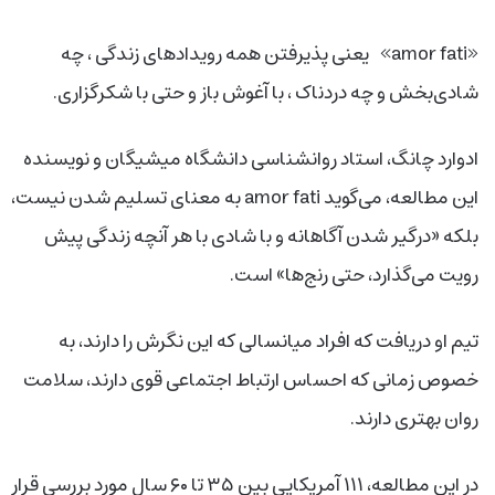
«amor fati» یعنی پذیرفتن همه رویدادهای زندگی ، چه
شادی‌بخش و چه دردناک ، با آغوش باز و حتی با شکرگزاری.
ادوارد چانگ، استاد روانشناسی دانشگاه میشیگان و نویسنده
این مطالعه، می‌گوید amor fati به معنای تسلیم شدن نیست،
بلکه «درگیر شدن آگاهانه و با شادی با هر آنچه زندگی پیش
رویت می‌گذارد، حتی رنج‌ها» است.
تیم او دریافت که افراد میانسالی که این نگرش را دارند، به
خصوص زمانی که احساس ارتباط اجتماعی قوی دارند، سلامت
روان بهتری دارند.
در این مطالعه، ۱۱۱ آمریکایی بین ۳۵ تا ۶۰ سال مورد بررسی قرار