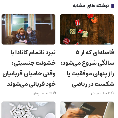
نوشته های مشابه
فاصله‌ای که از ۵
نبرد ناتمام کانادا با
سالگی شروع می‌شود؛
خشونت جنسیتی؛
راز پنهان موفقیت یا
وقتی حامیان قربانیان
شکست در ریاضی
خود قربانی می‌شوند
15 ساعت پیش
15 ساعت پیش