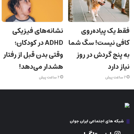
فقط یک پیاده‌روی
نشانه‌های فیزیکی
کافی نیست! سگ شما
ADHD در کودکان؛
به پنج گردش در روز
وقتی بدن قبل از رفتار
نیاز دارد
هشدار می‌دهد!
7 ساعت پیش
7 ساعت پیش
شبکه های اجتماعی ایران جوان