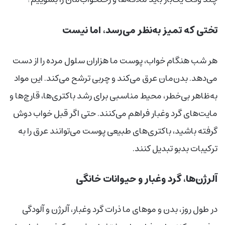
تختی که تمیز به‌نظر می‌رسد، اما نیست
هر شب هنگام خواب، پوست ما هزاران سلول مرده را از دست
می‌دهد. بدن‌مان عرق می‌کند و چربی ترشح می‌کند. این مواد
به‌ظاهر بی‌خطر، محیط مناسبی برای رشد باکتری‌ها، قارچ‌ها و
مایت‌های گرد وغبار فراهم می‌کنند. حتی اگر قبل خواب دوش
گرفته باشید، باکتری‌های طبیعی پوست می‌توانند عرق را به
ترکیبات بدبو تبدیل کنند.
آلرژن‌ها، گرد وغبار و حیوانات خانگی
در طول روز، بدن و موهای ما ذرات گرد وغبار، آلرژن و آلودگی