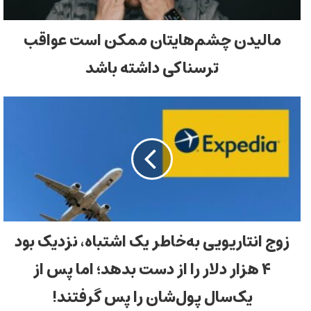
مالیدن چشم‌هایتان ممکن است عواقب
ترسناکی داشته باشد
زوج انتاریویی به‌خاطر یک اشتباه، نزدیک بود
۴ هزار دلار را از دست بدهد؛ اما پس از
یک‌سال پول‌شان را پس گرفتند!