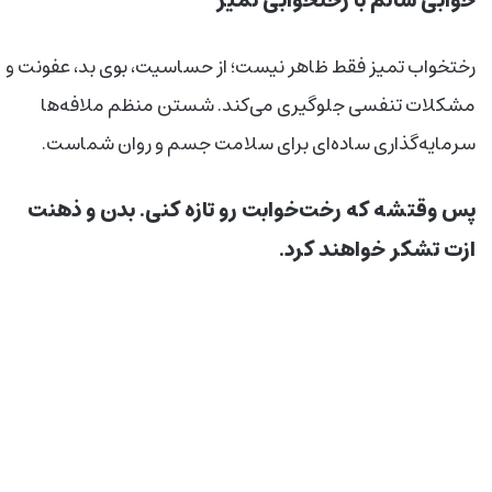
خوابی سالم با رختخوابی تمیز
رختخواب تمیز فقط ظاهر نیست؛ از حساسیت، بوی بد، عفونت و
مشکلات تنفسی جلوگیری می‌کند. شستن منظم ملافه‌ها
سرمایه‌گذاری ساده‌ای برای سلامت جسم و روان شماست.
پس وقتشه که رخت‌خوابت رو تازه کنی. بدن و ذهنت
ازت تشکر خواهند کرد.