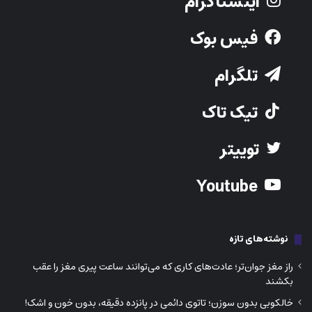
اینستاگرام
فیس بوک
تلگرام
تیک تاک
توییتر
Youtube
نوشته‌های تازه
راز مغز جوان‌تر؛ عادت‌های کاری که می‌توانند ساعت پیری مغز را عقب
بکشند
خالکوبی بدون سوزن؛ تاتوی دائمی در پانزده دقیقه، بدون خون و اشک!