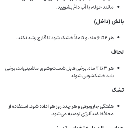
مانند حوله، با آب داغ بشویید.
بالش (داخل)
هر ۴ تا ۶ ماه، و کاملاً خشک شود تا قارچ رشد نکند.
لحاف
هر ۳ تا ۴ ماه. برخی قابل شست‌وشوی ماشینی‌اند، برخی
باید خشکشویی شوند.
تشک
هفتگی جاروبرقی و هر چند روز هوا داده شود. استفاده از
محافظ ضدآلرژی توصیه می‌شود.