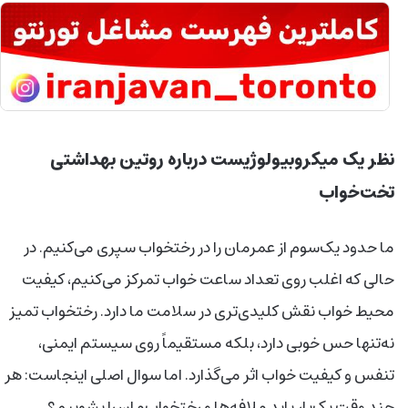
نظر یک میکروبیولوژیست درباره روتین بهداشتی
تخت‌خواب
ما حدود یک‌سوم از عمرمان را در رختخواب سپری می‌کنیم. در
حالی که اغلب روی تعداد ساعت خواب تمرکز می‌کنیم، کیفیت
محیط خواب نقش کلیدی‌تری در سلامت ما دارد. رختخواب تمیز
نه‌تنها حس خوبی دارد، بلکه مستقیماً روی سیستم ایمنی،
تنفس و کیفیت خواب اثر می‌گذارد. اما سوال اصلی اینجاست: هر
چند وقت یک‌بار باید ملافه‌ها و رختخواب‌مان را بشوییم؟