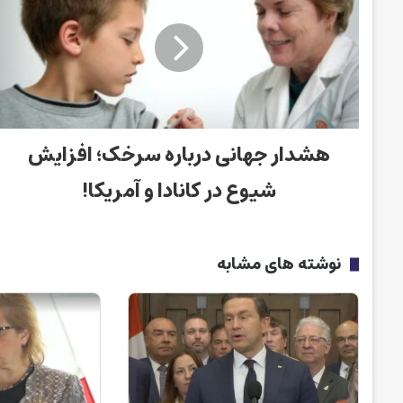
هشدار جهانی درباره سرخک؛ افزایش
شیوع در کانادا و آمریکا!
نوشته های مشابه