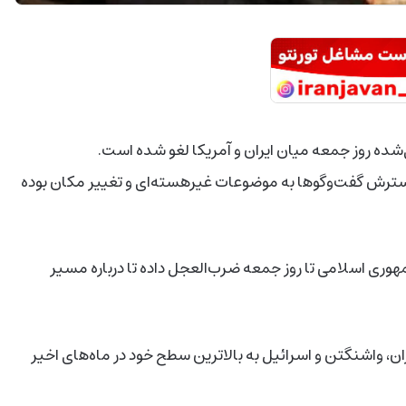
ر گسترش گفت‌وگوها به موضوعات غیرهسته‌ای و تغییر مکان بوده
مهوری اسلامی تا روز جمعه ضرب‌العجل داده تا درباره مسیر
ن، واشنگتن و اسرائیل به بالاترین سطح خود در ماه‌های اخیر