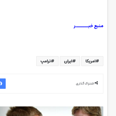
منبع خبــــــر
امریکا
ایران
ترامپ
اشتراک گذاری