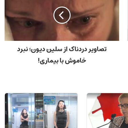
تصاویر دردناک از سلین دیون؛ نبرد
خاموش با بیماری!