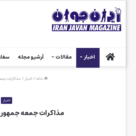
خانه
اخبار
مقالات
آرشیو مجله
سفار
خانه
/
اخبار
/
مذاکرات جمعه
اخبار
مذاکرات جمعه جمهوری‌