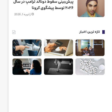
پیش‌بینی سقوط دونالد ترامپ در سال
۲۰۲۶ توسط پیشگوی کرونا
ژانویه 1, 2026
تازه ترین اخبار