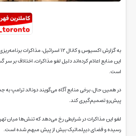
به گزارش اکسیوس و کانال ۱۲ اسرائیل، مذاکرات برنامه‌ریزی‌شده روز جمعه میان ایران و آمریکا لغو شده است.
این منابع اعلام کرده‌اند دلیل لغو مذاکرات، اختلاف بر س
است.
در همین حال، برخی منابع آگاه می‌گویند دونالد ترامپ به ج
پیش‌رو تصمیم‌گیری کند.
لغو این مذاکرات در شرایطی رخ می‌دهد که تنش‌ها میان تهرا
رسیده و فضای دیپلماتیک بیش از پیش مبهم شده است.