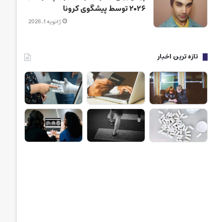
۲۰۲۶ توسط پیشگوی کرونا
ژانویه 1, 2026
تازه ترین اخبار