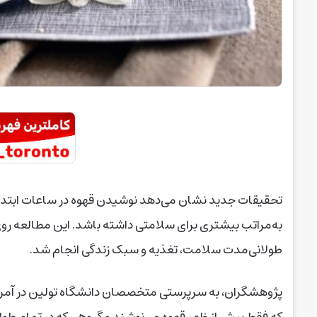
تحقیقات جدید نشان می‌دهد نوشیدن قهوه در ساعات ابتدایی 
طولانی‌مدت سلامت، تغذیه و سبک زندگی انجام شد.
پژوهشگران، به سرپرستی متخصصان دانشگاه تولین در آمری