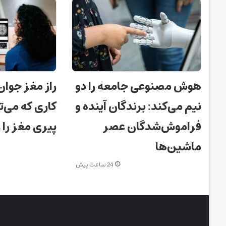
هوش مصنوعی جامعه را دو
راز مغز جوان
نیم می‌کند: برندگان آینده و
کاری که می‌ت
فراموش‌شدگان عصر
پیری مغز را
ماشین‌ها
24 ساعت پیش