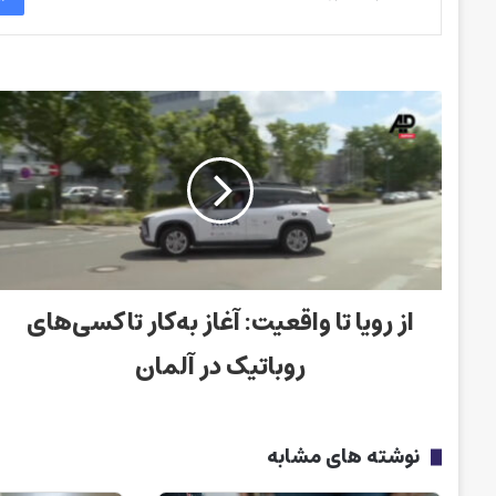
از رویا تا واقعیت: آغاز به‌کار تاکسی‌های
روباتیک در آلمان
نوشته های مشابه