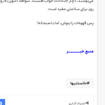
می‌نوشند، دچار اختلالات خواب هستند. شواهد اکنون به‌ رو
روز، برای سلامتی مفید است.
پس قهوه‌ات را بنوش، اما با صبحانه!
منبع خبــــــر
دانستنیها
اشتراک گذاری