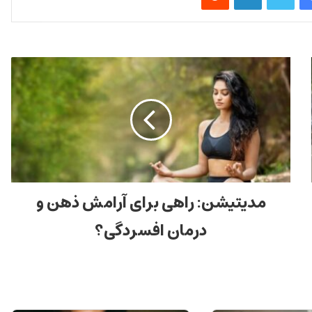
مدیتیشن: راهی برای آرامش ذهن و
درمان افسردگی؟