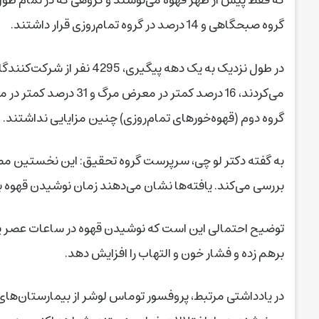
گروه صبحگاهی و 14 درصد در گروه تمام‌روزی قرار داشتند.
در طول نزدیک به یک دهه پیگی
می‌کردند، 16 درصد کمتر 
گروه دوم (قهوه‌خورهای تمام‌روزی) چنین مزایایی نداشتند.
به گفته دکتر لو چی، سرپرست گروه تحقیق: این نخستین مطا
بررسی می‌کند. یافته‌ها نشان می‌دهند زمان نوشیدن قهوه به‌
توضیح احتمالی این است که نوشیدن قهوه در ساعات عصر یا
برهم زده و فشار خون و التهاب را افزایش دهد.
در یادداشتی مرتبط، پروفسور توماس لوشر از بیمارستان‌های