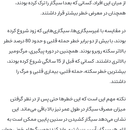
از میان این افراد، کسانی که بعدا سیگار را ترک کرده بودند،
همچنان در معرض خطر بیشتر قرار داشتند.
در مقایسه با غیرسیگاری‌ها، سیگاری‌هایی که زود شروع کرده
بودند، با بیش از دو برابر خطر حمله قلبی و حدود 80 درصد خطر
بالاتر سکته روبرو بودند. همچنین در دوره پیگیری، مرگ‌ومیر
بالاتری داشتند. کسانی که قبل از 15 سالگی شروع کرده بودند،
بیشترین خطر سکته، حمله قلبی، بیماری قلبی و مرگ را
داشتند.
نکته مهم این است که این خطرها حتی پس از در نظر گرفتن
میزان مصرف سیگار در طول عمر نیز بالا باقی می‌ماند. این
نشان می‌دهد سیگار کشیدن در سنین پایین ممکن است به
ازای هر سیگار، آسیب بیشتری وارد کند؛ چون رگ‌های خونی جوان