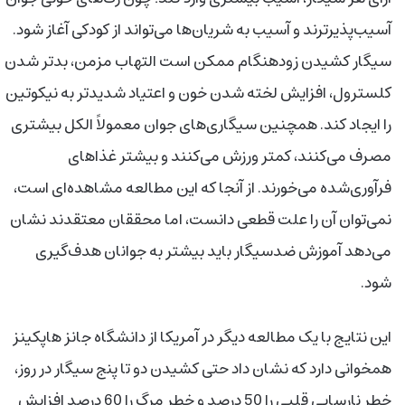
آسیب‌پذیرترند و آسیب به شریان‌ها می‌تواند از کودکی آغاز شود.
سیگار کشیدن زودهنگام ممکن است التهاب مزمن، بدتر شدن
کلسترول، افزایش لخته‌ شدن خون و اعتیاد شدیدتر به نیکوتین
را ایجاد کند. همچنین سیگاری‌های جوان معمولاً الکل بیشتری
مصرف می‌کنند، کمتر ورزش می‌کنند و بیشتر غذاهای
فرآوری‌شده می‌خورند. از آنجا که این مطالعه مشاهده‌ای است،
نمی‌توان آن را علت قطعی دانست، اما محققان معتقدند نشان
می‌دهد آموزش ضدسیگار باید بیشتر به جوانان هدف‌گیری
شود.
این نتایج با یک مطالعه دیگر در آمریکا از دانشگاه جانز هاپکینز
همخوانی دارد که نشان داد حتی کشیدن دو تا پنج سیگار در روز،
خطر نارسایی قلبی را 50 درصد و خطر مرگ را 60 درصد افزایش