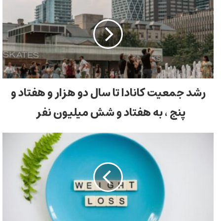
رشد جمعیت کانادا تا سال دو هزار و هفتاد و
پنج ، به هفتاد و شش میلیون نفر