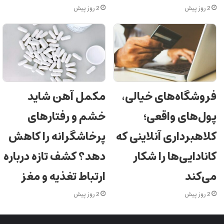
2 روز پیش
2 روز پیش
فروشگاه‌های خیالی،
مکمل آهن شاید
پول‌های واقعی؛
خشم و رفتارهای
کلاهبرداری آنلاینی که
پرخاشگرانه را کاهش
کانادایی‌ها را شکار
دهد؟ کشف تازه درباره
می‌کند
ارتباط تغذیه و مغز
2 روز پیش
2 روز پیش