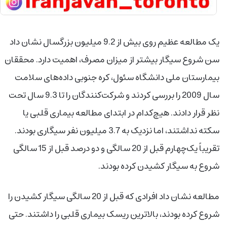
یک مطالعه عظیم روی بیش از 9.2 میلیون بزرگسال نشان داد
سن شروع سیگار بیشتر از میزان مصرف، اهمیت دارد. محققان
بیمارستان ملی دانشگاه سئول، کره جنوبی داده‌های سلامت
سال 2009 را بررسی کردند و شرکت‌کنندگان را تا 9.3 سال تحت
نظر قرار دادند. هیچ‌کدام در ابتدای مطالعه بیماری قلبی یا
سکته نداشتند، اما نزدیک به 3.7 میلیون نفر سیگاری بودند.
تقریباً یک‌چهارم قبل از 20 سالگی و دو درصد قبل از 15 سالگی
شروع به سیگار کشیدن کرده بودند.
مطالعه نشان داد افرادی که قبل از 20 سالگی سیگار کشیدن را
شروع کرده بودند، بالاترین ریسک بیماری قلبی را داشتند. حتی