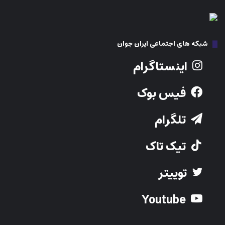
شبکه های اجتماعی ایران جوان
اینستاگرام
فیس بوک
تلگرام
تیک تاک
توییتر
Youtube