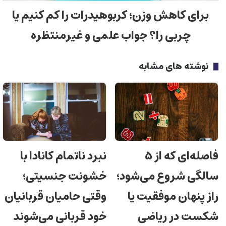
برای کاهش وزن؛ کربوهیدرات را کم کنیم یا
چربی را؟ جواب علمی و غیرمنتظره
نوشته های مشابه
فاصله‌ای که از ۵
نبرد ناتمام کانادا با
سالگی شروع می‌شود؛
خشونت جنسیتی؛
راز پنهان موفقیت یا
وقتی حامیان قربانیان
شکست در ریاضی
خود قربانی می‌شوند