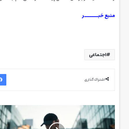
منبع خبــــــر
اجتماعی
اشتراک گذاری