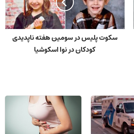
سکوت پلیس در سومین هفته ناپدیدی
کودکان در نوا اسکوشیا