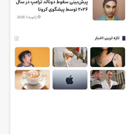
پیش‌بینی سقوط دونالد ترامپ در سال
۲۰۲۶ توسط پیشگوی کرونا
ژانویه 1, 2026
تازه ترین اخبار