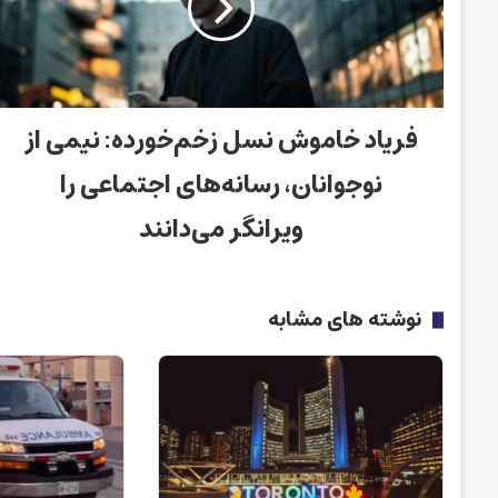
فریاد خاموش نسل زخم‌خورده: نیمی از
نوجوانان، رسانه‌های اجتماعی را
ویرانگر می‌دانند
نوشته های مشابه