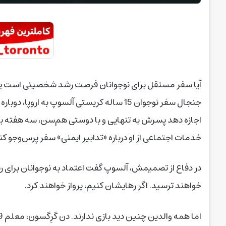
آیا سفر مستقل برای نوجوانان فرصت رشد شخصیتی است یا نش
جنجال سفر نوجوان 15 ساله کریستی آلسوپ به
اجازه دهد پسرش به ‌تنهایی و با دوستی هم‌سن، سه هفته ب
خدمات اجتماعی از او درباره «تدابیر ایمنی» سفر پرس‌وجو کن
در دفاع از تصمیمش، آلسوپ گفت اعتماد به نوجوانان برای 
خواهند ترسید. اگر رهایشان کنیم، پرواز خواهند کرد.