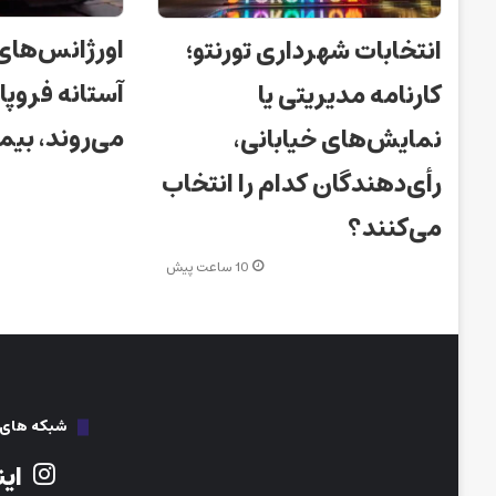
اورژانس‌های ک
انتخابات شهرداری تورنتو؛
آستانه فروپ
کارنامه مدیریتی یا
می‌روند، بیما
نمایش‌های خیابانی،
رأی‌دهندگان کدام را انتخاب
می‌کنند؟
10 ساعت پیش
شبکه های ا
این