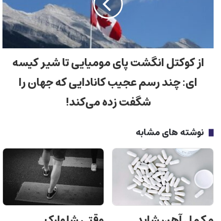
از کوکتل انگشت پای مومیایی تا شیر کیسه
ای: چند رسم عجیب کانادایی که جهان را
شگفت زده می‌کند!
نوشته های مشابه
مکمل آهن شاید
وقتی شلوارک