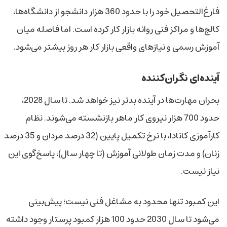
فارغ‌التحصیل خود را با حدود 360 هزار دانشجو از دانشگاه‌ها،
کالج‌ها و مراکز فنی روانه بازار کار کرده است. اما فاصله میان
آموزش رسمی و نیازهای واقعی بازار کار هر روز بیشتر می‌شود.
آینده‌ای نگران‌کننده
بحران مهارت‌ها در آینده بدتر نیز خواهد شد. تا سال 2028،
حدود 700 هزار نیروی کار ماهر بازنشسته می‌شوند. نظام
کارآموزی کانادا، با نرخ تکمیل پایین (32 درصد مردان و 35 درصد
زنان) و مدت زمان طولانی آموزش (تا چهار سال)، پاسخ‌گوی این
نیاز نیست.
این کمبود تنها محدود به مشاغل فنی نیست؛ پیش‌بینی
می‌شود تا سال 2030 حدود 100 هزار کمبود پرستار وجود داشته