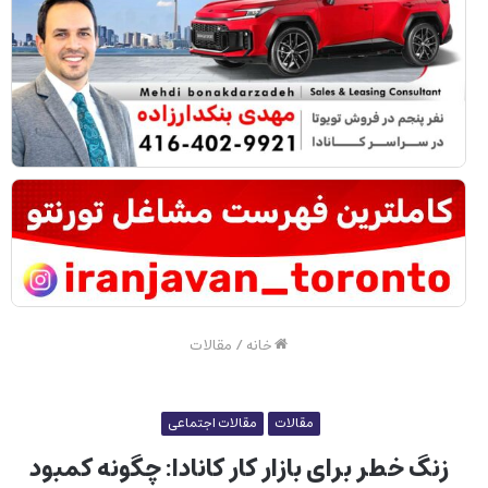
خانه
/
مقالات
مقالات
مقالات اجتماعی
زنگ خطر برای بازار کار کانادا: چگونه کمبود