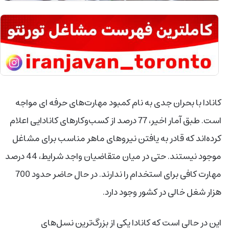
کانادا با بحران جدی به نام کمبود مهارت‌های حرفه ای مواجه
است. طبق آمار اخیر، 77 درصد از کسب‌وکارهای کانادایی اعلام
کرده‌اند که قادر به یافتن نیروهای ماهر مناسب برای مشاغل
موجود نیستند. حتی در میان متقاضیان واجد شرایط، 44 درصد
مهارت کافی برای استخدام را ندارند. در حال حاضر حدود 700
هزار شغل خالی در کشور وجود دارد.
این در حالی است که کانادا یکی از بزرگ‌ترین نسل‌های