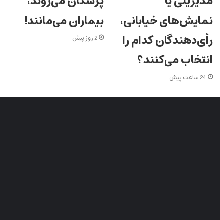
پزشکان می‌روند،
مدیریتی یا
بیماران می‌مانند!
نمایش‌های خیابانی،
رأی‌دهندگان کدام را
2 روز پیش
انتخاب می‌کنند؟
24 ساعت پیش