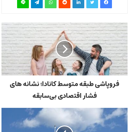
فروپاشی طبقه متوسط کانادا؛ نشانه های
فشار اقتصادی بی‌سابقه