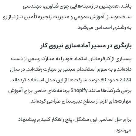
باشد. همچنین در زمینه‌هایی چون فناوری، مهندسی
ساخت‌وساز، آموزش عمومی و مدیریت زنجیره تأمین نیز نیاز رو
به رشدی احساس می‌شود.
بازنگری در مسیر آماده‌سازی نیروی کار
بسیاری از کارفرمایان اعتماد خود را به مدارک رسمی از دست
داده‌اند و به سوی استخدام مبتنی بر مهارت رفته‌اند. در سال
2024 حدود 80 درصد شرکت‌ها از این مدل استفاده کرده‌اند.
برخی شرکت‌ها مانند Shopify برنامه‌های خاصی برای آموزش
مهارت‌های لازم از سطح دبیرستان طراحی کرده‌اند.
برای حل اساسی این مشکل، پنج راهکار کلیدی پیشنهاد
می‌شود: