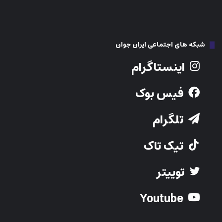
شبکه های اجتماعی ایران جوان
اینستاگرام
فیس بوک
تلگرام
تیک تاک
توییتر
Youtube