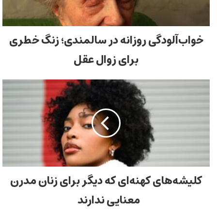
خواب‌آلودگی روزانه در سالمندی؛ زنگ خطری
برای زوال عقل
کلیشه‌های کهنه‌ای که دیگر برای زنان مدرن
معنایی ندارند