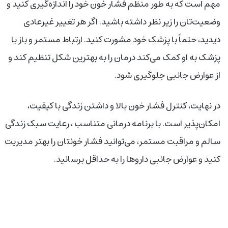
مهم است که به طور منظم فشار خون خود را اندازه‌گیری کنید و
وضعیت‌تان را زیر نظر داشته باشید. اگر هر تغییر غیرعادی
دیدید، حتماً با پزشک خود مشورت کنید. ارتباط مستمر و باز با
پزشک به او کمک می‌کند درمان را به بهترین شکل تنظیم کند و
از عوارض جانبی جلوگیری شود.
در نهایت، کنترل فشار خون بالا و داشتن زندگی با کیفیت،
امکان‌پذیر است. با برنامه درمانی متناسب ، رعایت سبک زندگی
سالم و مراقبت مستمر، می‌توانید فشار خونتان را بهتر مدیریت
کنید و عوارض جانبی داروها را به حداقل برسانید.