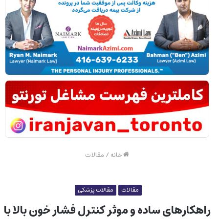
خانه
/
مقالات
مقالات
مقالات پزشکی
راهکارهای ساده و موثر کنترل فشار خون بالا با