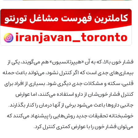
فشار خون بالا، که به آن «هیپرتانسیون» هم می‌گویند، یکی از
بیماری‌های جدی است که اگر کنترل نشود، می‌تواند باعث حمله
قلبی، سکته و مشکلات جدی دیگری شود. بسیاری از افراد برای
کنترل فشار خون‌شان از دارو استفاده می‌کنند، اما عوارض
جانبی داروها باعث می‌شود برخی از آنها درمان را کنار بگذارند.
خوشبختانه تحقیقات جدید روش‌هایی را پیشنهاد می‌کنند که
می‌توان فشار خون را با عوارض کمتری کنترل کرد.