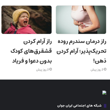
راز درمان سندرم روده
راز آرام کردن
تحریک‌پذیر؛ آرام کردن
قشقرق‌های کودک
ذهن!
بدون دعوا و فریاد
2 روز پیش
2 روز پیش
شبکه های اجتماعی ایران جوان