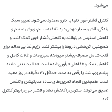
می‌شود.
کنترل فشار خون تنها به دارو محدود نمی‌شود. تغییر سبک
زندگی نقش بسیار مهمی دارد. تغذیه سالم، ورزش منظم و
کاهش استرس می‌توانند به کاهش فشار خون کمک کنند و
همچنین اثربخشی داروها را بیشتر کنند. رژیم غذایی سالم برای
قلب شامل مصرف بیشتر میوه‌ها، سبزیجات و غلات کامل و
کاهش نمک و غذاهای فرآوری‌شده است. فعالیت بدنی مانند
پیاده‌روی، شنا یا رقص به مدت حداقل ۳۰ دقیقه در روز مفید
است. همچنین انجام تمرین‌های ساده مدیتیشن و تنفس
عمیق می‌تواند استرس را کاهش دهد و فشار خون را بهتر کنترل
کند.