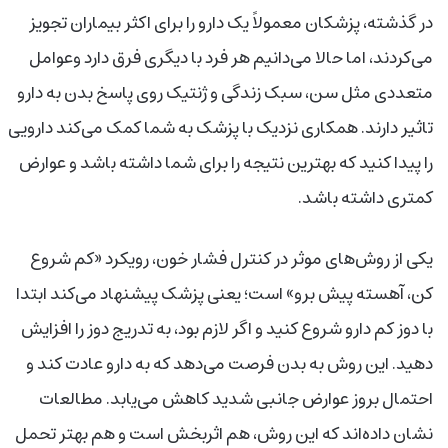
در گذشته، پزشکان معمولاً یک دارو را برای اکثر بیماران تجویز
می‌کردند، اما حالا می‌دانیم هر فرد با دیگری فرق دارد وعوامل
متعددی مثل سن، سبک زندگی و ژنتیک روی پاسخ بدن به دارو
تاثیر دارند. همکاری نزدیک با پزشک به شما کمک می‌کند دارویی
را پیدا کنید که بهترین نتیجه را برای شما داشته باشد و عوارض
کمتری داشته باشد.
یکی از روش‌های موثر در کنترل فشار خون، رویکرد «کم شروع
کن، آهسته پیش برو» است؛ یعنی پزشک پیشنهاد می‌کند ابتدا
با دوز کم دارو شروع کنید و اگر لازم بود، به تدریج دوز را افزایش
دهید. این روش به بدن فرصت می‌دهد که به دارو عادت کند و
احتمال بروز عوارض جانبی شدید کاهش می‌یابد. مطالعات
نشان داده‌اند که این روش، هم اثربخش است و هم بهتر تحمل