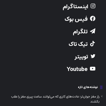
اینستاگرام
فیس بوک
تلگرام
تیک تاک
توییتر
Youtube
نوشته‌های تازه
راز مغز جوان‌تر؛ عادت‌های کاری که می‌توانند ساعت پیری مغز را عقب
بکشند