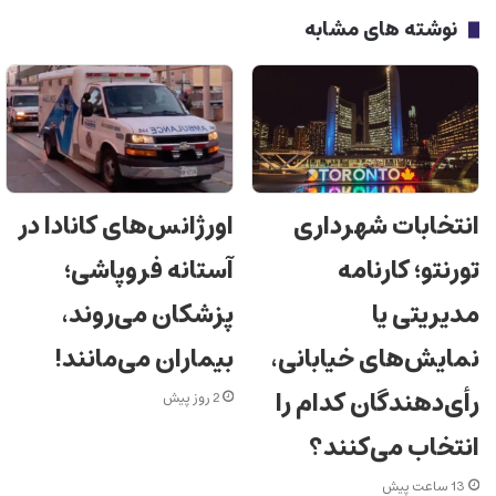
نوشته های مشابه
اورژانس‌های کانادا در
انتخابات شهرداری
آستانه فروپاشی؛
تورنتو؛ کارنامه
پزشکان می‌روند،
مدیریتی یا
بیماران می‌مانند!
نمایش‌های خیابانی،
رأی‌دهندگان کدام را
2 روز پیش
انتخاب می‌کنند؟
13 ساعت پیش