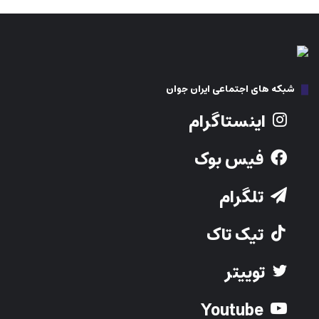
شبکه های اجتماعی ایران جوان
اینستاگرام
فیس بوک
تلگرام
تیک تاک
توییتر
Youtube