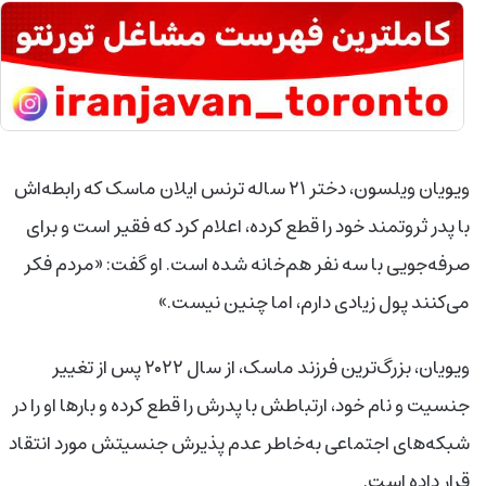
ویویان ویلسون، دختر ۲۱ ساله ترنس ایلان ماسک که رابطه‌اش
با پدر ثروتمند خود را قطع کرده، اعلام کرد که فقیر است و برای
صرفه‌جویی با سه نفر هم‌خانه شده است. او گفت: «مردم فکر
می‌کنند پول زیادی دارم، اما چنین نیست.»
ویویان، بزرگ‌ترین فرزند ماسک، از سال ۲۰۲۲ پس از تغییر
جنسیت و نام خود، ارتباطش با پدرش را قطع کرده و بارها او را در
شبکه‌های اجتماعی به‌خاطر عدم پذیرش جنسیتش مورد انتقاد
قرار داده است.