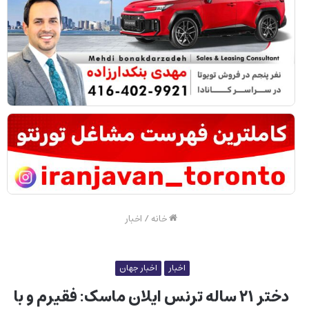
خانه
/
اخبار
اخبار
اخبار جهان
دختر ۲۱ ساله ترنس ایلان ماسک: فقیرم و با