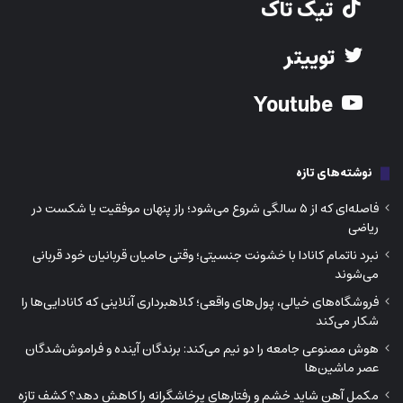
تیک تاک
توییتر
Youtube
نوشته‌های تازه
فاصله‌ای که از ۵ سالگی شروع می‌شود؛ راز پنهان موفقیت یا شکست در
ریاضی
نبرد ناتمام کانادا با خشونت جنسیتی؛ وقتی حامیان قربانیان خود قربانی
می‌شوند
فروشگاه‌های خیالی، پول‌های واقعی؛ کلاهبرداری آنلاینی که کانادایی‌ها را
شکار می‌کند
هوش مصنوعی جامعه را دو نیم می‌کند: برندگان آینده و فراموش‌شدگان
عصر ماشین‌ها
مکمل آهن شاید خشم و رفتارهای پرخاشگرانه را کاهش دهد؟ کشف تازه