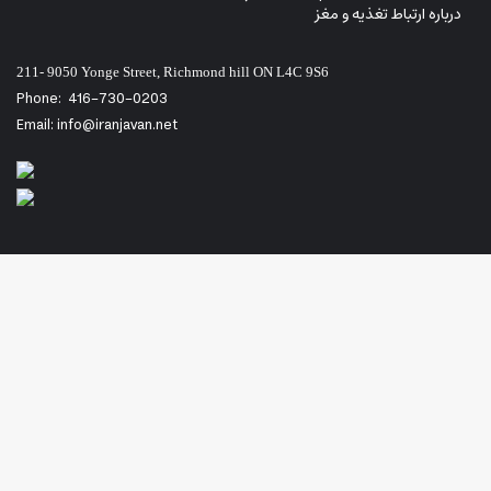
درباره ارتباط تغذیه و مغز
211- 9050 Yonge Street, Richmond hill ON L4C 9S6
Phone:
416-730-0203
Email: info@iranjavan.net