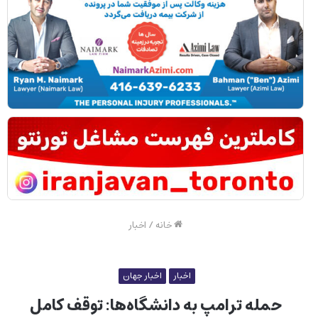
خانه
/
اخبار
اخبار
اخبار جهان
حمله‌ ترامپ به دانشگاه‌ها: توقف کامل