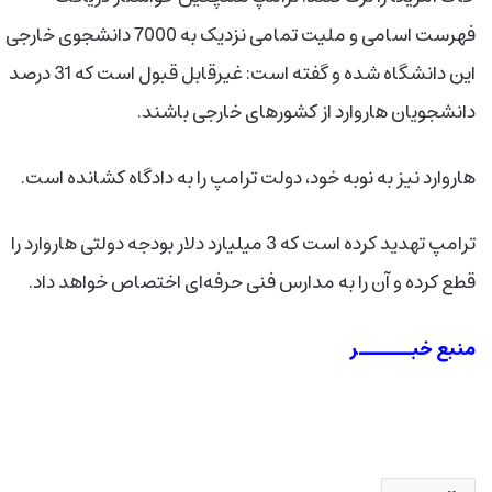
فهرست اسامی و ملیت تمامی نزدیک به 7000 دانشجوی خارجی
این دانشگاه شده و گفته است: غیرقابل قبول است که 31 درصد
دانشجویان هاروارد از کشورهای خارجی باشند.
هاروارد نیز به نوبه خود، دولت ترامپ را به دادگاه کشانده است.
ترامپ تهدید کرده است که 3 میلیارد دلار بودجه دولتی هاروارد را
قطع کرده و آن را به مدارس فنی حرفه‌ای اختصاص خواهد داد.
منبع خبــــــر