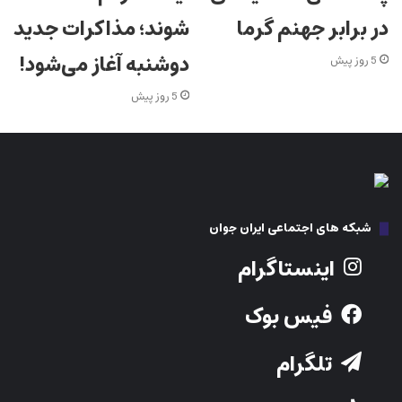
در برابر جهنم گرما
شوند؛ مذاکرات جدید
دوشنبه آغاز می‌شود!
5 روز پیش
5 روز پیش
شبکه های اجتماعی ایران جوان
اینستاگرام
فیس بوک
تلگرام