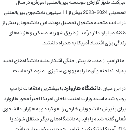
می‌کند. طبق گزارش موسسه بین‌المللی آموزش، در سال
تحصیلی 2024-2023 بیش از 1.1 میلیون دانشجوی بین‌المللی
در ایالات متحده مشغول تحصیل بودند. این دانشجویان بیش از
43.8 میلیارد دلار درآمد از طریق شهریه، مسکن و هزینه‌های
زندگی برای اقتصاد آمریکا به همراه داشتند.
اما ترامپ از مدت‌ها پیش جنگی آشکار علیه دانشگاه‌های نخبه
به راه انداخته و آن‌ها را به یهودی ستیزی
متهم کرده است.
دانشگاه هاروارد
در این میان،
با بیشترین انتقادات ترامپ
روبرو شده است. وزارت امنیت داخلی آمریکا اخیراً مجوز هاروارد
برای پذیرش دانشجویان خارجی را لغو کرده و به هزاران دانشجوی
فعلی گفته شده یا باید به دانشگاه‌های دیگر منتقل شوند یا
خاک آمریکا را ترک کنند. ترامپ همچنین خواستار دریافت