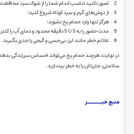
تصور نکنید تناسب اندام شما را از شوک سرد محافظت 
از دوش‌های گرم‌ و سرد کوتاه شروع کنید؛
هرگز تنها وارد حمام یخ نشوید؛
مدت حضور را به 3 تا 5 دقیقه محدود و دمای آب را کنترل کنید؛
علائم خطر مانند لرز، بی‌حسی و گیجی را جدی بگیرید.
در نهایت، هرچند حمام یخ می‌تواند احساس سرزندگی بدهد،
سلامتی، جان‌تان را به خطر بیندازید.
منبع خبــــــر