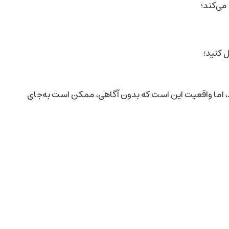
می‌کند؛
 اما واقعیت این است که بدون آگاهی، ممکن است به‌جای