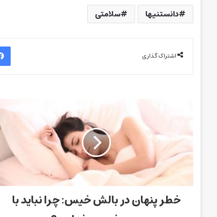
دانستنیها
سلامتی
اشتراک گذاری
خطر پنهان در بالش خیس: چرا نباید با