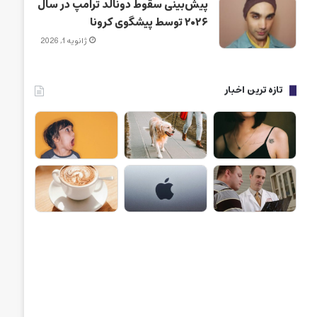
پیش‌بینی سقوط دونالد ترامپ در سال
۲۰۲۶ توسط پیشگوی کرونا
ژانویه 1, 2026
تازه ترین اخبار