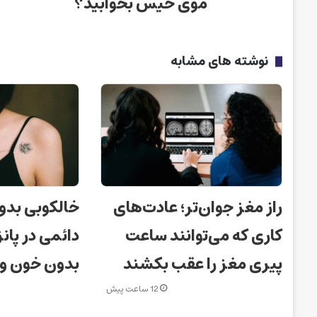
موی خیس بخوابید؟
نوشته های مشابه
راز مغز جوان‌تر؛ عادت‌های
خالکوبی بدو
کاری که می‌توانند ساعت
دائمی در پانز
پیری مغز را عقب بکشند
بدون خون و
12 ساعت پیش