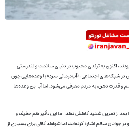
بودند، اکنون به ترندی محبوب در دنیای سلامت و تندرستی
ش در شبکه‌های اجتماعی، «آب‌درمانی سرد» با وعده‌هایی چون
 قدرت ذهن، به مردم معرفی می‌شود. اما آیا این وعده‌ها
 بعد از تمرین شدید کاهش دهد، اما این تأثیر هم خفیف و
 جوانان سالم اشاره کرده‌اند، اما شواهد کافی برای بسیاری از