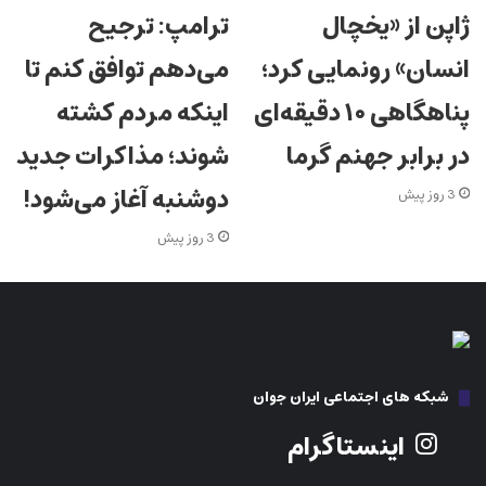
ژاپن از «یخچال
ترامپ: ترجیح
انسان» رونمایی کرد؛
می‌دهم توافق کنم تا
پناهگاهی ۱۰ دقیقه‌ای
اینکه مردم کشته
در برابر جهنم گرما
شوند؛ مذاکرات جدید
دوشنبه آغاز می‌شود!
3 روز پیش
3 روز پیش
شبکه های اجتماعی ایران جوان
اینستاگرام