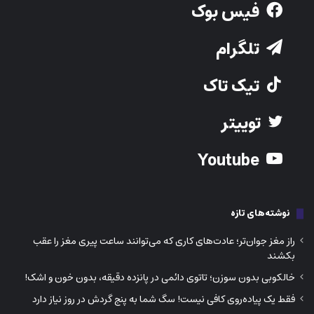
فیس بوک
تلگرام
تیک تاک
توییتر
Youtube
نوشته‌های تازه
راز مغز جوان‌تر؛ عادت‌های کاری که می‌توانند ساعت پیری مغز را عقب
بکشند
خالکوبی بدون سوزن؛ تاتوی دائمی در پانزده دقیقه، بدون خون و اشک!
فقط یک پیاده‌روی کافی نیست! سگ شما به پنج گردش در روز نیاز دارد