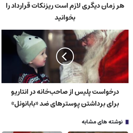
هر زمان دیگری لازم است ریزنکات قرارداد را
بخوانید
درخواست پلیس از صاحب‌خانه در انتاریو
برای برداشتن پوسترهای ضد‌ «بابانوئل»
نوشته های مشابه