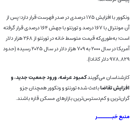
ونکوور با افزایش ۱۷۵ درصدی در صدر فهرست قرار دارد؛ پس از
آن مونترال با ۱۶۷ درصد و تورنتو با جهش ۱۶۴ درصدی قرار گرفته
است؛ به‌طوری‌که قیمت متوسط خانه در تورنتو از ۲۶۸ هزار دلار
آمریکا در سال ۲۰۰۰ به ۷۰۹ هزار دلار در سال ۲۰۲۵ رسیده (حدود
۹۷۸٬۸۲۹ دلار کانادا).
کارشناسان می‌گویند
کمبود عرضه، ورود جمعیت جدید، و
افزایش تقاضا
باعث شده تورنتو و ونکوور همچنان جزو
گران‌ترین و کم‌دسترس‌ترین بازارهای مسکن قاره باشند.
منبع خبــــــر