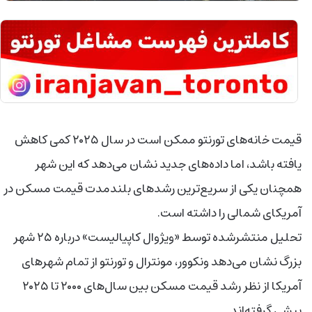
قیمت خانه‌های تورنتو ممکن است در سال ۲۰۲۵ کمی کاهش
یافته باشد، اما داده‌های جدید نشان می‌دهد که این شهر
همچنان یکی از سریع‌ترین رشدهای بلندمدت قیمت مسکن در
آمریکای شمالی را داشته است.
تحلیل منتشرشده توسط «ویژوال کاپیالیست» درباره ۲۵ شهر
بزرگ نشان می‌دهد ونکوور، مونترال و تورنتو از تمام شهرهای
آمریکا از نظر رشد قیمت مسکن بین سال‌های ۲۰۰۰ تا ۲۰۲۵
پیشی گرفته‌اند.