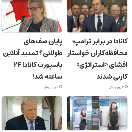
کانادا در برابر ترامپ؛
پایان صف‌های
محافظه‌کاران خواستار
طولانی؟ تمدید آنلاین
افشای «استراتژی»
پاسپورت کانادا ۲۴
کارنی شدند
ساعته شد!
2 روز پیش
2 روز پیش