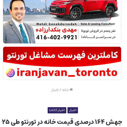
خانه
/
اخبار
اخبار
اخبار کانادا
جهش ۱۶۴ درصدی قیمت خانه در تورنتو طی ۲۵