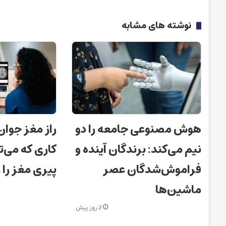
نوشته های مشابه
هوش مصنوعی جامعه را دو
راز مغز جوان
نیم می‌کند: برندگان آینده و
کاری که می‌ت
فراموش‌شدگان عصر
پیری مغز را
ماشین‌ها
2 روز پیش