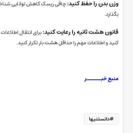
وزن بدن را حفظ کنید:
چاقی ریسک کاهش توانایی شناختی ر
بگذارد.
قانون هشت ثانیه را رعایت کنید:
برای انتقال اطلاعات
کنید و اطلاعات مهم را حداقل هشت بار تکرار کنید.
منبع خبــــــر
دانستنیها