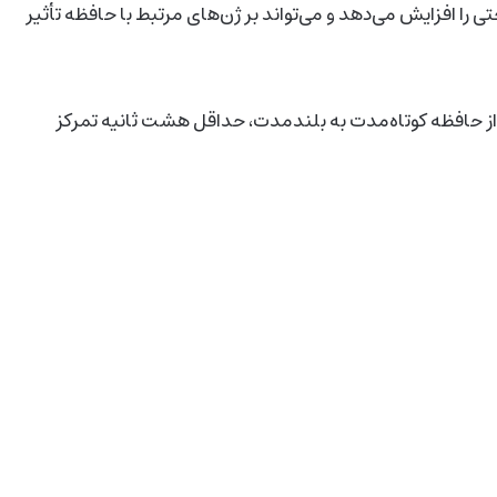
ا افزایش می‌دهد و می‌تواند بر ژن‌های مرتبط با حافظه تأثیر
 از حافظه کوتاه‌مدت به بلندمدت، حداقل هشت ثانیه تمرکز