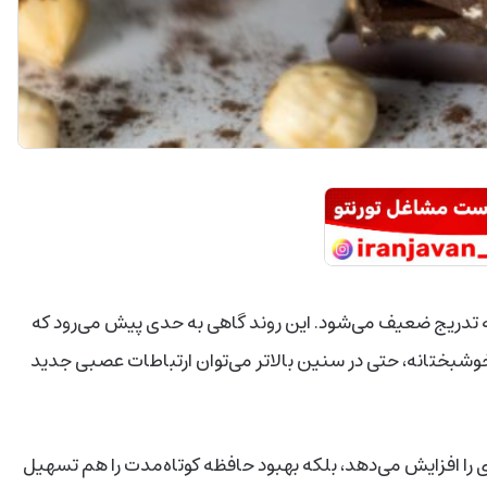
دریج ضعیف می‌شود. این روند گاهی به حدی پیش می‌رود که
 خوشبختانه، حتی در سنین بالاتر می‌توان ارتباطات عصبی جدید
را افزایش می‌دهد، بلکه بهبود حافظه کوتاه‌مدت را هم تسهیل