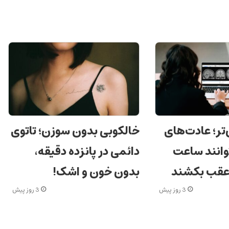
‌تر؛ عادت‌های
خالکوبی بدون سوزن؛ تاتوی
وانند ساعت
دائمی در پانزده دقیقه،
 عقب بکشند
بدون خون و اشک!
3 روز پیش
3 روز پیش