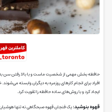
حافظه بخش مهمی از شخصیت ماست و با بالا رفتن سن به ت
افراد برای انجام کارهای روزمره به دیگران وابسته می‌شوند.
ایجاد کرد و با روش‌های ساده حافظه را تقویت کرد.
قهوه بنوشید:
یک فنجان قهوه صبحگاهی نه تنها هوشیاری 