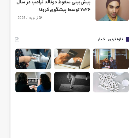
پیش‌بینی سقوط دونالد ترامپ در سال
۲۰۲۶ توسط پیشگوی کرونا
ژانویه 1, 2026
تازه ترین اخبار