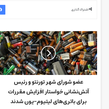
اشتراک گذاری
عضو شورای شهر تورنتو و رئیس
آتش‌نشانی خواستار افزایش مقررات
برای باتری‌های لیتیوم-یون شدند