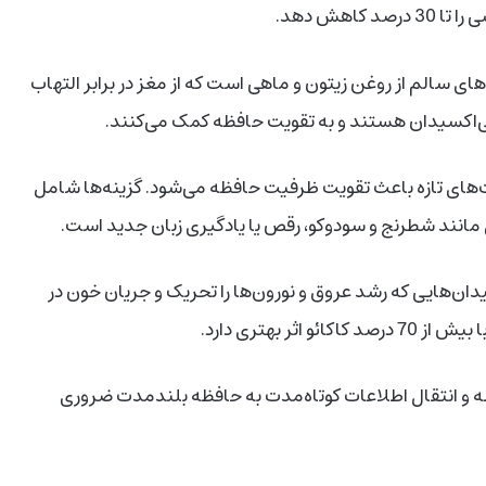
ای سالم از روغن زیتون و ماهی است که از مغز در برابر التهاب
ی‌اکسیدان هستند و به تقویت حافظه کمک می‌کنند.
‌های تازه باعث تقویت ظرفیت حافظه می‌شود. گزینه‌ها شامل
مانند شطرنج و سودوکو، رقص یا یادگیری زبان جدید است.
یدان‌هایی که رشد عروق و نورون‌ها را تحریک و جریان خون در
 بهتری دارد.
ه و انتقال اطلاعات کوتاه‌مدت به حافظه بلندمدت ضروری