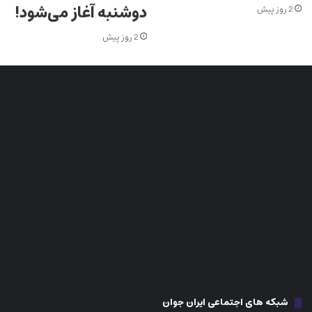
دوشنبه آغاز می‌شود!
2 روز پیش
2 روز پیش
شبکه های اجتماعی ایران جوان