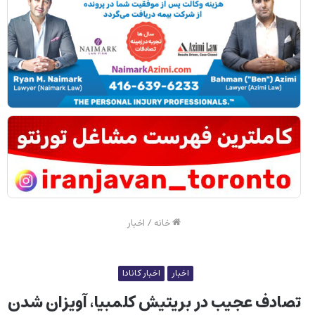
خانه
/
اخبار
اخبار
اخبار کانادا
تصادف عجیب در بریتیش کلمبیا، آویزان شدن