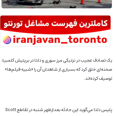
یک تصادف عجیب در نزدیکی مرز سوری و دلتا در بریتیش کلمبیا،
صحنه‌ای خلق کرد که بسیاری از شاهدان آن را «شبیه فیلم‌ها»
توصیف کرده‌اند.
پلیس دلتا می‌گوید این حادثه بعدازظهر شنبه در تقاطع Scott