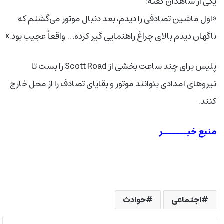
یکی از شاهدان گفته:
«اول ماشین تصادفی را دیدم، بعد دنبال موتور می‌گشتم که
ناگهان دیدم بالای چراغ راهنمایی گیر کرده… واقعاً عجیب بود.»
پلیس برای چند ساعت بخشی از Scott Road را بست تا
نیروهای امدادی بتوانند موتور و بقایای تصادف را از محل خارج
کنند.
منبع خبــــــر
اجتماعی
حوادث