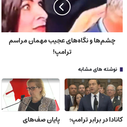
چشم‌ها و نگاه‌های عجیب مهمان مراسم
ترامپ!
نوشته های مشابه
کانادا در برابر ترامپ؛
پایان صف‌های