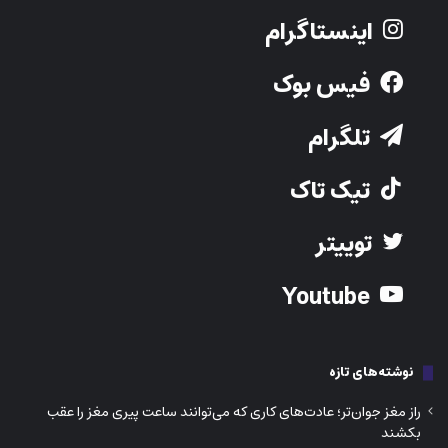
اینستاگرام
فیس بوک
تلگرام
تیک تاک
توییتر
Youtube
نوشته‌های تازه
راز مغز جوان‌تر؛ عادت‌های کاری که می‌توانند ساعت پیری مغز را عقب
بکشند