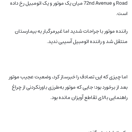
Road و 72nd Avenue میان یک موتور و یک اتومبیل رخ داده
است.
راننده موتور با جراحات شدید اما غیرمرگبار به بیمارستان
منتقل شد و راننده اتومبیل آسیبی ندید.
اما چیزی که این تصادف را خبرساز کرد، وضعیت عجیب موتور
بعد از برخورد بود؛ جایی که موتور به‌طرزی باورنکردنی از چراغ
راهنمایی بالای تقاطع آویزان مانده بود.