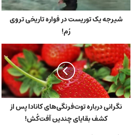
شیرجه یک توریست در فواره تاریخی تروی
رُم!
نگرانی درباره توت‌فرنگی‌های کانادا پس‌ از
کشف بقایای چندین آفت‌کُش!