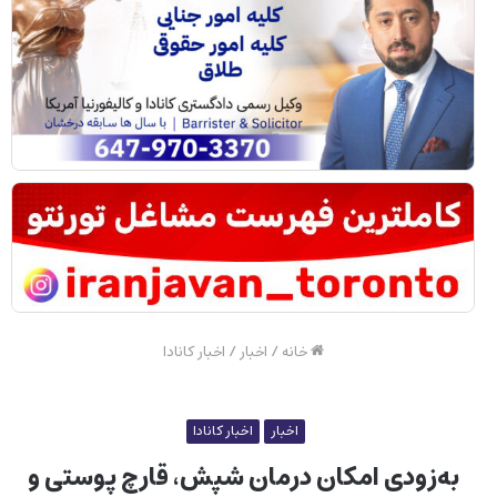
خانه
/
اخبار
/
اخبار کانادا
اخبار
اخبار کانادا
به‌زودی امکان درمان شپش، قارچ پوستی و