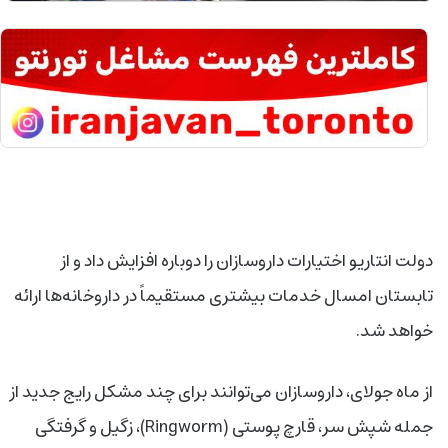
دولت انتاریو اختیارات داروسازان را دوباره افزایش داد و از
تابستان امسال خدمات بیشتری مستقیماً در داروخانه‌ها ارائه
خواهد شد.
از ماه جولای، داروسازان می‌توانند برای چند مشکل رایج جدید از
جمله شپش سر، قارچ پوستی (Ringworm)، زگیل و گرفتگی