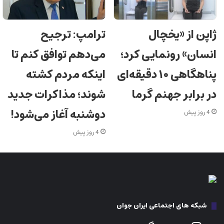
ژاپن از «یخچال
ترامپ: ترجیح
انسان» رونمایی کرد؛
می‌دهم توافق کنم تا
پناهگاهی ۱۰ دقیقه‌ای
اینکه مردم کشته
در برابر جهنم گرما
شوند؛ مذاکرات جدید
دوشنبه آغاز می‌شود!
4 روز پیش
4 روز پیش
شبکه های اجتماعی ایران جوان