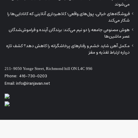
می‌شوند
فروشگاه‌های خیالی، پول‌های واقعی؛ کلاهبرداری آنلاینی که کانادایی‌ها را
شکار می‌کند
هوش مصنوعی جامعه را دو نیم می‌کند: برندگان آینده و فراموش‌شدگان
عصر ماشین‌ها
مکمل آهن شاید خشم و رفتارهای پرخاشگرانه را کاهش دهد؟ کشف تازه
درباره ارتباط تغذیه و مغز
211- 9050 Yonge Street, Richmond hill ON L4C 9S6
Phone:
416-730-0203
Email: info@iranjavan.net