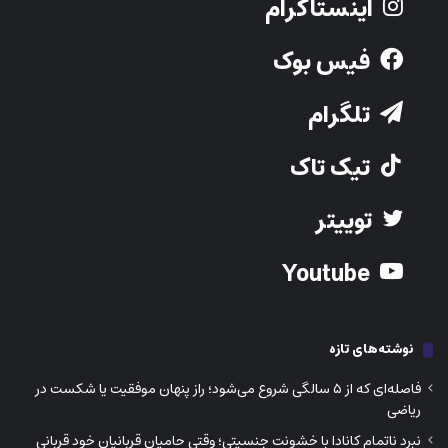
اینستاگرام
فیس بوک
تلگرام
تیک تاک
توییتر
Youtube
نوشته‌های تازه
فاصله‌ای که از ۵ سالگی شروع می‌شود؛ راز پنهان موفقیت یا شکست در
ریاضی
نبرد ناتمام کانادا با خشونت جنسیتی؛ وقتی حامیان قربانیان خود قربانی