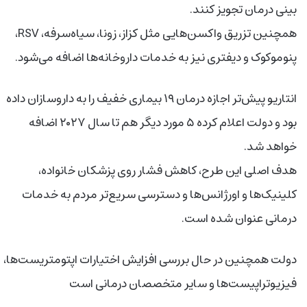
بینی درمان تجویز کنند.
همچنین تزریق واکسن‌هایی مثل کزاز، زونا، سیاه‌سرفه، RSV،
پنوموکوک و دیفتری نیز به خدمات داروخانه‌ها اضافه می‌شود.
انتاریو پیش‌تر اجازه درمان ۱۹ بیماری خفیف را به داروسازان داده
بود و دولت اعلام کرده ۵ مورد دیگر هم تا سال ۲۰۲۷ اضافه
خواهد شد.
هدف اصلی این طرح، کاهش فشار روی پزشکان خانواده،
کلینیک‌ها و اورژانس‌ها و دسترسی سریع‌تر مردم به خدمات
درمانی عنوان شده است.
دولت همچنین در حال بررسی افزایش اختیارات اپتومتریست‌ها،
فیزیوتراپیست‌ها و سایر متخصصان درمانی است