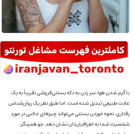
با گرم شدن هوا، سر زدن به دکه بستنی‌فروشی تقریباً به یک
عادت طبیعی تبدیل شده است. اما طبق نظر یک روان‌شناس
رفتاری، نحوه خوردن بستنی می‌تواند چیزهای جالبی در مورد
شخصیت شما به اطرافیان‌تان نشان دهد. جو همینگز،