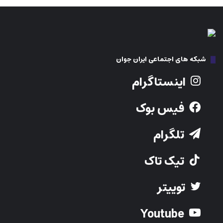
شبکه های اجتماعی ایران جوان
اینستاگرام
فیس بوک
تلگرام
تیک تاک
توییتر
Youtube