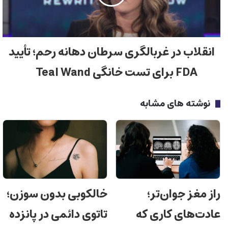
انقلاب در غربالگری سرطان دهانه رحم؛ تأیید
FDA برای تست خانگی Teal Wand
نوشته های مشابه
راز مغز جوان‌تر؛
خالکوبی بدون سوزن؛
عادت‌های کاری که
تاتوی دائمی در پانزده