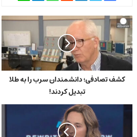
کشف تصادفی؛ دانشمندان سرب را به طلا
تبدیل کردند!