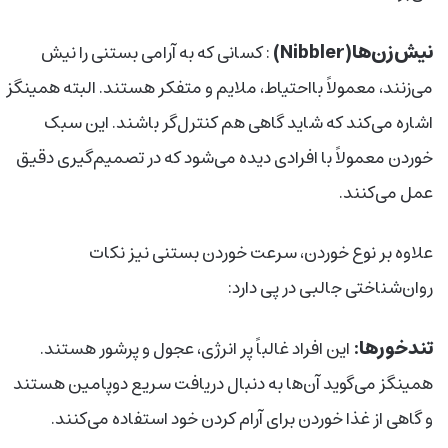
نیش‌زن‌ها(Nibbler)
: کسانی که به‌ آرامی بستنی را نیش
می‌زنند، معمولاً بااحتیاط، ملایم و متفکر هستند. البته همینگز
اشاره می‌کند که شاید گاهی هم کنترل‌گر باشند. این سبک
خوردن معمولاً با افرادی دیده می‌شود که در تصمیم‌گیری دقیق
عمل می‌کنند.
علاوه بر نوع خوردن، سرعت خوردن بستنی نیز نکات
روان‌شناختی جالبی در پی دارد:
تندخورها:
این افراد غالباً پر انرژی، عجول و پرشور هستند.
همینگز می‌گوید آن‌ها به دنبال دریافت سریع دوپامین هستند
و گاهی از غذا خوردن برای آرام کردن خود استفاده می‌کنند.