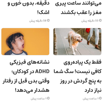
می‌توانند ساعت پیری
دقیقه، بدون خون و
مغز را عقب بکشند
اشک!
55 دقیقه پیش
58 دقیقه پیش
فقط یک پیاده‌روی
نشانه‌های فیزیکی
کافی نیست! سگ شما
ADHD در کودکان؛
به پنج گردش در روز
وقتی بدن قبل از رفتار
نیاز دارد
هشدار می‌دهد!
1 ساعت پیش
1 ساعت پیش