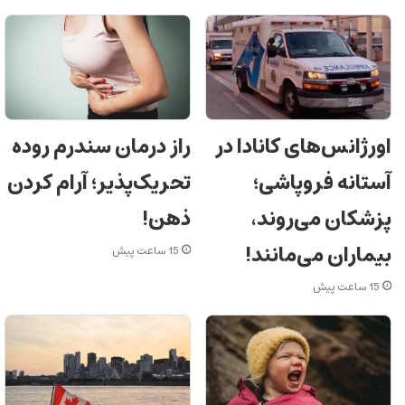
اورژانس‌های کانادا در
راز درمان سندرم روده
آستانه فروپاشی؛
تحریک‌پذیر؛ آرام کردن
پزشکان می‌روند،
ذهن!
بیماران می‌مانند!
15 ساعت پیش
15 ساعت پیش