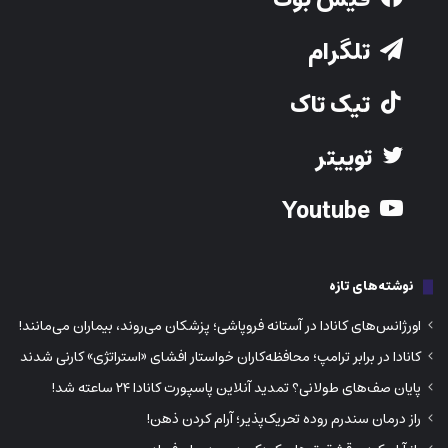
تلگرام
تیک تاک
توییتر
Youtube
نوشته‌های تازه
اورژانس‌های کانادا در آستانه فروپاشی؛ پزشکان می‌روند، بیماران می‌مانند!
کانادا در برابر ترامپ؛ محافظه‌کاران خواستار افشای «استراتژی» کارنی شدند
پایان صف‌های طولانی؟ تمدید آنلاین پاسپورت کانادا ۲۴ ساعته شد!
راز درمان سندرم روده تحریک‌پذیر؛ آرام کردن ذهن!