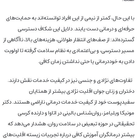
با این حال، کمتر از نیمی از این افراد توانسته‌اند به حمایت‌های
حرفه‌ای و درمانی دست یابند. دلایل این شکاف دسترسی
گسترده‌اند: از صف‌های انتظار طولانی، هزینه‌های بالا، ناآگاهی از
مسیر دسترسی، و بی‌اعتمادی به نظام سلامت گرفته تا اولویت
دادن به خوددرمانی یا حتی نداشتن زمان کافی.
تفاوت‌های نژادی و جنسی نیز در کیفیت خدمات نقش دارند.
دختران و زنان جوان اقلیت نژادی بیشتر از همتایان
سفیدپوست خود از کیفیت خدمات درمانی ناراضی هستند. دکتر
مونیکا ویلیامز، روان‌شناس بالینی در اتاوا و دارنده کرسی
تحقیقاتی در حوزه تبعیض در سلامت روان، هشدار می‌دهد که
بیشتر درمانگران آموزش کافی درباره تجربیات زیسته اقلیت‌های