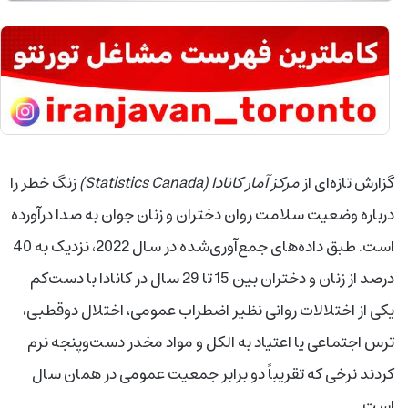
گزارش تازه‌ای از
مرکز آمار کانادا (Statistics Canada)
زنگ خطر را
درباره وضعیت سلامت روان دختران و زنان جوان به صدا درآورده
است. طبق داده‌های جمع‌آوری‌شده در سال 2022، نزدیک به 40
درصد از زنان و دختران بین 15 تا 29 سال در کانادا با دست‌کم
یکی از اختلالات روانی نظیر اضطراب عمومی، اختلال دوقطبی،
ترس اجتماعی یا اعتیاد به الکل و مواد مخدر دست‌وپنجه نرم
کردند نرخی که تقریباً دو برابر
جمعیت عمومی در همان سال
است.