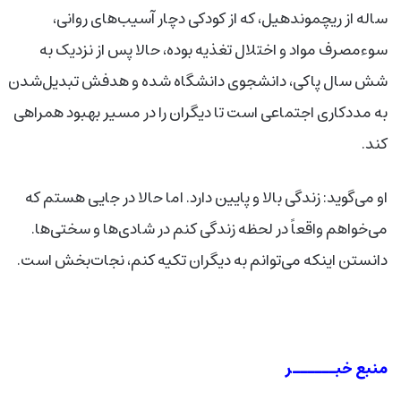
ساله از ریچموند‌هیل، که از کودکی دچار آسیب‌های روانی،
سوءمصرف مواد و اختلال تغذیه بوده، حالا پس از نزدیک به
شش سال پاکی، دانشجوی دانشگاه شده و هدفش تبدیل‌شدن
به مددکاری اجتماعی است تا دیگران را در مسیر بهبود همراهی
کند.
او می‌گوید: زندگی بالا و پایین دارد. اما حالا در جایی هستم که
می‌خواهم واقعاً در لحظه زندگی کنم در شادی‌ها و سختی‌ها.
دانستن اینکه می‌توانم به دیگران تکیه کنم، نجات‌بخش است.
منبع خبــــــر