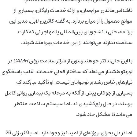
ناشناس‌ماندن مراجعان، و ارائه خدمات رایگان، بسیاری از
موانع معمول را از میان بردارد. به گفته کاترین لابل، مدیر این
برنامه، حتی دانشجویان بین‌المللی یا مهاجرانی که کارت
سلامت ندارند می‌توانند از این خدمات بهره‌مند شوند.
با این حال، دکتر جو هندرسون از
مرکز سلامت روان CAMH
در
تورنتو هشدار می‌دهد که ساختار فعلی خدمات، اغلب پاسخگوی
نیازهای خاص رشدی نوجوانان نیست. او تأکید می‌کند که
بسیاری از جوانان پیش از آنکه به مرحله یک بیماری روانی کامل
برسند، در حال رنج‌کشیدن‌اند، اما سیستم سلامت منتظر
می‌ماند تا مشکل حاد شود.
اما در دل بحران، روزنه‌ای از امید نیز وجود دارد. اما باکنر، زنی 26