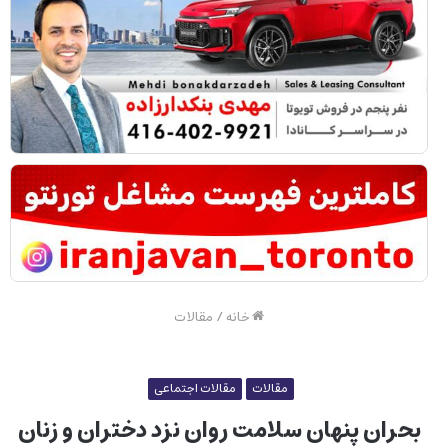
خانه
/
مقالات
مقالات
مقالات اجتماعی
بحران پنهان سلامت روان نزد دختران و زنان