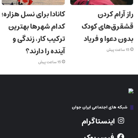
راز آرام کردن
کانادا برای نسل هزاره‌؛
قشقرق‌های کودک
کدام شهرها بهترین
بدون دعوا و فریاد
ترکیب کار، زندگی و
آینده را دارند؟
15 ساعت پیش
15 ساعت پیش
شبکه های اجتماعی ایران جوان
اینستاگرام
فیس بوک