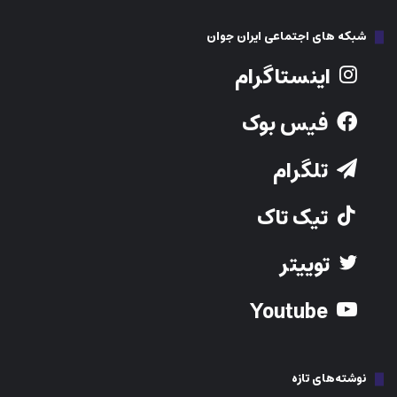
شبکه های اجتماعی ایران جوان
اینستاگرام
فیس بوک
تلگرام
تیک تاک
توییتر
Youtube
نوشته‌های تازه