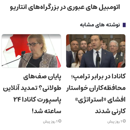
اتومبیل های عبوری در بزرگراه‌های انتاریو
نوشته های مشابه
کانادا در برابر ترامپ؛
پایان صف‌های
محافظه‌کاران خواستار
طولانی؟ تمدید آنلاین
افشای «استراتژی»
پاسپورت کانادا ۲۴
کارنی شدند
ساعته شد!
1 روز پیش
1 روز پیش