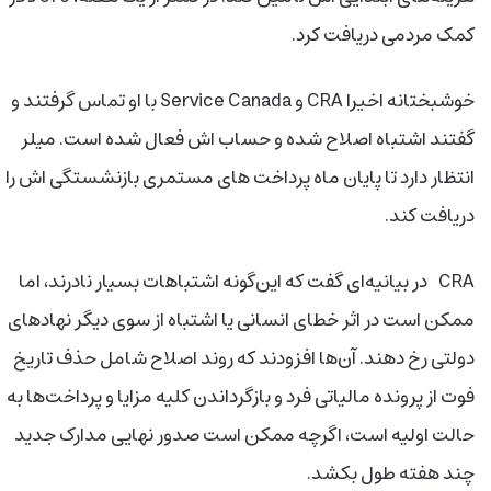
کمک مردمی دریافت کرد.
خوشبختانه اخیرا CRA و Service Canada با او تماس گرفتند و
گفتند اشتباه اصلاح شده و حساب اش فعال شده است. میلر
انتظار دارد تا پایان ماه پرداخت های مستمری بازنشستگی اش را
دریافت کند.
CRA در بیانیه‌ای گفت که این‌گونه اشتباهات بسیار نادرند، اما
ممکن است در اثر خطای انسانی یا اشتباه از سوی دیگر نهادهای
دولتی رخ دهند. آن‌ها افزودند که روند اصلاح شامل حذف تاریخ
فوت از پرونده مالیاتی فرد و بازگرداندن کلیه مزایا و پرداخت‌ها به
حالت اولیه است، اگرچه ممکن است صدور نهایی مدارک جدید
چند هفته طول بکشد.