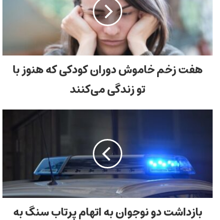
هفت زخم خاموش دوران کودکی که هنوز با
تو زندگی می‌کنند
بازداشت دو نوجوان به‌ اتهام پرتاب سنگ به