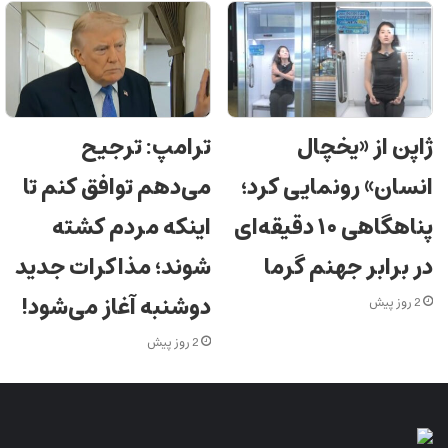
ژاپن از «یخچال
ترامپ: ترجیح
انسان» رونمایی کرد؛
می‌دهم توافق کنم تا
پناهگاهی ۱۰ دقیقه‌ای
اینکه مردم کشته
در برابر جهنم گرما
شوند؛ مذاکرات جدید
دوشنبه آغاز می‌شود!
2 روز پیش
2 روز پیش