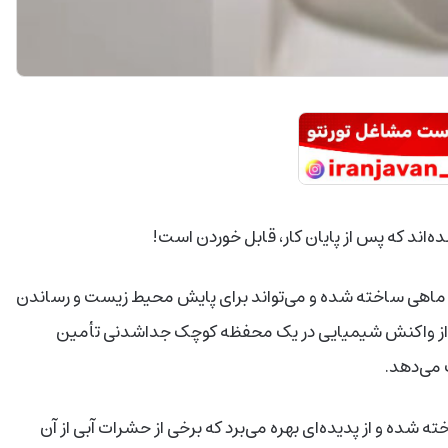
ند که پس از پایان کار، قابل خوردن است!
 ماهی ساخته شده و می‌تواند برای پایش محیط زیست و رساندن
ات از واکنش شیمیایی در یک محفظه‌ کوچک جداشدنی تأمین
 می‌دهد.
تکاری توسط دانشمندان دانشگاه پژوهشی EPFL ساخته شده و از پدیده‌ای بهره می‌برد که برخی از حشرات آبی از آن