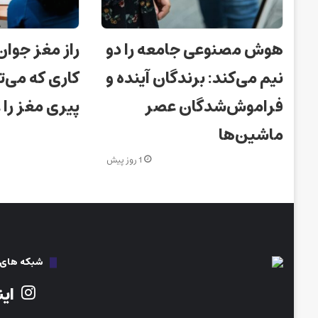
هوش مصنوعی جامعه را دو
راز مغز جوان
نیم می‌کند: برندگان آینده و
کاری که می‌ت
فراموش‌شدگان عصر
پیری مغز را
ماشین‌ها
1 روز پیش
شبکه های ا
این