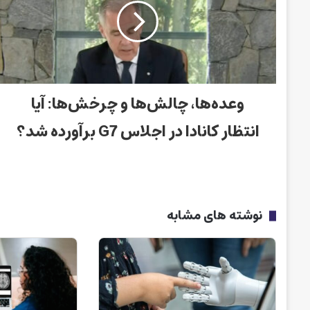
وعده‌ها، چالش‌ها و چرخش‌ها: آیا
انتظار کانادا در اجلاس G7 برآورده شد؟
نوشته های مشابه