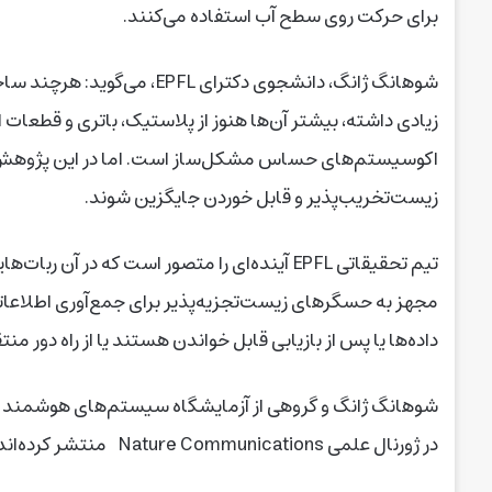
برای حرکت روی سطح آب استفاده می‌کنند.
شو‌هانگ ژانگ، دانشجوی دکترا
زیادی داشته، بیشتر آن‌ها هنوز از پلاستیک، باتری و قطعات
اکوسیستم‌های حساس مشکل‌ساز است. اما در این پژوهش نشان
زیست‌تخریب‌پذیر و قابل خوردن جایگزین شوند.
تیم تحقیقاتی EPFL آینده‌ای را متصور است که در
داده‌ها یا پس از بازیابی قابل خواندن‌ هستند یا از راه دور من
شو‌هانگ ژانگ و گروهی از آزمایشگاه سیستم‌های هوشمند به 
در ژورنال علمی Nature Communications منتشر کرده‌اند.