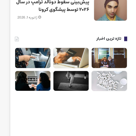
پیش‌بینی سقوط دونالد ترامپ در سال
۲۰۲۶ توسط پیشگوی کرونا
ژانویه 1, 2026
تازه ترین اخبار