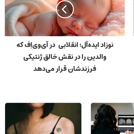
نوزاد ایده‌آل؛ انقلابی در آی‌وی‌اِف که
والدین را در نقش خالق ژنتیکی
فرزندشان قرار می‌دهد