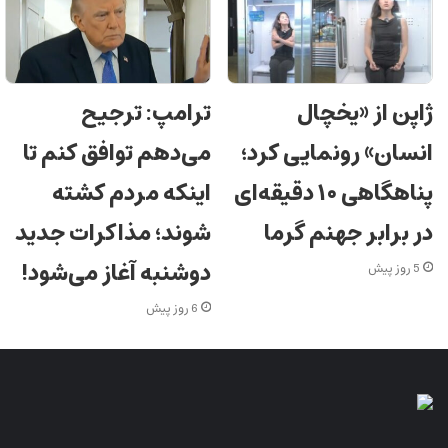
ژاپن از «یخچال
ترامپ: ترجیح
انسان» رونمایی کرد؛
می‌دهم توافق کنم تا
پناهگاهی ۱۰ دقیقه‌ای
اینکه مردم کشته
در برابر جهنم گرما
شوند؛ مذاکرات جدید
دوشنبه آغاز می‌شود!
5 روز پیش
6 روز پیش