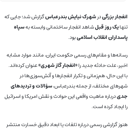
انفجار بزرگی
در
شهرک نیایش بندرعباس
گزارش شد؛ جایی که
تنها
یک روز قبل
شاهد انفجار ساختمانی وابسته به
سپاه
پاسداران انقلاب اسلامی
بود.
رسانه‌ها و مقام‌های رسمی حکومت ایران، مانند موارد مشابه
اخیر، علت حادثه جدید را
«
انفجار گاز شهری
»
عنوان کرده‌اند.
با این حال، هم‌زمانی و تکرار انفجارها و آتش‌سوزی‌ها در
شهرهای مختلف، از جمله بندرعباس،
سؤالات و تردیدهای
جدی
درباره ماهیت واقعی این حوادث و نقش امریکا و اسرائیل
را ایجاد کرده است.
هنوز گزارشی رسمی درباره تلفات یا ابعاد دقیق خسارت منتشر