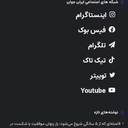
شبکه های اجتماعی ایران جوان
اینستاگرام
فیس بوک
تلگرام
تیک تاک
توییتر
Youtube
نوشته‌های تازه
فاصله‌ای که از ۵ سالگی شروع می‌شود؛ راز پنهان موفقیت یا شکست در