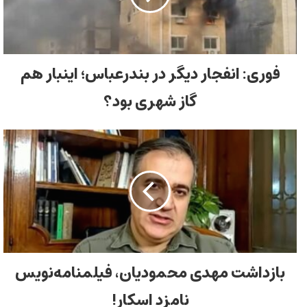
فوری: انفجار دیگر در بندرعباس؛ اینبار هم
گاز شهری بود؟
بازداشت مهدی محمودیان، فیلمنامه‌نویس
نامزد اسکار!