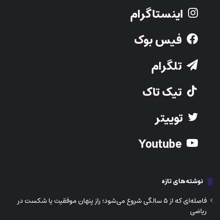
اینستاگرام
فیس بوک
تلگرام
تیک تاک
توییتر
Youtube
نوشته‌های تازه
فاصله‌ای که از ۵ سالگی شروع می‌شود؛ راز پنهان موفقیت یا شکست در
ریاضی