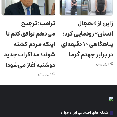
ژاپن از «یخچال
ترامپ: ترجیح
انسان» رونمایی کرد؛
می‌دهم توافق کنم تا
پناهگاهی ۱۰ دقیقه‌ای
اینکه مردم کشته
در برابر جهنم گرما
شوند؛ مذاکرات جدید
دوشنبه آغاز می‌شود!
5 روز پیش
6 روز پیش
شبکه های اجتماعی ایران جوان