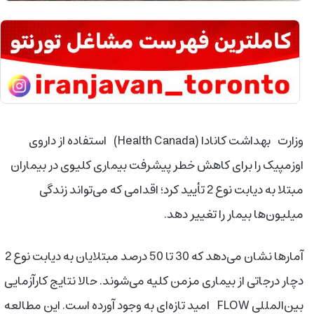
وزارت بهداشت کانادا (Health Canada) استفاده از داروی
اوزمپیک را برای کاهش خطر پیشرفت بیماری کلیوی در بیماران
مبتلا به دیابت نوع 2 تأیید کرد؛ اقدامی که می‌تواند زندگی
میلیون‌ها بیمار را تغییر دهد.
آمارها نشان می‌دهد که 30 تا 50 درصد مبتلایان به دیابت نوع
2
دچار درجاتی از بیماری مزمن کلیه می‌شوند. حالا نتایج کارآزمایی
بین‌المللی FLOW امید تازه‌ای به وجود آورده است. این مطالعه