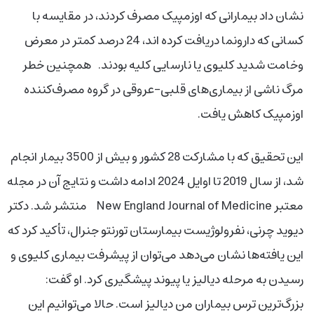
نشان داد بیمارانی که اوزمپیک مصرف کردند، در مقایسه با
کسانی که دارونما دریافت کرده اند، 24 درصد کمتر در معرض
وخامت شدید کلیوی یا نارسایی کلیه بودند. همچنین خطر
مرگ ناشی از بیماری‌های قلبی–عروقی در گروه مصرف‌کننده
اوزمپیک کاهش یافت.
این تحقیق که با مشارکت 28 کشور و بیش از 3500 بیمار انجام
شد، از سال 2019 تا اوایل 2024 ادامه داشت و نتایج آن در مجله
معتبر New England Journal of Medicine منتشر شد. دکتر
دیوید چرنی، نفرولوژیست بیمارستان تورنتو جنرال، تأکید کرد که
این یافته‌ها نشان می‌دهد می‌توان از پیشرفت بیماری کلیوی و
رسیدن به مرحله دیالیز یا پیوند پیشگیری کرد. او گفت:
بزرگ‌ترین ترس بیماران من دیالیز است. حالا می‌توانیم این