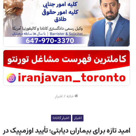
خانه
/
اخبار
اخبار
اخبار کانادا
امید تازه برای بیماران دیابتی؛ تأیید اوزمپیک در