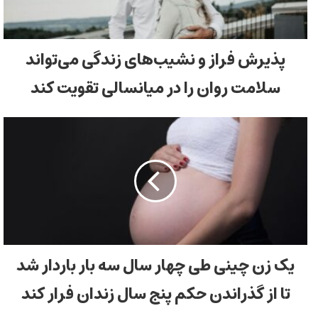
پذیرش فراز و نشیب‌های زندگی می‌تواند
سلامت روان را در میانسالی تقویت کند
یک زن چینی طی چهار سال سه بار باردار شد
تا از گذراندن حکم پنج سال زندان فرار کند