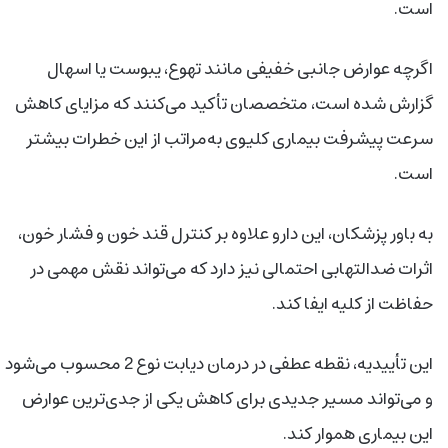
است.
اگرچه عوارض جانبی خفیفی مانند تهوع، یبوست یا اسهال
گزارش شده است، متخصصان تأکید می‌کنند که مزایای کاهش
سرعت پیشرفت بیماری کلیوی به‌مراتب از این خطرات بیشتر
است.
به باور پزشکان، این دارو علاوه بر کنترل قند خون و فشار خون،
اثرات ضدالتهابی احتمالی نیز دارد که می‌تواند نقش مهمی در
حفاظت از کلیه ایفا کند.
این تأییدیه، نقطه عطفی در درمان دیابت نوع 2 محسوب می‌شود
و می‌تواند مسیر جدیدی برای کاهش یکی از جدی‌ترین عوارض
این بیماری هموار کند.