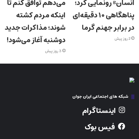
انسان» رونمایی کرد؛
می‌دهم توافق کنم تا
پناهگاهی ۱۰ دقیقه‌ای
اینکه مردم کشته
در برابر جهنم گرما
شوند؛ مذاکرات جدید
دوشنبه آغاز می‌شود!
2 روز پیش
3 روز پیش
شبکه های اجتماعی ایران جوان
اینستاگرام
فیس بوک