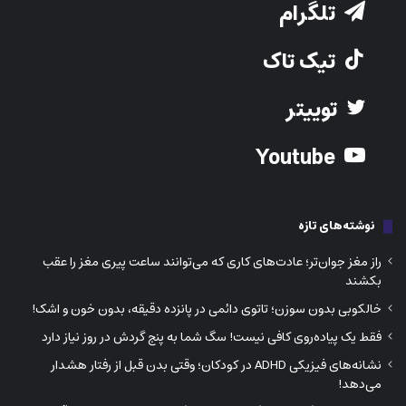
تلگرام
تیک تاک
توییتر
Youtube
نوشته‌های تازه
راز مغز جوان‌تر؛ عادت‌های کاری که می‌توانند ساعت پیری مغز را عقب
بکشند
خالکوبی بدون سوزن؛ تاتوی دائمی در پانزده دقیقه، بدون خون و اشک!
فقط یک پیاده‌روی کافی نیست! سگ شما به پنج گردش در روز نیاز دارد
نشانه‌های فیزیکی ADHD در کودکان؛ وقتی بدن قبل از رفتار هشدار
می‌دهد!