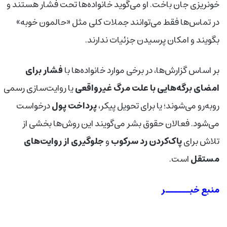
خونریزی جان باخت. او می‌گوید خانواده‌ها تحت فشار هستند و
در تماس‌ها فقط می‌توانند جملات کلی مثل «حالمون خوبه»
بگویند و امکان پرسیدن جزئیات ندارند.
بر اساس گزارش‌ها، در برخی موارد خانواده‌ها با
فشار برای
امضای برگه‌هایی با علت مرگ غیرواقعی
یا روایت‌سازی رسمی
روبه‌رو می‌شوند؛ یا برای تحویل پیکر،
پرداخت پول
درخواست
می‌شود. فعالان حقوق بشر می‌گویند این روش‌ها بخشی از
تلاش برای
پاک‌کردن رد سرکوب
و
جلوگیری از روایت‌های
مستقل
است.
منبع خبــــــر