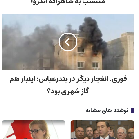
منتسب به شاهزاده اندرو!
فوری: انفجار دیگر در بندرعباس؛ اینبار هم
گاز شهری بود؟
نوشته های مشابه