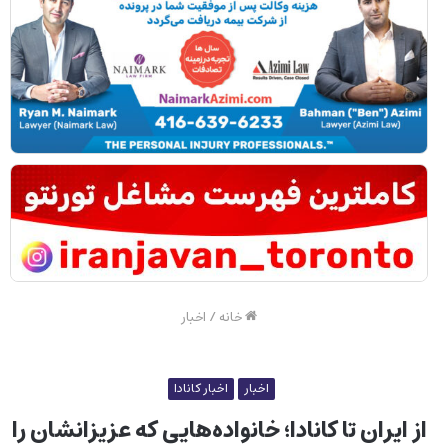
خانه
/
اخبار
اخبار
اخبار کانادا
از ایران تا کانادا؛ خانواده‌هایی که عزیزانشان را