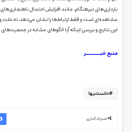
بارداری‌های دیرهنگام، مانند افزایش احتمال ناهنجاری‌های 
مشاهده‌ای است و فقط ارتباط‌ها را نشان می‌دهد، نه علت و
این نتایج و بررسی اینکه آیا الگوهای مشابه در جمعیت‌های د
منبع خبــــــر
دانستنیها
اشتراک گذاری