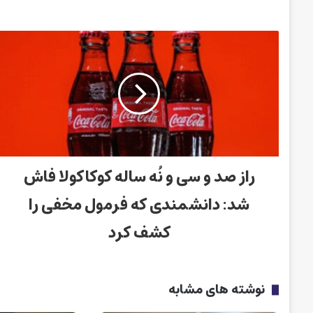
راز صد و سی و نُه ساله کوکاکولا فاش
شد: دانشمندی که فرمول مخفی را
کشف کرد
نوشته های مشابه