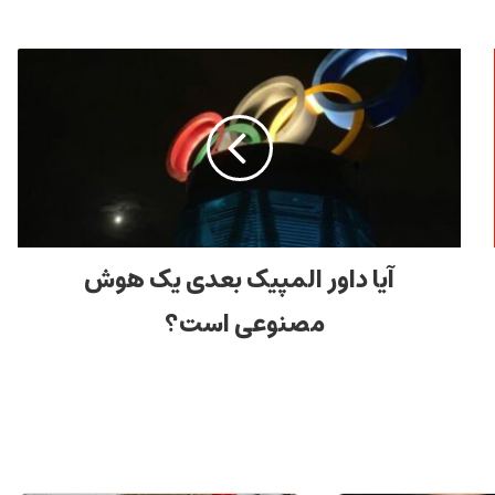
آیا داور المپیک بعدی یک هوش
مصنوعی است؟