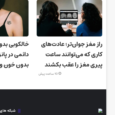
راز مغز جوان‌تر؛ عادت‌های
خالکوبی بدو
کاری که می‌توانند ساعت
دائمی در پانز
پیری مغز را عقب بکشند
بدون خون و
10 ساعت پیش
شبکه های ا