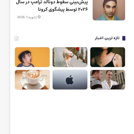
پیش‌بینی سقوط دونالد ترامپ در سال
۲۰۲۶ توسط پیشگوی کرونا
ژانویه 1, 2026
تازه ترین اخبار