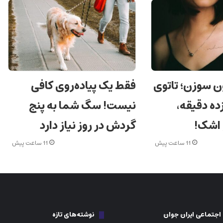
ن سوزن؛ تاتوی
فقط یک پیاده‌روی کافی
ده دقیقه،
نیست! سگ شما به پنج
 اشک!
گردش در روز نیاز دارد
11 ساعت پیش
11 ساعت پیش
جتماعی ایران جوان
نوشته‌های تازه