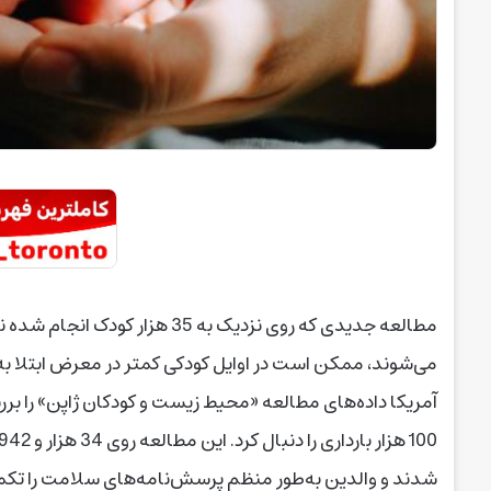
می‌شوند، ممکن است در اوایل کودکی کمتر در معرض ابتلا به 
شدند و والدین به‌طور منظم پرسش‌نامه‌های سلامت را تکمیل 