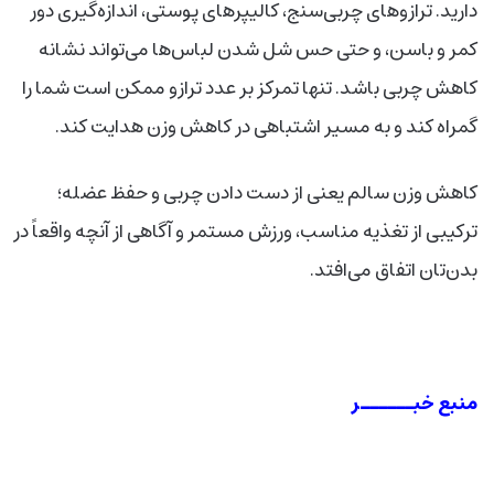
دارید. ترازوهای چربی‌سنج، کالیپرهای پوستی، اندازه‌گیری دور
کمر و باسن، و حتی حس شل شدن لباس‌ها می‌تواند نشانه
کاهش چربی باشد. تنها تمرکز بر عدد ترازو ممکن است شما را
گمراه کند و به مسیر اشتباهی در کاهش وزن هدایت کند.
کاهش وزن سالم یعنی از دست دادن چربی و حفظ عضله؛
ترکیبی از تغذیه مناسب، ورزش مستمر و آگاهی از آنچه واقعاً در
بدن‌تان اتفاق می‌افتد.
منبع خبــــــر