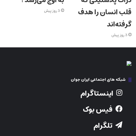
به اوج می‌رسد؟
ذرات پلاستیکی که
قلب انسان را هدف
3 روز پیش
گرفته‌اند
3 روز پیش
شبکه های اجتماعی ایران جوان
اینستاگرام
فیس بوک
تلگرام