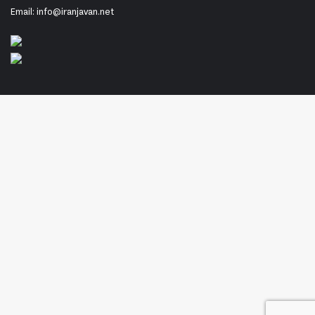
Email: info@iranjavan.net