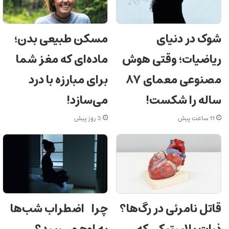
شوک در دنیای
مسکن طبیعی بدن؛
ریاضیات؛ وقتی هوش
ماده‌ای که مغز شما
مصنوعی معمای ۸۷
برای مبارزه با درد
ساله را شکست!
می‌سازد!
11 ساعت پیش
3 روز پیش
چرا اضطراب شب‌ها
قاتل نامرئی در رگ‌ها؟