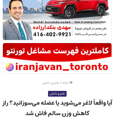
خانه
/
علم و دانش
علم و دانش
آیا واقعاً لاغر می‌شوید یا عضله می‌سوزانید؟ راز
کاهش وزن سالم فاش شد