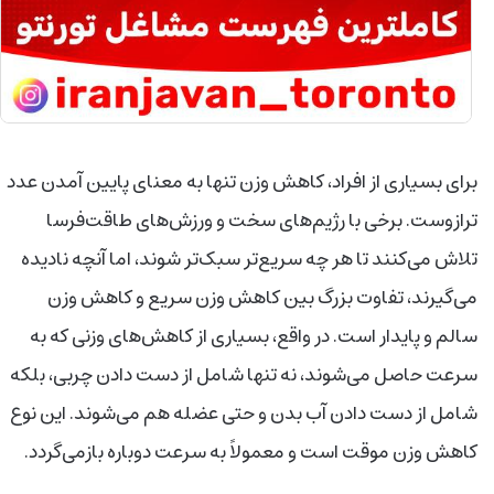
برای بسیاری از افراد، کاهش وزن تنها به معنای پایین آمدن عدد
ترازوست. برخی با رژیم‌های سخت و ورزش‌های طاقت‌فرسا
تلاش می‌کنند تا هر چه سریع‌تر سبک‌تر شوند، اما آنچه نادیده
می‌گیرند، تفاوت بزرگ بین کاهش وزن سریع و کاهش وزن
سالم و پایدار است. در واقع، بسیاری از کاهش‌های وزنی که به
سرعت حاصل می‌شوند، نه تنها شامل از دست دادن چربی، بلکه
شامل از دست دادن آب بدن و حتی عضله هم می‌شوند. این نوع
کاهش وزن موقت است و معمولاً به سرعت دوباره بازمی‌گردد.