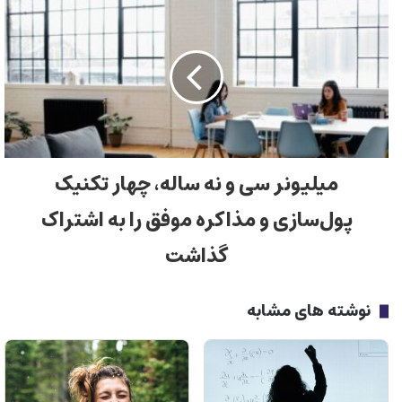
میلیونر سی و نه ساله، چهار تکنیک
پول‌سازی و مذاکره موفق را به اشتراک
گذاشت
نوشته های مشابه