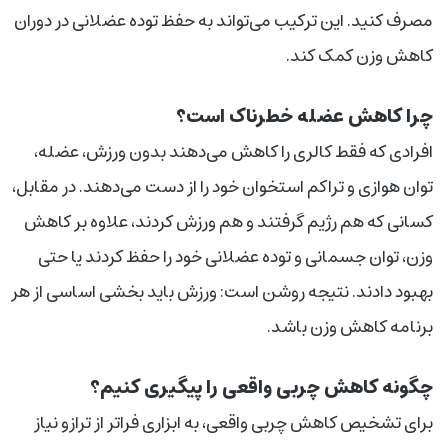
مصرف کنید. این ترکیب می‌تواند به حفظ توده عضلانی در دوران
کاهش وزن کمک کند.
چرا کاهش عضله خطرناک است؟
افرادی که فقط کالری را کاهش می‌دهند بدون ورزش، عضله،
توان هوازی و تراکم استخوان خود را از دست می‌دهند. در مقابل،
کسانی که هم رژیم گرفتند و هم ورزش کردند، علاوه بر کاهش
وزن، توان جسمانی و توده عضلانی خود را حفظ کردند یا حتی
بهبود دادند. نتیجه روشن است: ورزش باید بخشی اساسی از هر
برنامه کاهش وزن باشد.
چگونه کاهش چربی واقعی را پیگیری کنیم؟
برای تشخیص کاهش چربی واقعی، به ابزاری فراتر از ترازو نیاز