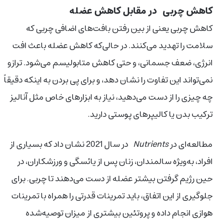
کاهش چربی در مقابل کاهش عضله
کاهش چربی یعنی از بین رفتن بافت‌های اضافی چربی که
سلامت را تهدید می‌کنند. در حالی‌که کاهش عضله باعث افت
انرژی، ضعف جسمانی، و حتی کاهش متابولیسم می‌شود. ترازو
نمی‌تواند این تفاوت را نشان دهد، و برای پی بردن به اینکه دقیقاً
چه چیزی را از دست می‌دهید، نیاز به ابزارهای خاص مثل آنالیز
ترکیب بدن یا کالیپرهای پوستی دارید.
مطالعه‌ای در
Nutrients
در سال 2021 نشان داد که بسیاری از
افراد، به‌ویژه سالمندان، زنان پس از یائسگی و ورزشکاران، در
حین رژیم گرفتن بیشتر عضله از دست می‌دهند تا چربی. برای
جلوگیری از این اتفاق، باید تمرینات قدرتی را همراه با تمرینات
هوازی انجام داده و پروتئین بیشتری از میزان توصیه‌شده