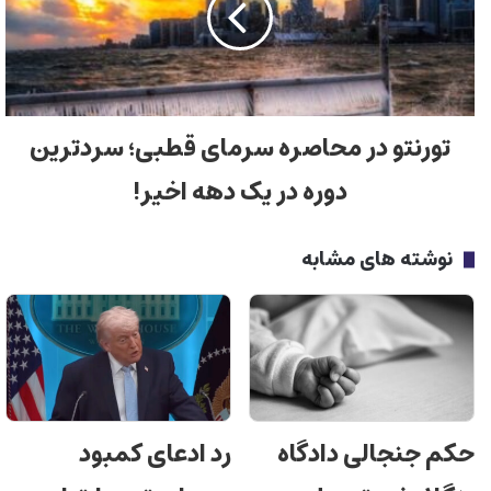
تورنتو در محاصره سرمای قطبی؛ سردترین
دوره در یک دهه اخیر!
نوشته های مشابه
حکم جنجالی دادگاه
رد ادعای کمبود