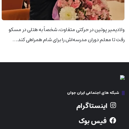
ولادیمیر پوتین در حرکتی متفاوت، شخصاً به هتلی در مسکو
رفت تا معلم دوران مدرسه‌اش را برای شام همراهی کند.…
شبکه های اجتماعی ایران جوان
اینستاگرام
فیس بوک