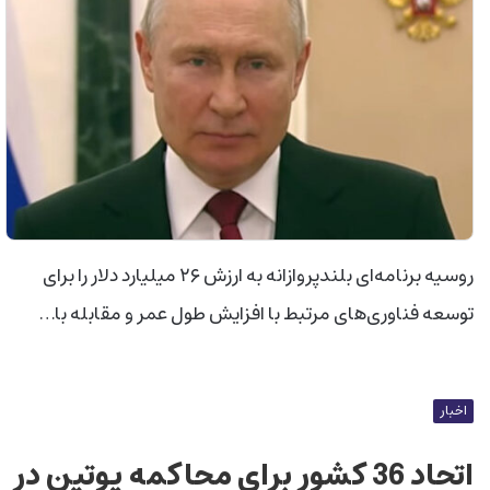
روسیه برنامه‌ای بلندپروازانه به ارزش ۲۶ میلیارد دلار را برای
توسعه فناوری‌های مرتبط با افزایش طول عمر و مقابله با…
اخبار
اتحاد 36 کشور برای محاکمه پوتین در