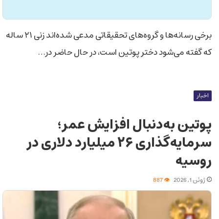
برخی رسانه‌ها و گروه‌های تحقیقاتی مدعی شده‌اند زنی ۲۱ ساله
که گفته می‌شود دختر پوتین است، در حال حاضر در…
اخبار
پوتین به‌دنبال افزایش عمر؛
سرمایه‌گذاری ۲۶ میلیارد دلاری در
روسیه
ژوئن 1, 2026
887