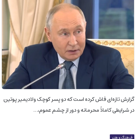
گزارش تازه‌ای فاش کرده است که دو پسر کوچک ولادیمیر پوتین
در شرایطی کاملاً محرمانه و دور از چشم عموم،…
فرهنگ و هنر