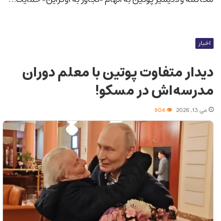
اخبار
دیدار متفاوت پوتین با معلم دوران
مدرسه‌اش در مسکو!
می 13, 2026
904