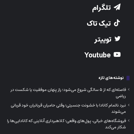
تلگرام
تیک تاک
توییتر
Youtube
نوشته‌های تازه
فاصله‌ای که از ۵ سالگی شروع می‌شود؛ راز پنهان موفقیت یا شکست در
ریاضی
نبرد ناتمام کانادا با خشونت جنسیتی؛ وقتی حامیان قربانیان خود قربانی
می‌شوند
فروشگاه‌های خیالی، پول‌های واقعی؛ کلاهبرداری آنلاینی که کانادایی‌ها را
شکار می‌کند