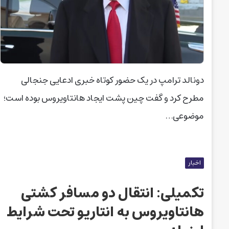
دونالد ترامپ در یک حضور کوتاه خبری ادعایی جنجالی
مطرح کرد و گفت چین پشت ایجاد هانتاویروس بوده است؛
موضوعی…
اخبار
تکمیلی: انتقال دو مسافر کشتی
هانتاویروس به انتاریو تحت شرایط