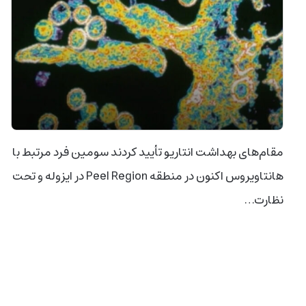
مقام‌های بهداشت انتاریو تأیید کردند سومین فرد مرتبط با
هانتاویروس اکنون در منطقه Peel Region در ایزوله و تحت
نظارت…