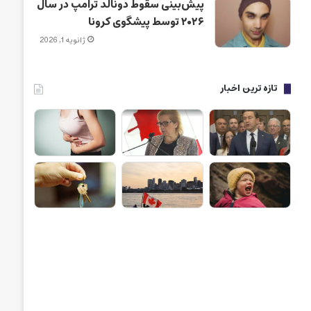
پیش‌بینی سقوط دونالد ترامپ در سال
۲۰۲۶ توسط پیشگوی کرونا
ژانویه 1, 2026
تازه ترین اخبار