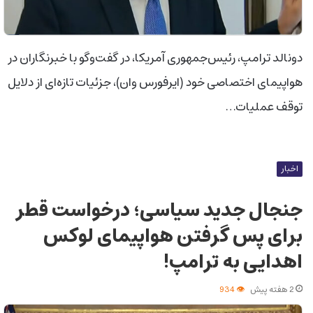
دونالد ترامپ، رئیس‌جمهوری آمریکا، در گفت‌وگو با خبرنگاران در
هواپیمای اختصاصی خود (ایرفورس وان)، جزئیات تازه‌ای از دلایل
توقف عملیات…
اخبار
جنجال جدید سیاسی؛ درخواست قطر
برای پس گرفتن هواپیمای لوکس
اهدایی به ترامپ!
2 هفته پیش
934