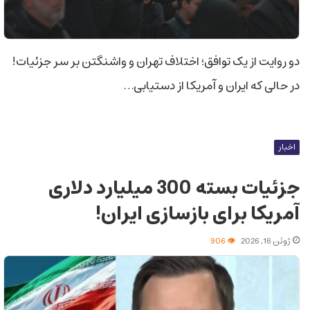
دو روایت از یک توافق؛ اختلاف تهران و واشنگتن بر سر جزئیات!
در حالی که ایران و آمریکا از دستیابی…
اخبار
جزئیات بسته 300 میلیارد دلاری
آمریکا برای بازسازی ایران!
ژوئن 16, 2026
906