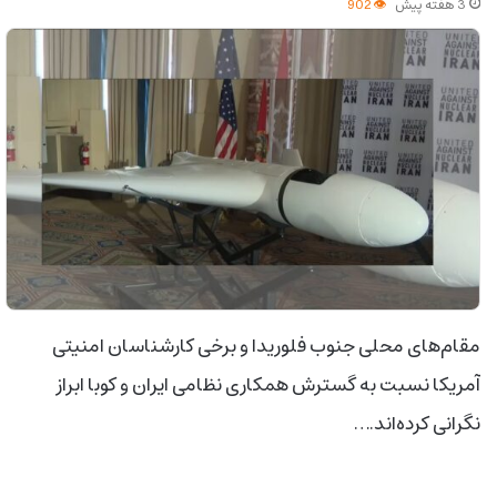
3 هفته پیش
902
مقام‌های محلی جنوب فلوریدا و برخی کارشناسان امنیتی
آمریکا نسبت به گسترش همکاری نظامی ایران و کوبا ابراز
نگرانی کرده‌اند.…