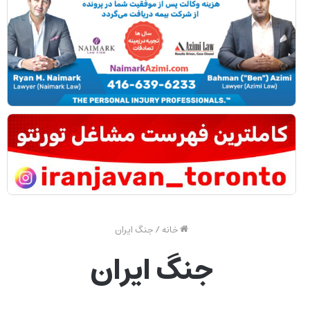
خانه
/
جنگ ایران
جنگ ایران