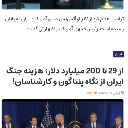
ترامپ اعلام کرد از نظر او آتش‌بس میان آمریکا و ایران به پایان
رسیده است. رئیس‌جمهور آمریکا در اظهاراتی گفت:…
اخبار
از 29 تا 200 میلیارد دلار؛ هزینه جنگ
ایران از نگاه پنتاگون و کارشناسان!
ژوئن 24, 2026
894