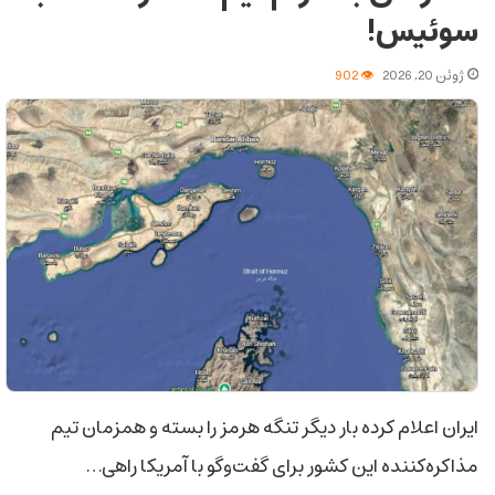
سوئیس!
ژوئن 20, 2026
902
ایران اعلام کرده بار دیگر تنگه هرمز را بسته و همزمان تیم
مذاکره‌کننده این کشور برای گفت‌وگو با آمریکا راهی…