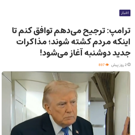
اخبار
ترامپ: ترجیح می‌دهم توافق کنم تا
اینکه مردم کشته شوند؛ مذاکرات
جدید دوشنبه آغاز می‌شود!
2 روز پیش
897