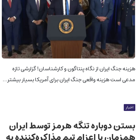
هزینه جنگ ایران از نگاه پنتاگون و کارشناسان! گزارشی تازه
مدعی است هزینه واقعی جنگ ایران برای آمریکا بسیار بیشتر…
اخبار
بستن دوباره تنگه هرمز توسط ایران
همزمان با اعزام تیم مذاکره‌کننده به