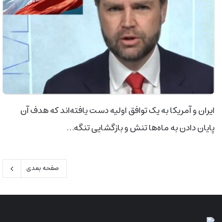
ایران و آمریکا به یک توافق اولیه دست یافته‌اند که هدف آن
پایان دادن به ماه‌ها تنش و بازگشایی تنگه…
صفحه بعدی