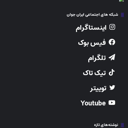
شبکه های اجتماعی ایران جوان
اینستاگرام
فیس بوک
تلگرام
تیک تاک
توییتر
Youtube
نوشته‌های تازه