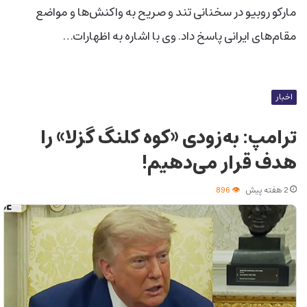
مارکو روبیو در سخنانی تند و صریح به واکنش‌ها و مواضع
مقام‌های ایرانی پاسخ داد. وی با اشاره به اظهارات…
اخبار
ترامپ: به‌زودی «کوه کلنگ گزلا» را
هدف قرار می‌دهیم!
2 هفته پیش
896