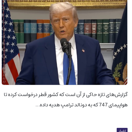
گزارش‌های تازه حاکی از آن است که کشور قطر درخواست کرده تا
هواپیمای 747 که به دونالد ترامپ هدیه داده…
اخبار