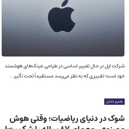
شرکت اپل در حال تغییر اساسی در طراحی عینک‌های هوشمند
خود است؛ تغییری که به نظر می‌رسد مستقیماً تحت تأثیر…
علم و دانش
شوک در دنیای ریاضیات؛ وقتی هوش