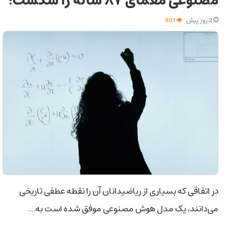
مصنوعی معمای ۸۷ ساله را شکست!
2 روز پیش
901
در اتفاقی که بسیاری از ریاضیدانان آن را نقطه عطفی تاریخی
می‌دانند، یک مدل هوش مصنوعی موفق شده است به…