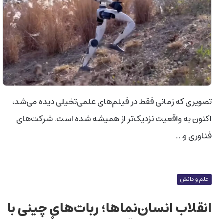
تصویری که زمانی فقط در فیلم‌های علمی‌تخیلی دیده می‌شد،
اکنون به واقعیت نزدیک‌تر از همیشه شده است. شرکت‌های
فناوری و…
علم و دانش
انقلاب انسان‌نماها؛ ربات‌های چینی با