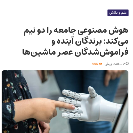
علم و دانش
هوش مصنوعی جامعه را دو نیم
می‌کند: برندگان آینده و
فراموش‌شدگان عصر ماشین‌ها
2 ساعت پیش
886