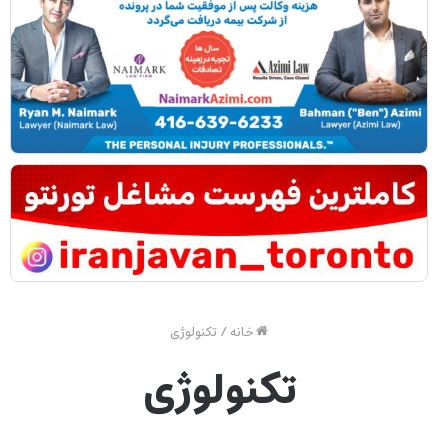
خانه
/
تکنولوژی
تکنولوژی