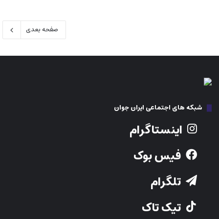
صفحه بعدی
شبکه های اجتماعی ایران جوان
اینستاگرام
فیس بوک
تلگرام
تیک تاک