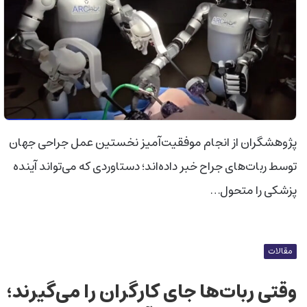
پژوهشگران از انجام موفقیت‌آمیز نخستین عمل جراحی جهان
توسط ربات‌های جراح خبر داده‌اند؛ دستاوردی که می‌تواند آینده
پزشکی را متحول…
مقالات
وقتی ربات‌ها جای کارگران را می‌گیرند؛