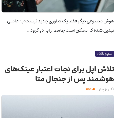
هوش مصنوعی دیگر فقط یک فناوری جدید نیست؛ به عاملی
تبدیل شده که ممکن است جامعه را به دو گروه…
علم و دانش
تلاش اپل برای نجات اعتبار عینک‌های
هوشمند پس از جنجال متا
1 روز پیش
898