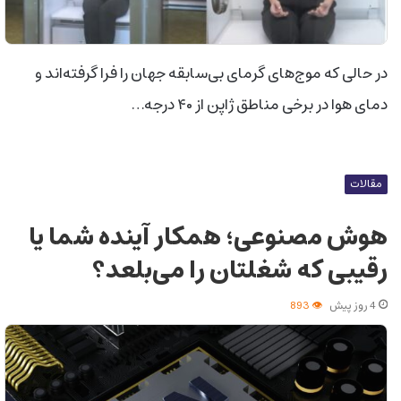
در حالی که موج‌های گرمای بی‌سابقه جهان را فرا گرفته‌اند و
دمای هوا در برخی مناطق ژاپن از ۴۰ درجه…
مقالات
هوش مصنوعی؛ همکار آینده شما یا
رقیبی که شغلتان را می‌بلعد؟
4 روز پیش
893