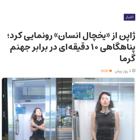
اخبار
ژاپن از «یخچال انسان» رونمایی کرد؛
پناهگاهی ۱۰ دقیقه‌ای در برابر جهنم
گرما
3 روز پیش
908