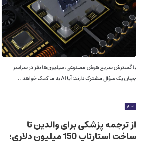
با گسترش سریع هوش مصنوعی، میلیون‌ها نفر در سراسر
جهان یک سؤال مشترک دارند: آیا AI به ما کمک خواهد…
اخبار
از ترجمه پزشکی برای والدین تا
ساخت استارتاپ 150 میلیون دلاری؛