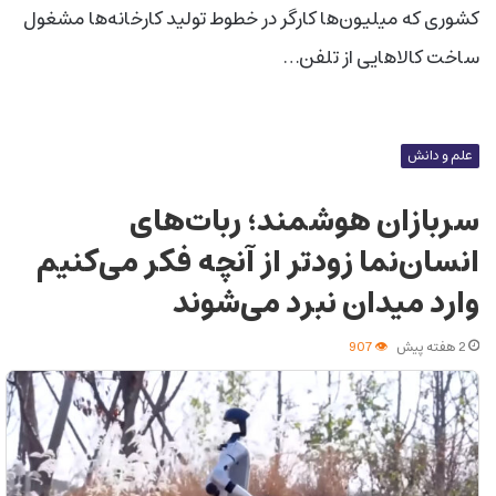
کشوری که میلیون‌ها کارگر در خطوط تولید کارخانه‌ها مشغول
ساخت کالاهایی از تلفن…
علم و دانش
سربازان هوشمند؛ ربات‌های
انسان‌نما زودتر از آنچه فکر می‌کنیم
وارد میدان نبرد می‌شوند
2 هفته پیش
907