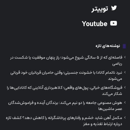
توییتر
Youtube
نوشته‌های تازه
فاصله‌ای که از ۵ سالگی شروع می‌شود؛ راز پنهان موفقیت یا شکست در
ریاضی
نبرد ناتمام کانادا با خشونت جنسیتی؛ وقتی حامیان قربانیان خود قربانی
می‌شوند
فروشگاه‌های خیالی، پول‌های واقعی؛ کلاهبرداری آنلاینی که کانادایی‌ها را
شکار می‌کند
هوش مصنوعی جامعه را دو نیم می‌کند: برندگان آینده و فراموش‌شدگان
عصر ماشین‌ها
مکمل آهن شاید خشم و رفتارهای پرخاشگرانه را کاهش دهد؟ کشف تازه
درباره ارتباط تغذیه و مغز