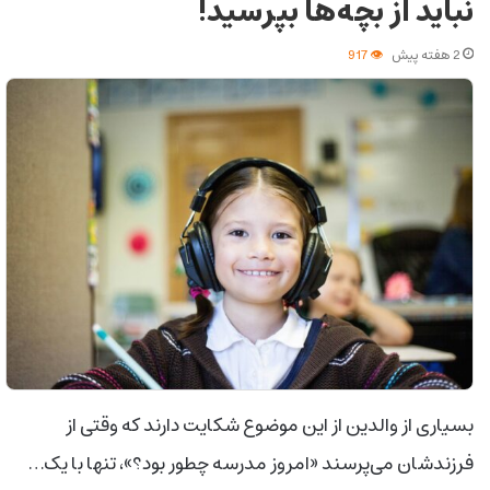
نباید از بچه‌ها بپرسید!
2 هفته پیش
917
بسیاری از والدین از این موضوع شکایت دارند که وقتی از
فرزندشان می‌پرسند «امروز مدرسه چطور بود؟»، تنها با یک…