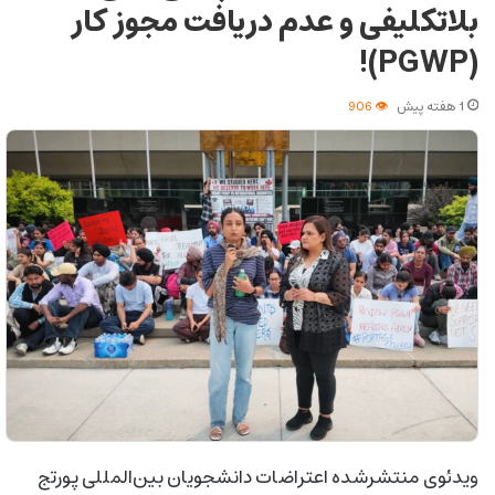
بلاتکلیفی و عدم دریافت مجوز کار
(PGWP)!
1 هفته پیش
906
ویدئوی منتشرشده اعتراضات دانشجویان بین‌المللی پورتج