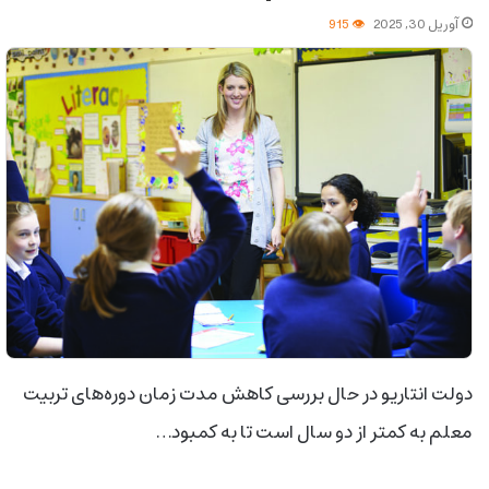
آوریل 30, 2025
915
دولت انتاریو در حال بررسی کاهش مدت‌ زمان دوره‌های تربیت
معلم به کمتر از دو سال است تا به کمبود…