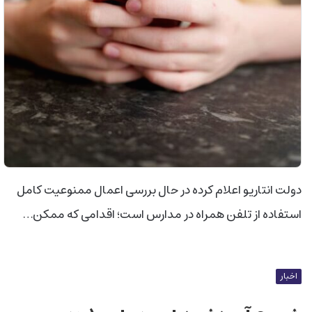
دولت انتاریو اعلام کرده در حال بررسی اعمال ممنوعیت کامل
استفاده از تلفن همراه در مدارس است؛ اقدامی که ممکن…
اخبار