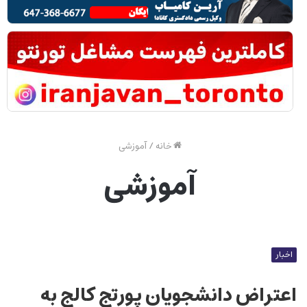
خانه
/
آموزشی
آموزشی
اخبار
اعتراض دانشجویان پورتج کالج به