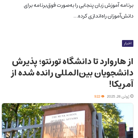
برنامه آموزش زبان پنجابی را به‌صورت فوق‌برنامه برای
دانش‌آموزان راه‌اندازی کرده…
اخبار
از هاروارد تا دانشگاه تورنتو؛ پذیرش
دانشجویان بین‌المللی رانده شده از
آمریکا!
ژوئن 26, 2025
922