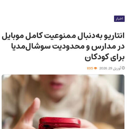
اخبار
انتاریو به‌دنبال ممنوعیت کامل موبایل
در مدارس و محدودیت سوشال‌مدیا
برای کودکان
آوریل 29, 2026
895