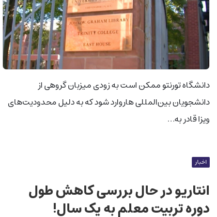
دانشگاه تورنتو ممکن است به زودی میزبان گروهی از
دانشجویان بین‌المللی هاروارد شود که به دلیل محدودیت‌های
ویزا قادر به…
اخبار
انتاریو در حال بررسی کاهش طول
دوره تربیت معلم به یک سال!