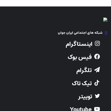
شبکه های اجتماعی ایران جوان
اینستاگرام
فیس بوک
تلگرام
تیک تاک
توییتر
Youtube